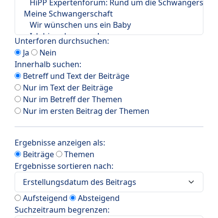
Unterforen durchsuchen:
Ja
Nein
Innerhalb suchen:
Betreff und Text der Beiträge
Nur im Text der Beiträge
Nur im Betreff der Themen
Nur im ersten Beitrag der Themen
Ergebnisse anzeigen als:
Beiträge
Themen
Ergebnisse sortieren nach:
Aufsteigend
Absteigend
Suchzeitraum begrenzen: