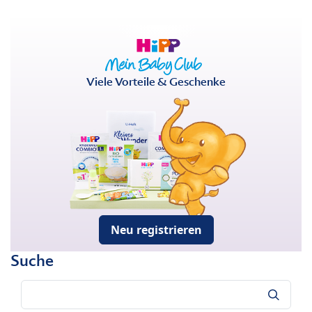
Viele Vorteile & Geschenke
Neu registrieren
Suche
Suche