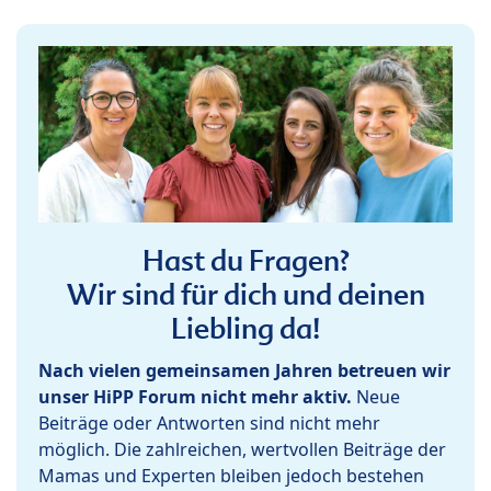
Hast du Fragen?
Wir sind für dich und deinen
Liebling da!
Nach vielen gemeinsamen Jahren betreuen wir
unser HiPP Forum nicht mehr aktiv.
Neue
Beiträge oder Antworten sind nicht mehr
möglich. Die zahlreichen, wertvollen Beiträge der
Mamas und Experten bleiben jedoch bestehen