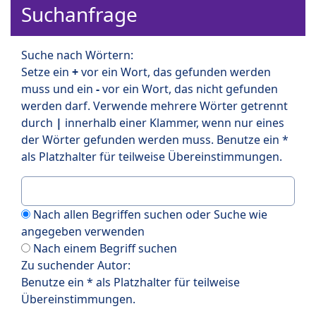
Suchanfrage
Suche nach Wörtern:
Setze ein
+
vor ein Wort, das gefunden werden
muss und ein
-
vor ein Wort, das nicht gefunden
werden darf. Verwende mehrere Wörter getrennt
durch
|
innerhalb einer Klammer, wenn nur eines
der Wörter gefunden werden muss. Benutze ein *
als Platzhalter für teilweise Übereinstimmungen.
Nach allen Begriffen suchen oder Suche wie
angegeben verwenden
Nach einem Begriff suchen
Zu suchender Autor:
Benutze ein * als Platzhalter für teilweise
Übereinstimmungen.