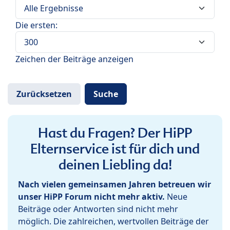
Die ersten:
Zeichen der Beiträge anzeigen
Hast du Fragen? Der HiPP
Elternservice ist für dich und
deinen Liebling da!
Nach vielen gemeinsamen Jahren betreuen wir
unser HiPP Forum nicht mehr aktiv.
Neue
Beiträge oder Antworten sind nicht mehr
möglich. Die zahlreichen, wertvollen Beiträge der