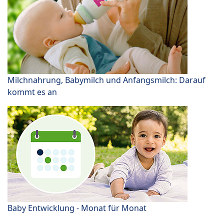
Milchnahrung, Babymilch und Anfangsmilch: Darauf
kommt es an
Baby Entwicklung - Monat für Monat