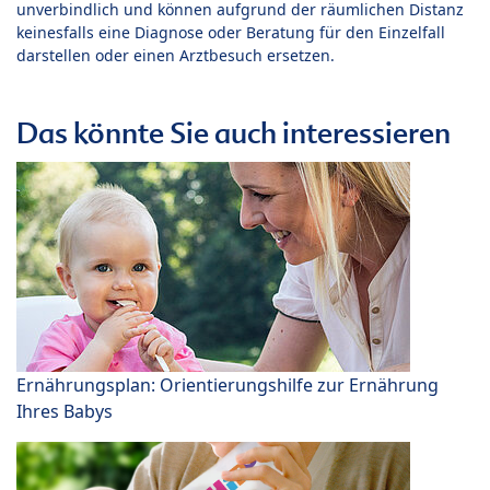
unverbindlich und können aufgrund der räumlichen Distanz
keinesfalls eine Diagnose oder Beratung für den Einzelfall
darstellen oder einen Arztbesuch ersetzen.
Das könnte Sie auch interessieren
Ernährungsplan: Orientierungshilfe zur Ernährung
Ihres Babys