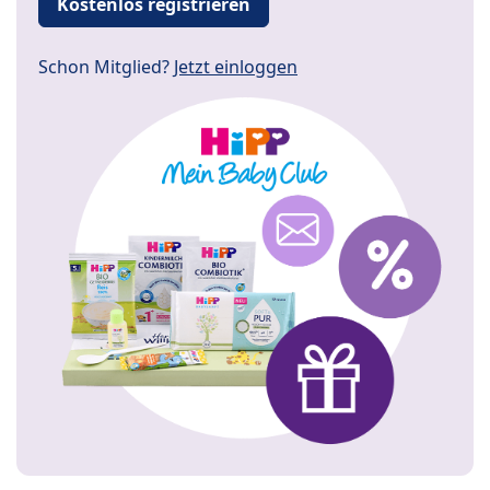
Kostenlos registrieren
Schon Mitglied?
Jetzt einloggen