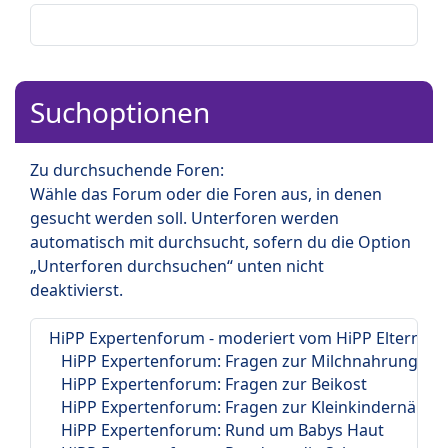
Suchoptionen
Zu durchsuchende Foren:
Wähle das Forum oder die Foren aus, in denen
gesucht werden soll. Unterforen werden
automatisch mit durchsucht, sofern du die Option
„Unterforen durchsuchen“ unten nicht
deaktivierst.