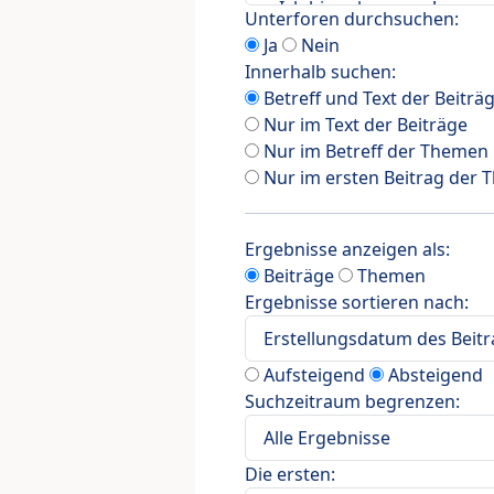
Unterforen durchsuchen:
Ja
Nein
Innerhalb suchen:
Betreff und Text der Beiträ
Nur im Text der Beiträge
Nur im Betreff der Themen
Nur im ersten Beitrag der
Ergebnisse anzeigen als:
Beiträge
Themen
Ergebnisse sortieren nach:
Aufsteigend
Absteigend
Suchzeitraum begrenzen:
Die ersten: