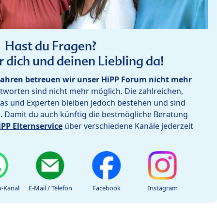
Hast du Fragen?
r dich und deinen Liebling da!
ahren betreuen wir unser HiPP Forum nicht mehr
worten sind nicht mehr möglich. Die zahlreichen,
as und Experten bleiben jedoch bestehen und sind
h. Damit du auch künftig die bestmögliche Beratung
iPP Elternservice
über verschiedene Kanäle jederzeit
-Kanal
E-Mail / Telefon
Facebook
Instagram