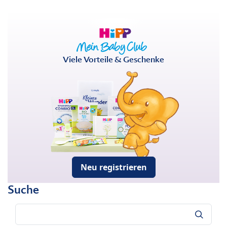
Viele Vorteile & Geschenke
Neu registrieren
Suche
Suche