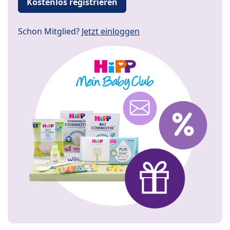
Kostenlos registrieren
Schon Mitglied?
Jetzt einloggen