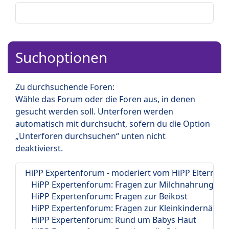
Suchoptionen
Zu durchsuchende Foren:
Wähle das Forum oder die Foren aus, in denen
gesucht werden soll. Unterforen werden
automatisch mit durchsucht, sofern du die Option
„Unterforen durchsuchen“ unten nicht
deaktivierst.