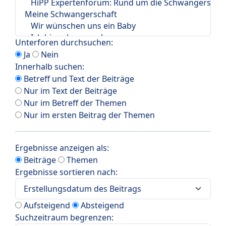
Unterforen durchsuchen:
Ja
Nein
Innerhalb suchen:
Betreff und Text der Beiträge
Nur im Text der Beiträge
Nur im Betreff der Themen
Nur im ersten Beitrag der Themen
Ergebnisse anzeigen als:
Beiträge
Themen
Ergebnisse sortieren nach:
Aufsteigend
Absteigend
Suchzeitraum begrenzen: