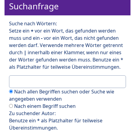
Suchanfrage
Suche nach Wörtern:
Setze ein
+
vor ein Wort, das gefunden werden
muss und ein
-
vor ein Wort, das nicht gefunden
werden darf. Verwende mehrere Wörter getrennt
durch
|
innerhalb einer Klammer, wenn nur eines
der Wörter gefunden werden muss. Benutze ein *
als Platzhalter für teilweise Übereinstimmungen.
Nach allen Begriffen suchen oder Suche wie
angegeben verwenden
Nach einem Begriff suchen
Zu suchender Autor:
Benutze ein * als Platzhalter für teilweise
Übereinstimmungen.