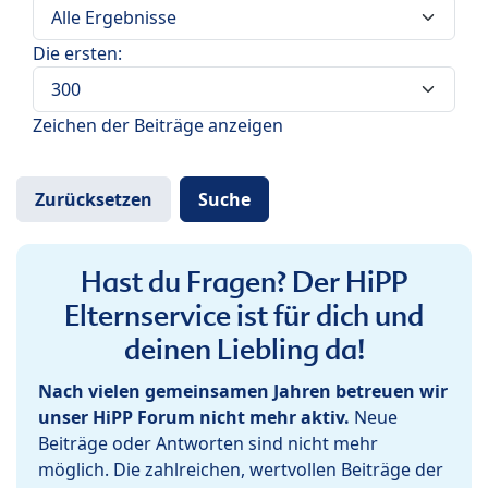
Die ersten:
Zeichen der Beiträge anzeigen
Hast du Fragen? Der HiPP
Elternservice ist für dich und
deinen Liebling da!
Nach vielen gemeinsamen Jahren betreuen wir
unser HiPP Forum nicht mehr aktiv.
Neue
Beiträge oder Antworten sind nicht mehr
möglich. Die zahlreichen, wertvollen Beiträge der