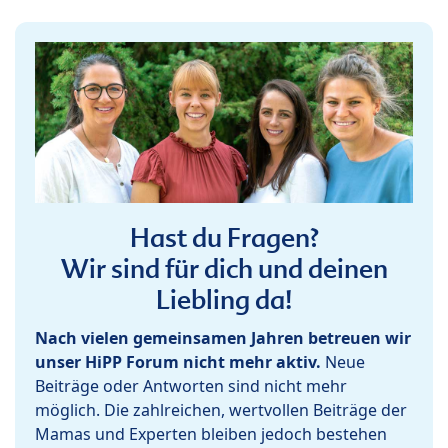
Hast du Fragen?
Wir sind für dich und deinen
Liebling da!
Nach vielen gemeinsamen Jahren betreuen wir
unser HiPP Forum nicht mehr aktiv.
Neue
Beiträge oder Antworten sind nicht mehr
möglich. Die zahlreichen, wertvollen Beiträge der
Mamas und Experten bleiben jedoch bestehen