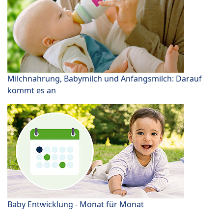
Milchnahrung, Babymilch und Anfangsmilch: Darauf
kommt es an
Baby Entwicklung - Monat für Monat