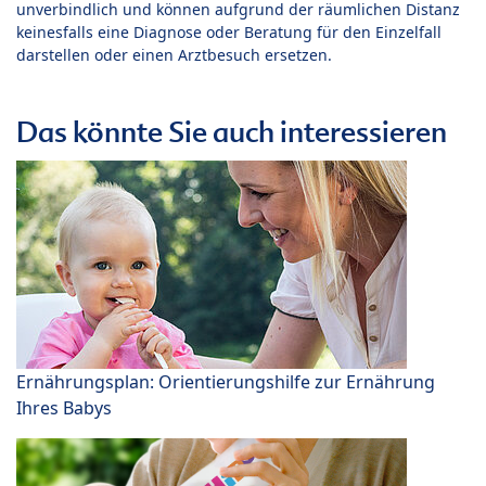
unverbindlich und können aufgrund der räumlichen Distanz
keinesfalls eine Diagnose oder Beratung für den Einzelfall
darstellen oder einen Arztbesuch ersetzen.
Das könnte Sie auch interessieren
Ernährungsplan: Orientierungshilfe zur Ernährung
Ihres Babys