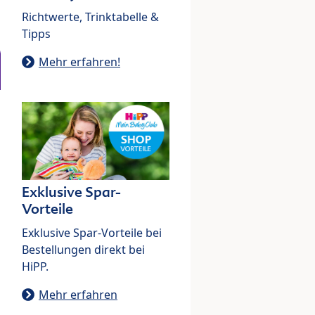
Richtwerte, Trinktabelle &
Tipps
Mehr erfahren!
Exklusive Spar-
Vorteile
Exklusive Spar-Vorteile bei
Bestellungen direkt bei
HiPP.
Mehr erfahren