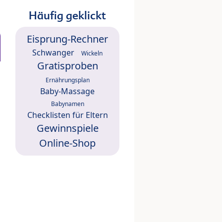
Häufig geklickt
Eisprung-Rechner
Schwanger
Wickeln
Gratisproben
Ernährungsplan
Baby-Massage
Babynamen
Checklisten für Eltern
Gewinnspiele
Online-Shop