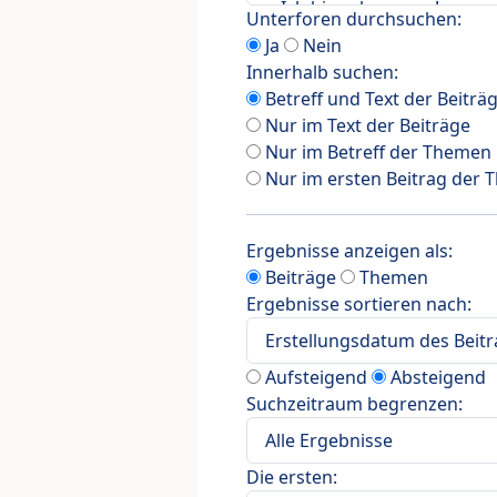
Unterforen durchsuchen:
Ja
Nein
Innerhalb suchen:
Betreff und Text der Beiträ
Nur im Text der Beiträge
Nur im Betreff der Themen
Nur im ersten Beitrag der
Ergebnisse anzeigen als:
Beiträge
Themen
Ergebnisse sortieren nach:
Aufsteigend
Absteigend
Suchzeitraum begrenzen:
Die ersten: