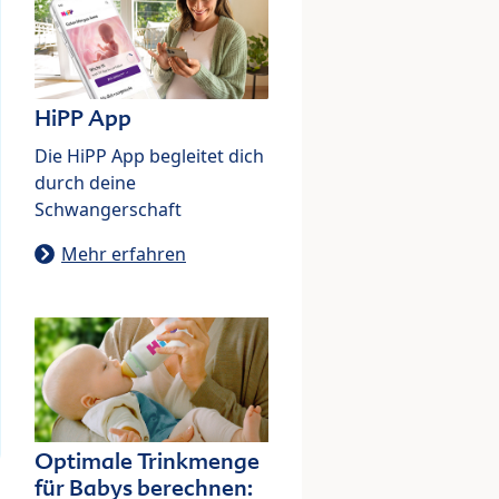
HiPP App
Die HiPP App begleitet dich
durch deine
Schwangerschaft
Mehr erfahren
Optimale Trinkmenge
für Babys berechnen: