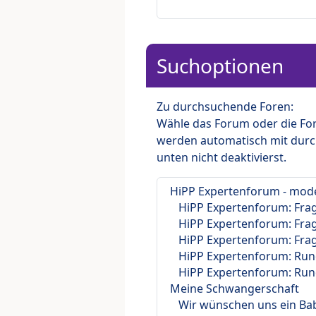
Suchoptionen
Zu durchsuchende Foren:
Wähle das Forum oder die For
werden automatisch mit durc
unten nicht deaktivierst.