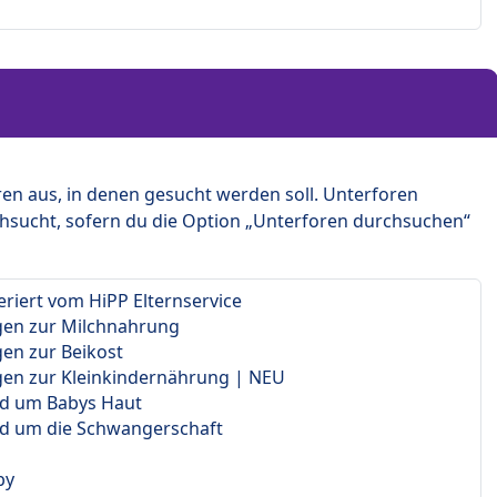
en aus, in denen gesucht werden soll. Unterforen
hsucht, sofern du die Option „Unterforen durchsuchen“