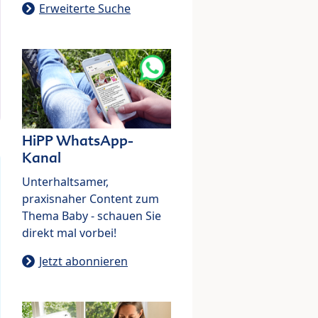
Erweiterte Suche
HiPP WhatsApp-
Kanal
Unterhaltsamer,
praxisnaher Content zum
Thema Baby - schauen Sie
direkt mal vorbei!
Jetzt abonnieren