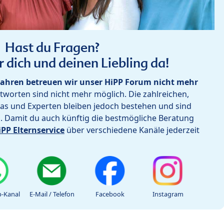
Hast du Fragen?
r dich und deinen Liebling da!
ahren betreuen wir unser HiPP Forum nicht mehr
worten sind nicht mehr möglich. Die zahlreichen,
as und Experten bleiben jedoch bestehen und sind
h. Damit du auch künftig die bestmögliche Beratung
iPP Elternservice
über verschiedene Kanäle jederzeit
-Kanal
E-Mail / Telefon
Facebook
Instagram