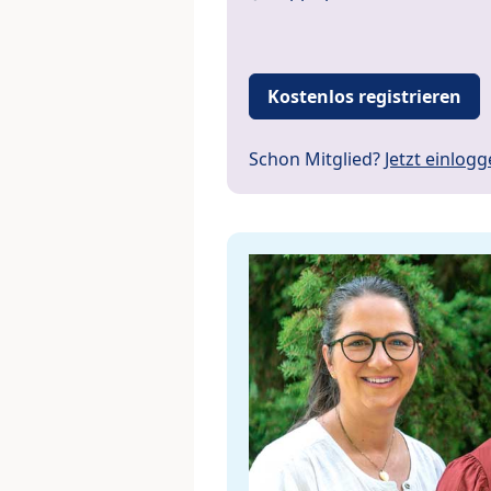
Kostenlos registrieren
Schon Mitglied?
Jetzt einlog