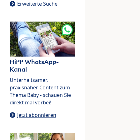
Erweiterte Suche
HiPP WhatsApp-
Kanal
Unterhaltsamer,
praxisnaher Content zum
Thema Baby - schauen Sie
direkt mal vorbei!
Jetzt abonnieren