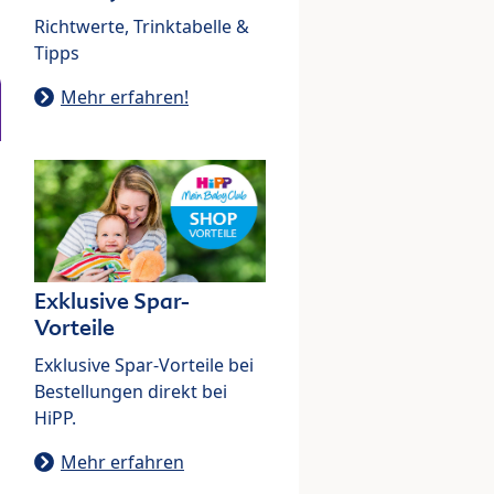
Richtwerte, Trinktabelle &
Tipps
Mehr erfahren!
Exklusive Spar-
Vorteile
Exklusive Spar-Vorteile bei
Bestellungen direkt bei
HiPP.
Mehr erfahren