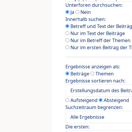
Unterforen durchsuchen:
Ja
Nein
Innerhalb suchen:
Betreff und Text der Beiträ
Nur im Text der Beiträge
Nur im Betreff der Themen
Nur im ersten Beitrag der
Ergebnisse anzeigen als:
Beiträge
Themen
Ergebnisse sortieren nach:
Aufsteigend
Absteigend
Suchzeitraum begrenzen:
Die ersten: