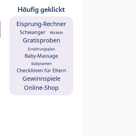
Häufig geklickt
Eisprung-Rechner
Schwanger
Wickeln
Gratisproben
Ernährungsplan
Baby-Massage
Babynamen
Checklisten für Eltern
Gewinnspiele
Online-Shop