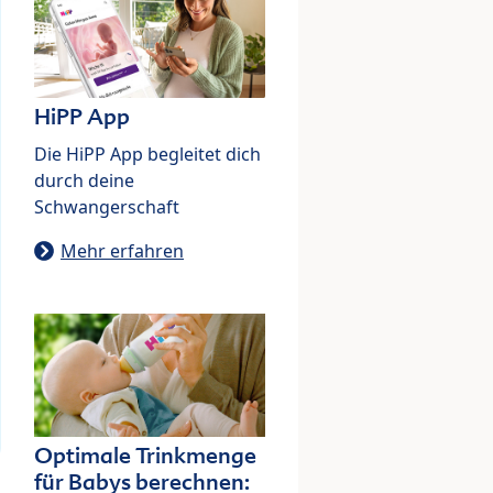
HiPP App
Die HiPP App begleitet dich
durch deine
Schwangerschaft
Mehr erfahren
Optimale Trinkmenge
für Babys berechnen: