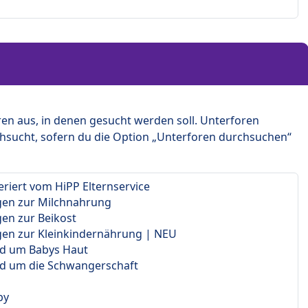
en aus, in denen gesucht werden soll. Unterforen
hsucht, sofern du die Option „Unterforen durchsuchen“