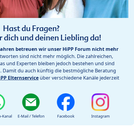
Hast du Fragen?
r dich und deinen Liebling da!
ahren betreuen wir unser HiPP Forum nicht mehr
worten sind nicht mehr möglich. Die zahlreichen,
as und Experten bleiben jedoch bestehen und sind
h. Damit du auch künftig die bestmögliche Beratung
iPP Elternservice
über verschiedene Kanäle jederzeit
-Kanal
E-Mail / Telefon
Facebook
Instagram