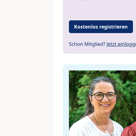
Kostenlos registrieren
Schon Mitglied?
Jetzt einlog