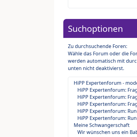
Suchoptionen
Zu durchsuchende Foren:
Wähle das Forum oder die For
werden automatisch mit durc
unten nicht deaktivierst.