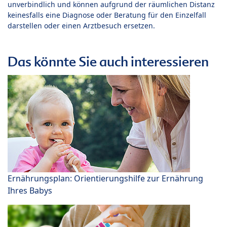
unverbindlich und können aufgrund der räumlichen Distanz
keinesfalls eine Diagnose oder Beratung für den Einzelfall
darstellen oder einen Arztbesuch ersetzen.
Das könnte Sie auch interessieren
Ernährungsplan: Orientierungshilfe zur Ernährung
Ihres Babys