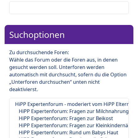
Suchoptionen
Zu durchsuchende Foren:
Wähle das Forum oder die Foren aus, in denen
gesucht werden soll. Unterforen werden
automatisch mit durchsucht, sofern du die Option
„Unterforen durchsuchen“ unten nicht
deaktivierst.