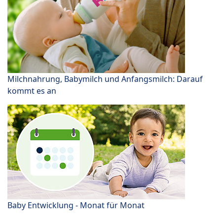
Milchnahrung, Babymilch und Anfangsmilch: Darauf
kommt es an
Baby Entwicklung - Monat für Monat