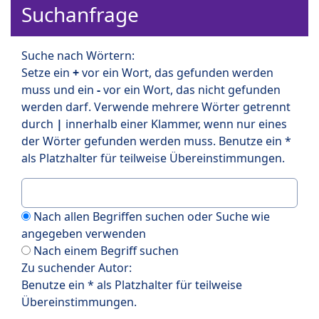
Suchanfrage
Suche nach Wörtern:
Setze ein
+
vor ein Wort, das gefunden werden
muss und ein
-
vor ein Wort, das nicht gefunden
werden darf. Verwende mehrere Wörter getrennt
durch
|
innerhalb einer Klammer, wenn nur eines
der Wörter gefunden werden muss. Benutze ein *
als Platzhalter für teilweise Übereinstimmungen.
Nach allen Begriffen suchen oder Suche wie
angegeben verwenden
Nach einem Begriff suchen
Zu suchender Autor:
Benutze ein * als Platzhalter für teilweise
Übereinstimmungen.