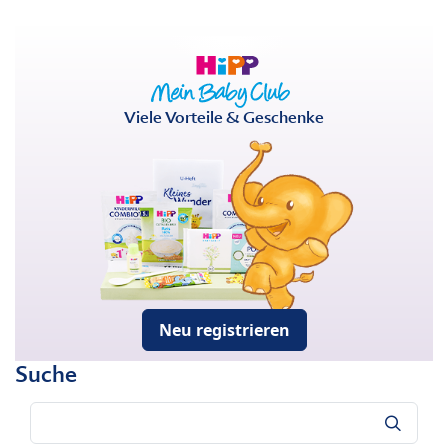
Viele Vorteile & Geschenke
Neu registrieren
Suche
Suche