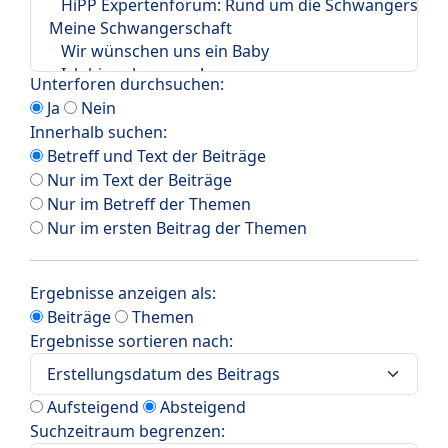
Unterforen durchsuchen:
Ja
Nein
Innerhalb suchen:
Betreff und Text der Beiträge
Nur im Text der Beiträge
Nur im Betreff der Themen
Nur im ersten Beitrag der Themen
Ergebnisse anzeigen als:
Beiträge
Themen
Ergebnisse sortieren nach:
Aufsteigend
Absteigend
Suchzeitraum begrenzen: