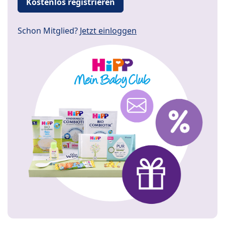
Kostenlos registrieren
Schon Mitglied?
Jetzt einloggen