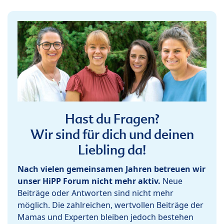
Hast du Fragen?
Wir sind für dich und deinen
Liebling da!
Nach vielen gemeinsamen Jahren betreuen wir
unser HiPP Forum nicht mehr aktiv.
Neue
Beiträge oder Antworten sind nicht mehr
möglich. Die zahlreichen, wertvollen Beiträge der
Mamas und Experten bleiben jedoch bestehen