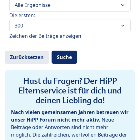
Die ersten:
Zeichen der Beiträge anzeigen
Hast du Fragen? Der HiPP
Elternservice ist für dich und
deinen Liebling da!
Nach vielen gemeinsamen Jahren betreuen wir
unser HiPP Forum nicht mehr aktiv.
Neue
Beiträge oder Antworten sind nicht mehr
möglich. Die zahlreichen, wertvollen Beiträge der