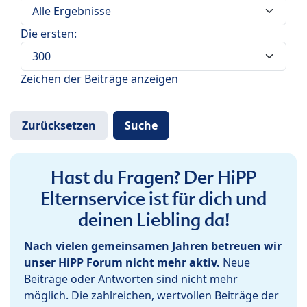
Die ersten:
Zeichen der Beiträge anzeigen
Hast du Fragen? Der HiPP
Elternservice ist für dich und
deinen Liebling da!
Nach vielen gemeinsamen Jahren betreuen wir
unser HiPP Forum nicht mehr aktiv.
Neue
Beiträge oder Antworten sind nicht mehr
möglich. Die zahlreichen, wertvollen Beiträge der