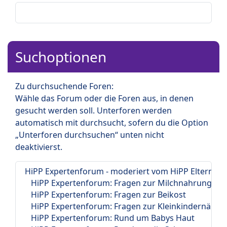
Suchoptionen
Zu durchsuchende Foren:
Wähle das Forum oder die Foren aus, in denen
gesucht werden soll. Unterforen werden
automatisch mit durchsucht, sofern du die Option
„Unterforen durchsuchen“ unten nicht
deaktivierst.