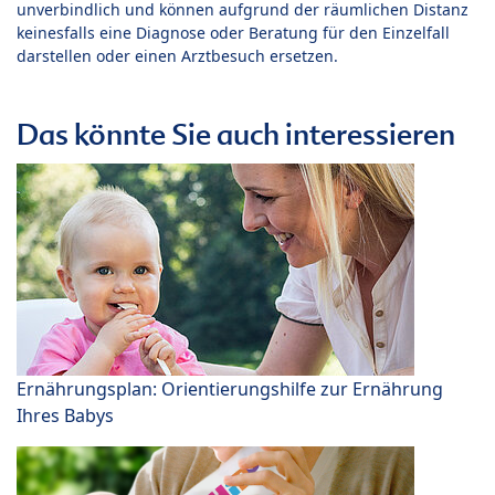
unverbindlich und können aufgrund der räumlichen Distanz
keinesfalls eine Diagnose oder Beratung für den Einzelfall
darstellen oder einen Arztbesuch ersetzen.
Das könnte Sie auch interessieren
Ernährungsplan: Orientierungshilfe zur Ernährung
Ihres Babys