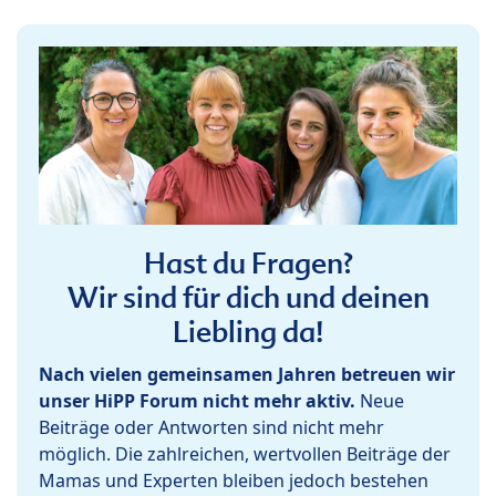
Hast du Fragen?
Wir sind für dich und deinen
Liebling da!
Nach vielen gemeinsamen Jahren betreuen wir
unser HiPP Forum nicht mehr aktiv.
Neue
Beiträge oder Antworten sind nicht mehr
möglich. Die zahlreichen, wertvollen Beiträge der
Mamas und Experten bleiben jedoch bestehen