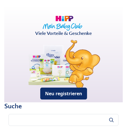
Viele Vorteile & Geschenke
Neu registrieren
Suche
Suche