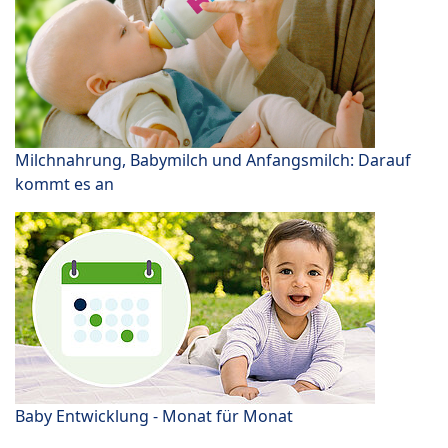
Milchnahrung, Babymilch und Anfangsmilch: Darauf
kommt es an
Baby Entwicklung - Monat für Monat