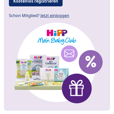
Kostenlos registrieren
Schon Mitglied?
Jetzt einloggen