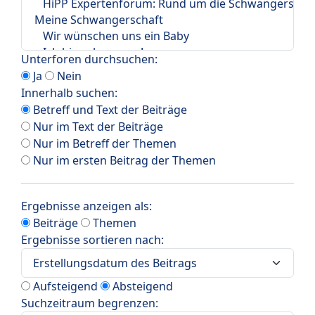
Unterforen durchsuchen:
Ja
Nein
Innerhalb suchen:
Betreff und Text der Beiträge
Nur im Text der Beiträge
Nur im Betreff der Themen
Nur im ersten Beitrag der Themen
Ergebnisse anzeigen als:
Beiträge
Themen
Ergebnisse sortieren nach:
Aufsteigend
Absteigend
Suchzeitraum begrenzen: