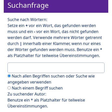
Suchanfrage
Suche nach Wörtern:
Setze ein
+
vor ein Wort, das gefunden werden
muss und ein
-
vor ein Wort, das nicht gefunden
werden darf. Verwende mehrere Wörter getrennt
durch
|
innerhalb einer Klammer, wenn nur eines
der Wörter gefunden werden muss. Benutze ein *
als Platzhalter für teilweise Übereinstimmungen.
Nach allen Begriffen suchen oder Suche wie
angegeben verwenden
Nach einem Begriff suchen
Zu suchender Autor:
Benutze ein * als Platzhalter für teilweise
Übereinstimmungen.