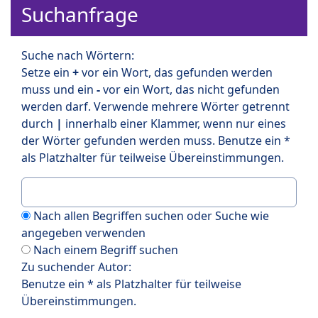
Suchanfrage
Suche nach Wörtern:
Setze ein
+
vor ein Wort, das gefunden werden
muss und ein
-
vor ein Wort, das nicht gefunden
werden darf. Verwende mehrere Wörter getrennt
durch
|
innerhalb einer Klammer, wenn nur eines
der Wörter gefunden werden muss. Benutze ein *
als Platzhalter für teilweise Übereinstimmungen.
Nach allen Begriffen suchen oder Suche wie
angegeben verwenden
Nach einem Begriff suchen
Zu suchender Autor:
Benutze ein * als Platzhalter für teilweise
Übereinstimmungen.