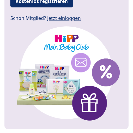
Kostenlos registrieren
Schon Mitglied?
Jetzt einloggen