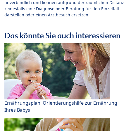
unverbindlich und können aufgrund der räumlichen Distanz
keinesfalls eine Diagnose oder Beratung für den Einzelfall
darstellen oder einen Arztbesuch ersetzen.
Das könnte Sie auch interessieren
Ernährungsplan: Orientierungshilfe zur Ernährung
Ihres Babys