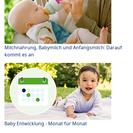
Milchnahrung, Babymilch und Anfangsmilch: Darauf
kommt es an
Baby Entwicklung - Monat für Monat