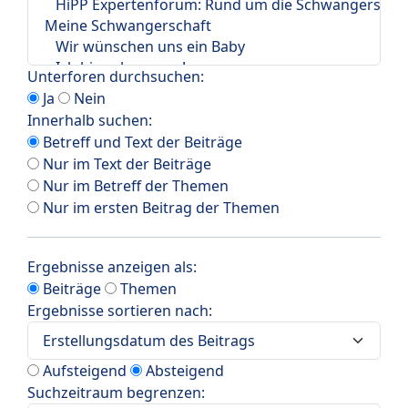
Unterforen durchsuchen:
Ja
Nein
Innerhalb suchen:
Betreff und Text der Beiträge
Nur im Text der Beiträge
Nur im Betreff der Themen
Nur im ersten Beitrag der Themen
Ergebnisse anzeigen als:
Beiträge
Themen
Ergebnisse sortieren nach:
Aufsteigend
Absteigend
Suchzeitraum begrenzen: