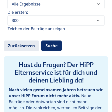
Die ersten:
Zeichen der Beiträge anzeigen
Hast du Fragen? Der HiPP
Elternservice ist für dich und
deinen Liebling da!
Nach vielen gemeinsamen Jahren betreuen wir
unser HiPP Forum nicht mehr aktiv.
Neue
Beiträge oder Antworten sind nicht mehr
möglich. Die zahlreichen, wertvollen Beiträge der