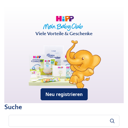
Viele Vorteile & Geschenke
Neu registrieren
Suche
Suche