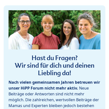
Hast du Fragen?
Wir sind für dich und deinen
Liebling da!
Nach vielen gemeinsamen Jahren betreuen wir
unser HiPP Forum nicht mehr aktiv.
Neue
Beiträge oder Antworten sind nicht mehr
möglich. Die zahlreichen, wertvollen Beiträge der
Mamas und Experten bleiben jedoch bestehen