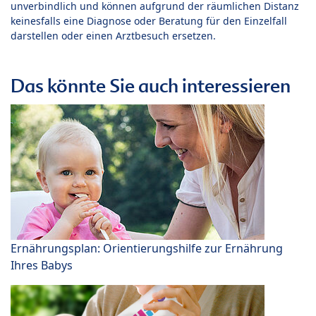
unverbindlich und können aufgrund der räumlichen Distanz
keinesfalls eine Diagnose oder Beratung für den Einzelfall
darstellen oder einen Arztbesuch ersetzen.
Das könnte Sie auch interessieren
Ernährungsplan: Orientierungshilfe zur Ernährung
Ihres Babys