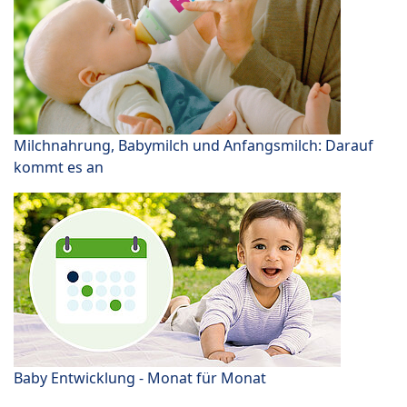
Milchnahrung, Babymilch und Anfangsmilch: Darauf
kommt es an
Baby Entwicklung - Monat für Monat