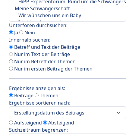
Unterforen durchsuchen:
Ja
Nein
Innerhalb suchen:
Betreff und Text der Beiträge
Nur im Text der Beiträge
Nur im Betreff der Themen
Nur im ersten Beitrag der Themen
Ergebnisse anzeigen als:
Beiträge
Themen
Ergebnisse sortieren nach:
Aufsteigend
Absteigend
Suchzeitraum begrenzen: