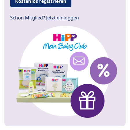
Kostenlos registrieren
Schon Mitglied?
Jetzt einloggen