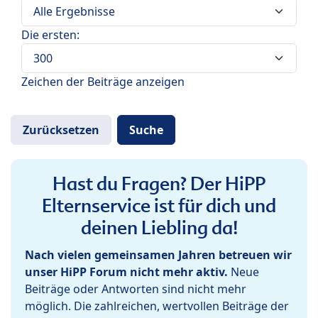
Die ersten:
Zeichen der Beiträge anzeigen
Hast du Fragen? Der HiPP
Elternservice ist für dich und
deinen Liebling da!
Nach vielen gemeinsamen Jahren betreuen wir
unser HiPP Forum nicht mehr aktiv.
Neue
Beiträge oder Antworten sind nicht mehr
möglich. Die zahlreichen, wertvollen Beiträge der