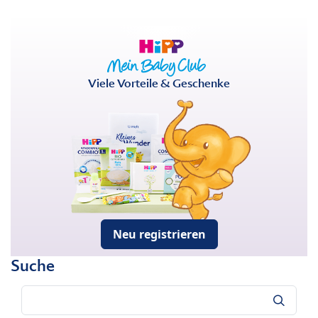
Viele Vorteile & Geschenke
Neu registrieren
Suche
Suche