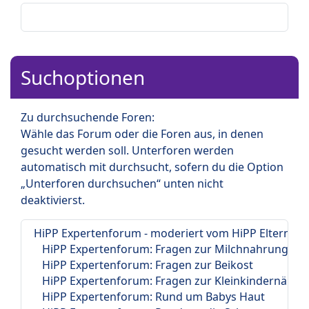
Suchoptionen
Zu durchsuchende Foren:
Wähle das Forum oder die Foren aus, in denen
gesucht werden soll. Unterforen werden
automatisch mit durchsucht, sofern du die Option
„Unterforen durchsuchen“ unten nicht
deaktivierst.