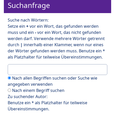
Suchanfrage
Suche nach Wörtern:
Setze ein
+
vor ein Wort, das gefunden werden
muss und ein
-
vor ein Wort, das nicht gefunden
werden darf. Verwende mehrere Wörter getrennt
durch
|
innerhalb einer Klammer, wenn nur eines
der Wörter gefunden werden muss. Benutze ein *
als Platzhalter für teilweise Übereinstimmungen.
Nach allen Begriffen suchen oder Suche wie
angegeben verwenden
Nach einem Begriff suchen
Zu suchender Autor:
Benutze ein * als Platzhalter für teilweise
Übereinstimmungen.