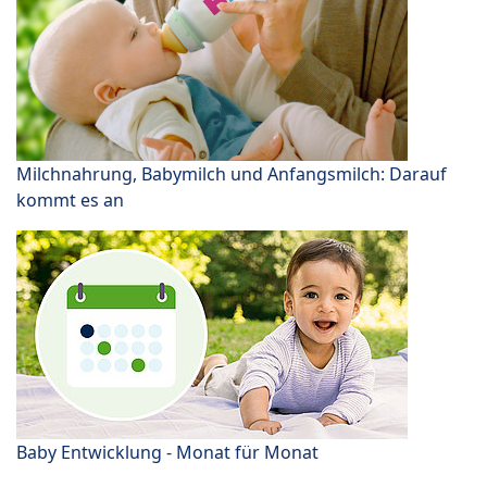
Milchnahrung, Babymilch und Anfangsmilch: Darauf
kommt es an
Baby Entwicklung - Monat für Monat