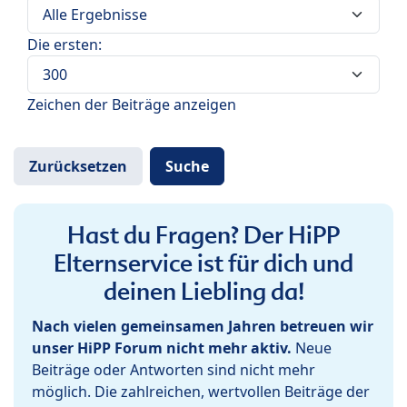
Die ersten:
Zeichen der Beiträge anzeigen
Hast du Fragen? Der HiPP
Elternservice ist für dich und
deinen Liebling da!
Nach vielen gemeinsamen Jahren betreuen wir
unser HiPP Forum nicht mehr aktiv.
Neue
Beiträge oder Antworten sind nicht mehr
möglich. Die zahlreichen, wertvollen Beiträge der