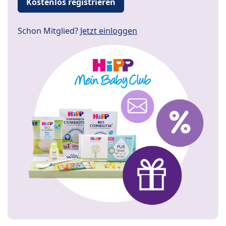
Kostenlos registrieren
Schon Mitglied?
Jetzt einloggen