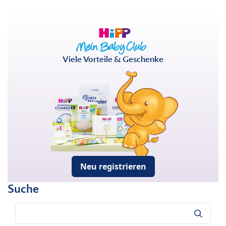
Viele Vorteile & Geschenke
Neu registrieren
Suche
Suche