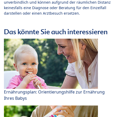
unverbindlich und können aufgrund der räumlichen Distanz
keinesfalls eine Diagnose oder Beratung für den Einzelfall
darstellen oder einen Arztbesuch ersetzen.
Das könnte Sie auch interessieren
Ernährungsplan: Orientierungshilfe zur Ernährung
Ihres Babys