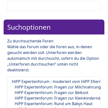
Suchoptionen
Zu durchsuchende Foren:
Wähle das Forum oder die Foren aus, in denen
gesucht werden soll. Unterforen werden
automatisch mit durchsucht, sofern du die Option
„Unterforen durchsuchen“ unten nicht
deaktivierst.