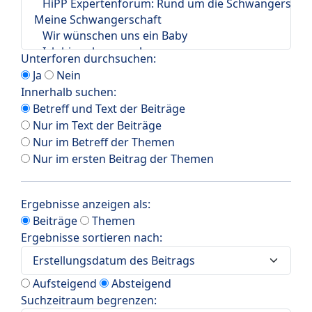
Unterforen durchsuchen:
Ja
Nein
Innerhalb suchen:
Betreff und Text der Beiträge
Nur im Text der Beiträge
Nur im Betreff der Themen
Nur im ersten Beitrag der Themen
Ergebnisse anzeigen als:
Beiträge
Themen
Ergebnisse sortieren nach:
Aufsteigend
Absteigend
Suchzeitraum begrenzen: