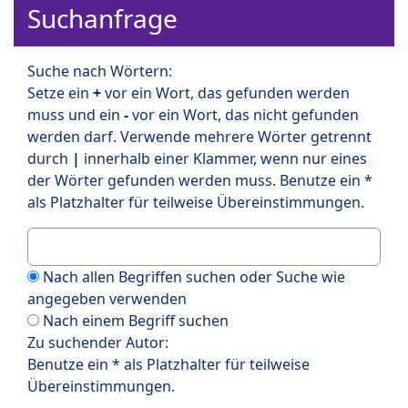
Suchanfrage
Suche nach Wörtern:
Setze ein
+
vor ein Wort, das gefunden werden
muss und ein
-
vor ein Wort, das nicht gefunden
werden darf. Verwende mehrere Wörter getrennt
durch
|
innerhalb einer Klammer, wenn nur eines
der Wörter gefunden werden muss. Benutze ein *
als Platzhalter für teilweise Übereinstimmungen.
Nach allen Begriffen suchen oder Suche wie
angegeben verwenden
Nach einem Begriff suchen
Zu suchender Autor:
Benutze ein * als Platzhalter für teilweise
Übereinstimmungen.