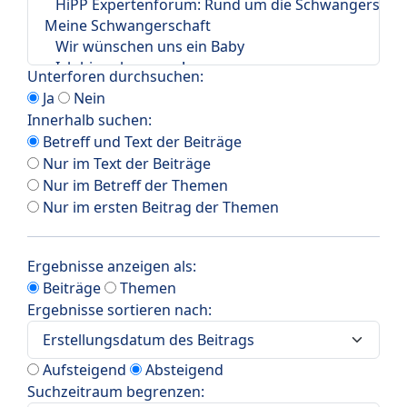
Unterforen durchsuchen:
Ja
Nein
Innerhalb suchen:
Betreff und Text der Beiträge
Nur im Text der Beiträge
Nur im Betreff der Themen
Nur im ersten Beitrag der Themen
Ergebnisse anzeigen als:
Beiträge
Themen
Ergebnisse sortieren nach:
Aufsteigend
Absteigend
Suchzeitraum begrenzen: