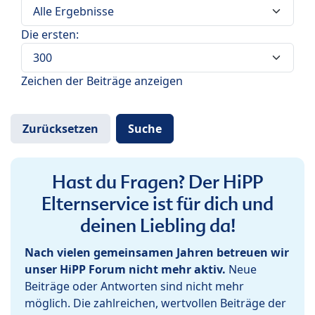
Die ersten:
Zeichen der Beiträge anzeigen
Hast du Fragen? Der HiPP
Elternservice ist für dich und
deinen Liebling da!
Nach vielen gemeinsamen Jahren betreuen wir
unser HiPP Forum nicht mehr aktiv.
Neue
Beiträge oder Antworten sind nicht mehr
möglich. Die zahlreichen, wertvollen Beiträge der