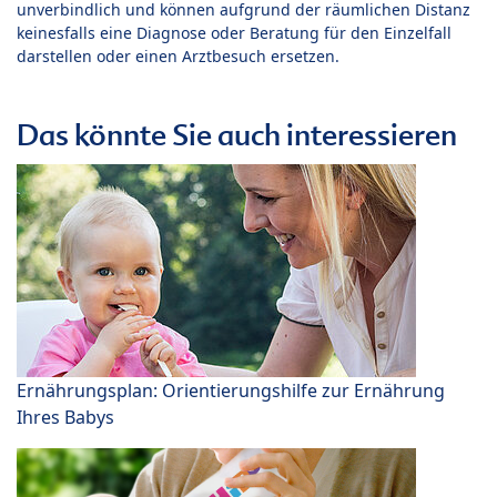
unverbindlich und können aufgrund der räumlichen Distanz
keinesfalls eine Diagnose oder Beratung für den Einzelfall
darstellen oder einen Arztbesuch ersetzen.
Das könnte Sie auch interessieren
Ernährungsplan: Orientierungshilfe zur Ernährung
Ihres Babys