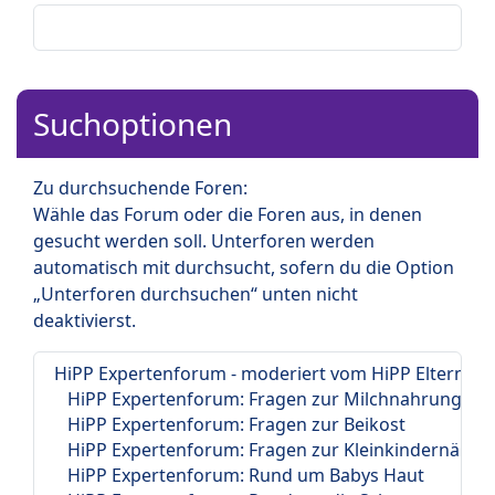
Suchoptionen
Zu durchsuchende Foren:
Wähle das Forum oder die Foren aus, in denen
gesucht werden soll. Unterforen werden
automatisch mit durchsucht, sofern du die Option
„Unterforen durchsuchen“ unten nicht
deaktivierst.