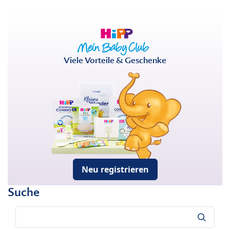
Viele Vorteile & Geschenke
Neu registrieren
Suche
Suche