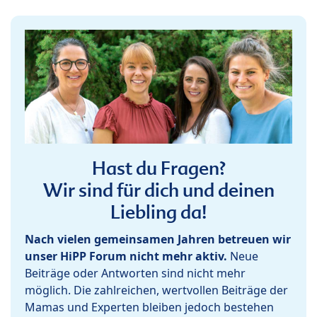
Hast du Fragen?
Wir sind für dich und deinen
Liebling da!
Nach vielen gemeinsamen Jahren betreuen wir
unser HiPP Forum nicht mehr aktiv.
Neue
Beiträge oder Antworten sind nicht mehr
möglich. Die zahlreichen, wertvollen Beiträge der
Mamas und Experten bleiben jedoch bestehen