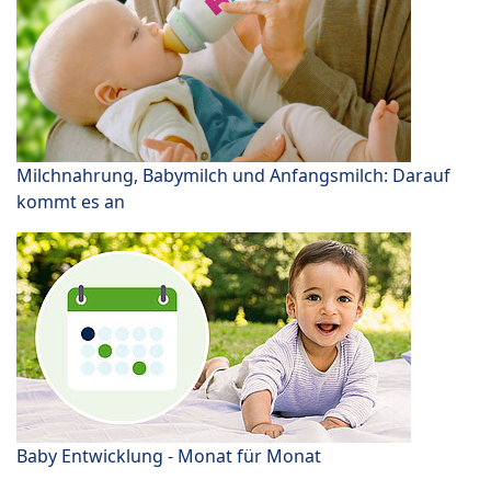
Milchnahrung, Babymilch und Anfangsmilch: Darauf
kommt es an
Baby Entwicklung - Monat für Monat