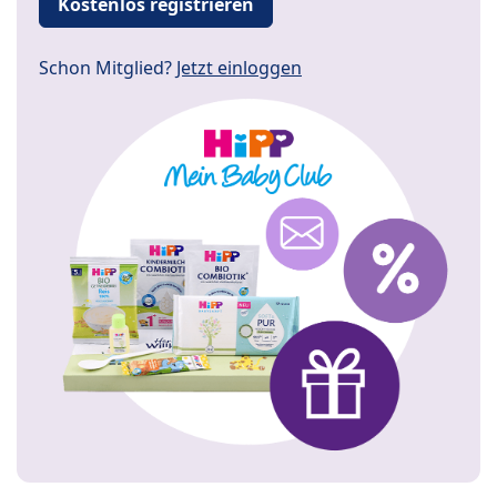
Kostenlos registrieren
Schon Mitglied?
Jetzt einloggen