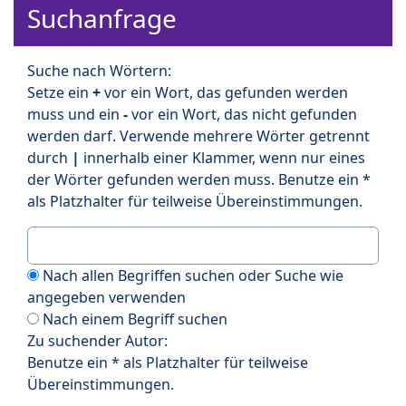
Suchanfrage
Suche nach Wörtern:
Setze ein
+
vor ein Wort, das gefunden werden
muss und ein
-
vor ein Wort, das nicht gefunden
werden darf. Verwende mehrere Wörter getrennt
durch
|
innerhalb einer Klammer, wenn nur eines
der Wörter gefunden werden muss. Benutze ein *
als Platzhalter für teilweise Übereinstimmungen.
Nach allen Begriffen suchen oder Suche wie
angegeben verwenden
Nach einem Begriff suchen
Zu suchender Autor:
Benutze ein * als Platzhalter für teilweise
Übereinstimmungen.