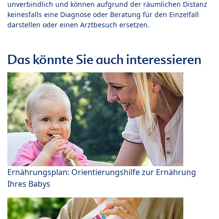
unverbindlich und können aufgrund der räumlichen Distanz
keinesfalls eine Diagnose oder Beratung für den Einzelfall
darstellen oder einen Arztbesuch ersetzen.
Das könnte Sie auch interessieren
Ernährungsplan: Orientierungshilfe zur Ernährung
Ihres Babys