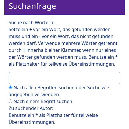
Suchanfrage
Suche nach Wörtern:
Setze ein
+
vor ein Wort, das gefunden werden
muss und ein
-
vor ein Wort, das nicht gefunden
werden darf. Verwende mehrere Wörter getrennt
durch
|
innerhalb einer Klammer, wenn nur eines
der Wörter gefunden werden muss. Benutze ein *
als Platzhalter für teilweise Übereinstimmungen.
Nach allen Begriffen suchen oder Suche wie
angegeben verwenden
Nach einem Begriff suchen
Zu suchender Autor:
Benutze ein * als Platzhalter für teilweise
Übereinstimmungen.