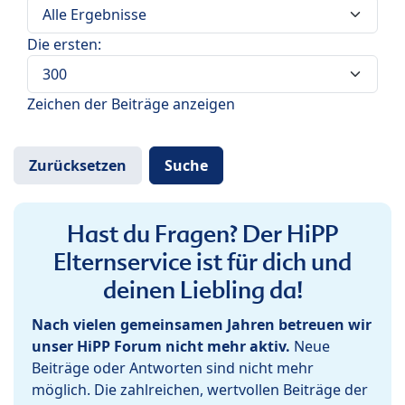
Die ersten:
Zeichen der Beiträge anzeigen
Hast du Fragen? Der HiPP
Elternservice ist für dich und
deinen Liebling da!
Nach vielen gemeinsamen Jahren betreuen wir
unser HiPP Forum nicht mehr aktiv.
Neue
Beiträge oder Antworten sind nicht mehr
möglich. Die zahlreichen, wertvollen Beiträge der