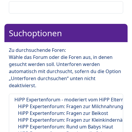
Suchoptionen
Zu durchsuchende Foren:
Wähle das Forum oder die Foren aus, in denen
gesucht werden soll. Unterforen werden
automatisch mit durchsucht, sofern du die Option
„Unterforen durchsuchen“ unten nicht
deaktivierst.