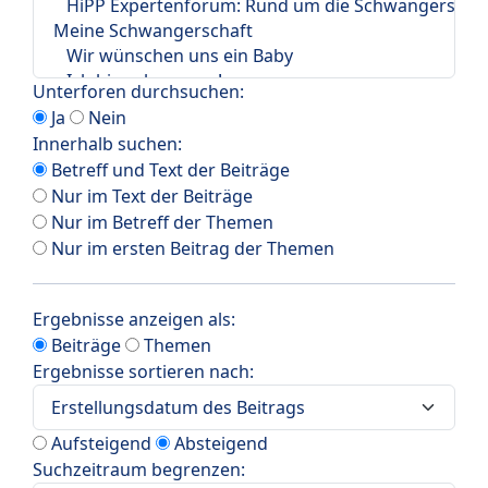
Unterforen durchsuchen:
Ja
Nein
Innerhalb suchen:
Betreff und Text der Beiträge
Nur im Text der Beiträge
Nur im Betreff der Themen
Nur im ersten Beitrag der Themen
Ergebnisse anzeigen als:
Beiträge
Themen
Ergebnisse sortieren nach:
Aufsteigend
Absteigend
Suchzeitraum begrenzen: