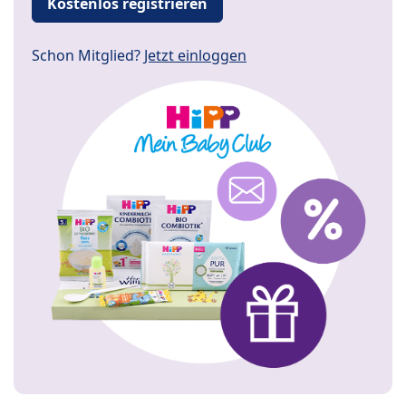
Kostenlos registrieren
Schon Mitglied?
Jetzt einloggen