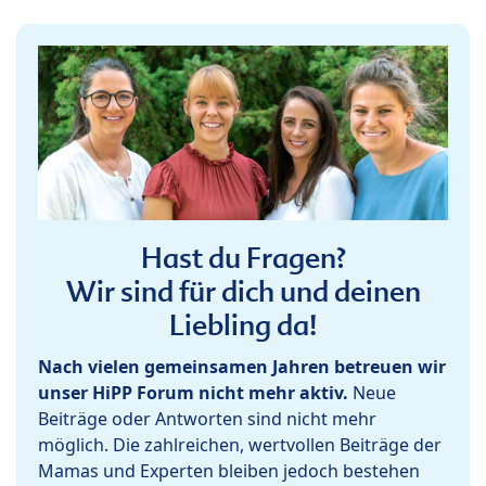
Hast du Fragen?
Wir sind für dich und deinen
Liebling da!
Nach vielen gemeinsamen Jahren betreuen wir
unser HiPP Forum nicht mehr aktiv.
Neue
Beiträge oder Antworten sind nicht mehr
möglich. Die zahlreichen, wertvollen Beiträge der
Mamas und Experten bleiben jedoch bestehen