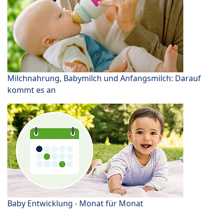
Milchnahrung, Babymilch und Anfangsmilch: Darauf
kommt es an
Baby Entwicklung - Monat für Monat