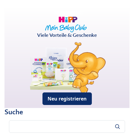
Viele Vorteile & Geschenke
Neu registrieren
Suche
Suche