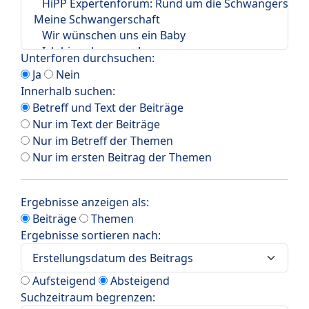
Unterforen durchsuchen:
Ja
Nein
Innerhalb suchen:
Betreff und Text der Beiträge
Nur im Text der Beiträge
Nur im Betreff der Themen
Nur im ersten Beitrag der Themen
Ergebnisse anzeigen als:
Beiträge
Themen
Ergebnisse sortieren nach:
Aufsteigend
Absteigend
Suchzeitraum begrenzen: