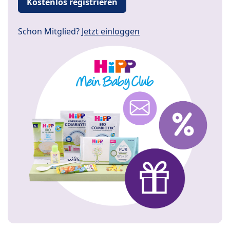
Kostenlos registrieren
Schon Mitglied?
Jetzt einloggen