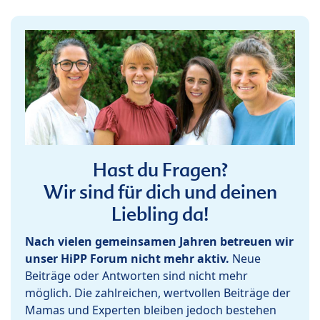
Hast du Fragen?
Wir sind für dich und deinen
Liebling da!
Nach vielen gemeinsamen Jahren betreuen wir
unser HiPP Forum nicht mehr aktiv.
Neue
Beiträge oder Antworten sind nicht mehr
möglich. Die zahlreichen, wertvollen Beiträge der
Mamas und Experten bleiben jedoch bestehen