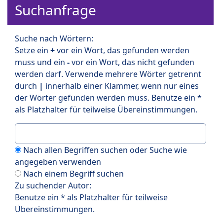
Suchanfrage
Suche nach Wörtern:
Setze ein
+
vor ein Wort, das gefunden werden
muss und ein
-
vor ein Wort, das nicht gefunden
werden darf. Verwende mehrere Wörter getrennt
durch
|
innerhalb einer Klammer, wenn nur eines
der Wörter gefunden werden muss. Benutze ein *
als Platzhalter für teilweise Übereinstimmungen.
Nach allen Begriffen suchen oder Suche wie
angegeben verwenden
Nach einem Begriff suchen
Zu suchender Autor:
Benutze ein * als Platzhalter für teilweise
Übereinstimmungen.