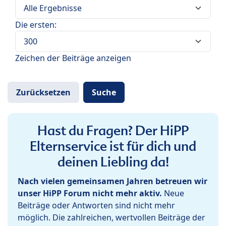
Die ersten:
Zeichen der Beiträge anzeigen
Hast du Fragen? Der HiPP
Elternservice ist für dich und
deinen Liebling da!
Nach vielen gemeinsamen Jahren betreuen wir
unser HiPP Forum nicht mehr aktiv.
Neue
Beiträge oder Antworten sind nicht mehr
möglich. Die zahlreichen, wertvollen Beiträge der