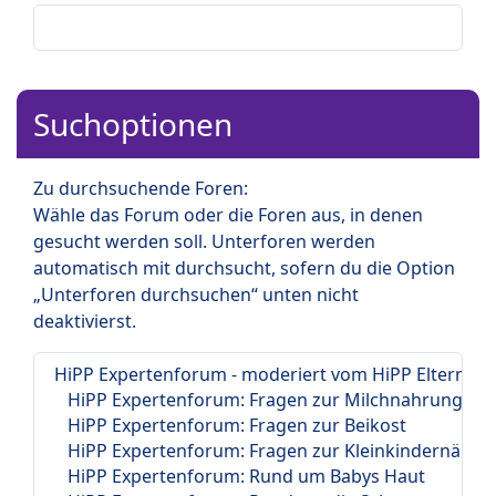
Suchoptionen
Zu durchsuchende Foren:
Wähle das Forum oder die Foren aus, in denen
gesucht werden soll. Unterforen werden
automatisch mit durchsucht, sofern du die Option
„Unterforen durchsuchen“ unten nicht
deaktivierst.