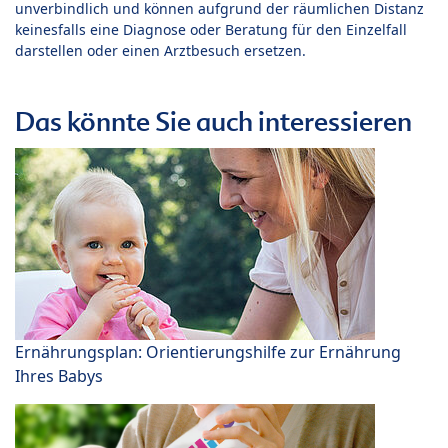
unverbindlich und können aufgrund der räumlichen Distanz
keinesfalls eine Diagnose oder Beratung für den Einzelfall
darstellen oder einen Arztbesuch ersetzen.
Das könnte Sie auch interessieren
Ernährungsplan: Orientierungshilfe zur Ernährung
Ihres Babys