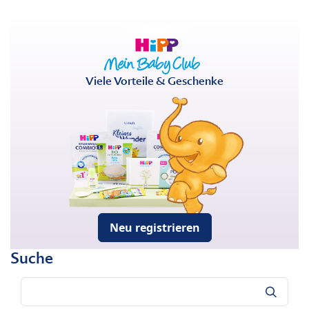
Viele Vorteile & Geschenke
Neu registrieren
Suche
Suche