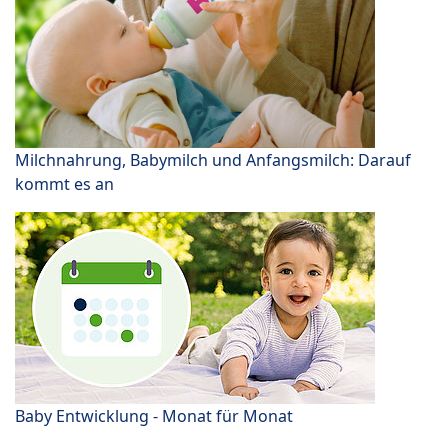
Milchnahrung, Babymilch und Anfangsmilch: Darauf
kommt es an
Baby Entwicklung - Monat für Monat