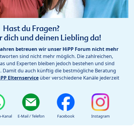
Hast du Fragen?
r dich und deinen Liebling da!
ahren betreuen wir unser HiPP Forum nicht mehr
worten sind nicht mehr möglich. Die zahlreichen,
as und Experten bleiben jedoch bestehen und sind
h. Damit du auch künftig die bestmögliche Beratung
iPP Elternservice
über verschiedene Kanäle jederzeit
-Kanal
E-Mail / Telefon
Facebook
Instagram