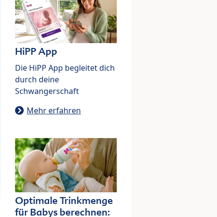
HiPP App
Die HiPP App begleitet dich
durch deine
Schwangerschaft
Mehr erfahren
Optimale Trinkmenge
für Babys berechnen: