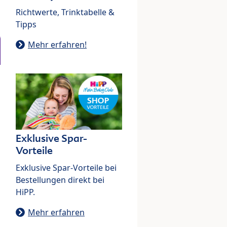
Richtwerte, Trinktabelle &
Tipps
Mehr erfahren!
Exklusive Spar-
Vorteile
Exklusive Spar-Vorteile bei
Bestellungen direkt bei
HiPP.
Mehr erfahren