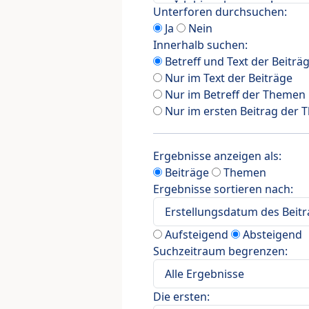
Unterforen durchsuchen:
Ja
Nein
Innerhalb suchen:
Betreff und Text der Beiträ
Nur im Text der Beiträge
Nur im Betreff der Themen
Nur im ersten Beitrag der
Ergebnisse anzeigen als:
Beiträge
Themen
Ergebnisse sortieren nach:
Aufsteigend
Absteigend
Suchzeitraum begrenzen:
Die ersten: