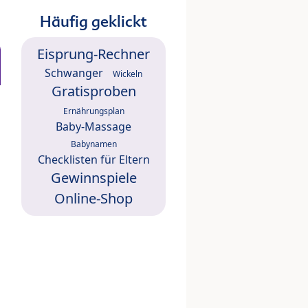
Häufig geklickt
Eisprung-Rechner
Schwanger
Wickeln
Gratisproben
Ernährungsplan
Baby-Massage
Babynamen
Checklisten für Eltern
Gewinnspiele
Online-Shop