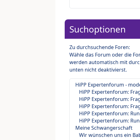
Suchoptionen
Zu durchsuchende Foren:
Wähle das Forum oder die For
werden automatisch mit durc
unten nicht deaktivierst.