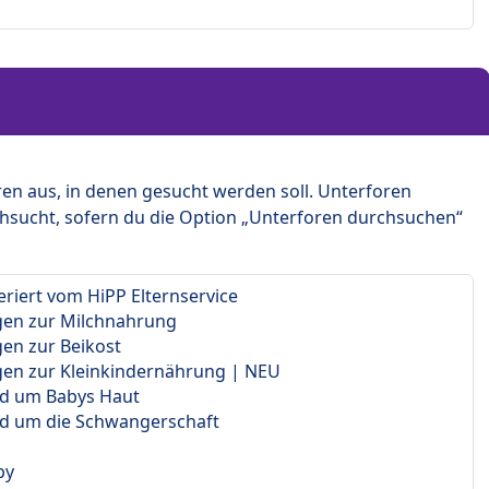
en aus, in denen gesucht werden soll. Unterforen
hsucht, sofern du die Option „Unterforen durchsuchen“