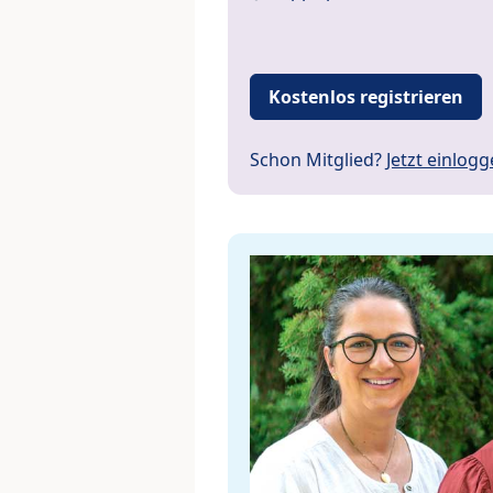
Kostenlos registrieren
Schon Mitglied?
Jetzt einlog