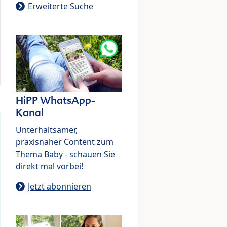
Erweiterte Suche
HiPP WhatsApp-
Kanal
Unterhaltsamer,
praxisnaher Content zum
Thema Baby - schauen Sie
direkt mal vorbei!
Jetzt abonnieren