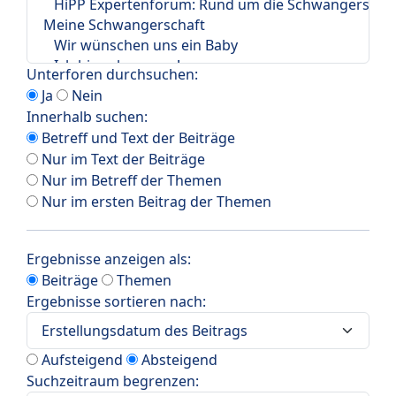
Unterforen durchsuchen:
Ja
Nein
Innerhalb suchen:
Betreff und Text der Beiträge
Nur im Text der Beiträge
Nur im Betreff der Themen
Nur im ersten Beitrag der Themen
Ergebnisse anzeigen als:
Beiträge
Themen
Ergebnisse sortieren nach:
Aufsteigend
Absteigend
Suchzeitraum begrenzen: