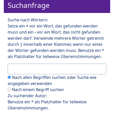
Suchanfrage
Suche nach Wörtern:
Setze ein
+
vor ein Wort, das gefunden werden
muss und ein
-
vor ein Wort, das nicht gefunden
werden darf. Verwende mehrere Wörter getrennt
durch
|
innerhalb einer Klammer, wenn nur eines
der Wörter gefunden werden muss. Benutze ein *
als Platzhalter für teilweise Übereinstimmungen.
Nach allen Begriffen suchen oder Suche wie
angegeben verwenden
Nach einem Begriff suchen
Zu suchender Autor:
Benutze ein * als Platzhalter für teilweise
Übereinstimmungen.