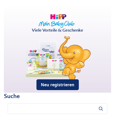
Viele Vorteile & Geschenke
Neu registrieren
Suche
Suche