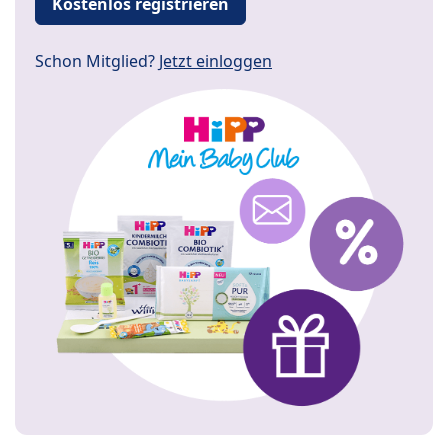
Kostenlos registrieren
Schon Mitglied?
Jetzt einloggen