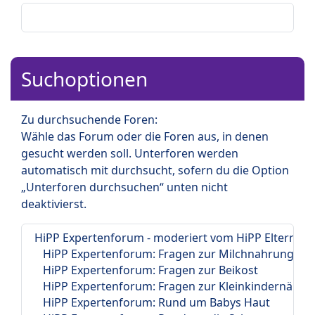
Suchoptionen
Zu durchsuchende Foren:
Wähle das Forum oder die Foren aus, in denen
gesucht werden soll. Unterforen werden
automatisch mit durchsucht, sofern du die Option
„Unterforen durchsuchen“ unten nicht
deaktivierst.