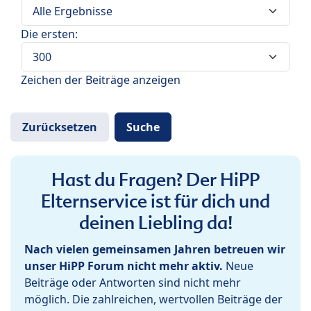
Die ersten:
Zeichen der Beiträge anzeigen
Hast du Fragen? Der HiPP
Elternservice ist für dich und
deinen Liebling da!
Nach vielen gemeinsamen Jahren betreuen wir
unser HiPP Forum nicht mehr aktiv.
Neue
Beiträge oder Antworten sind nicht mehr
möglich. Die zahlreichen, wertvollen Beiträge der