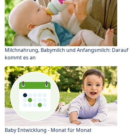
Milchnahrung, Babymilch und Anfangsmilch: Darauf
kommt es an
Baby Entwicklung - Monat für Monat