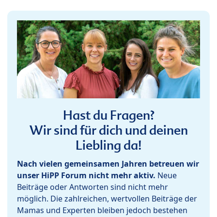
Hast du Fragen?
Wir sind für dich und deinen
Liebling da!
Nach vielen gemeinsamen Jahren betreuen wir
unser HiPP Forum nicht mehr aktiv.
Neue
Beiträge oder Antworten sind nicht mehr
möglich. Die zahlreichen, wertvollen Beiträge der
Mamas und Experten bleiben jedoch bestehen