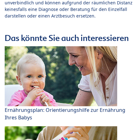
unverbindlich und können aufgrund der räumlichen Distanz
keinesfalls eine Diagnose oder Beratung für den Einzelfall
darstellen oder einen Arztbesuch ersetzen.
Das könnte Sie auch interessieren
Ernährungsplan: Orientierungshilfe zur Ernährung
Ihres Babys