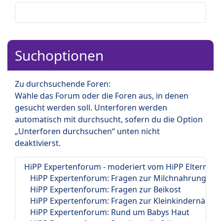
Suchoptionen
Zu durchsuchende Foren:
Wähle das Forum oder die Foren aus, in denen
gesucht werden soll. Unterforen werden
automatisch mit durchsucht, sofern du die Option
„Unterforen durchsuchen“ unten nicht
deaktivierst.