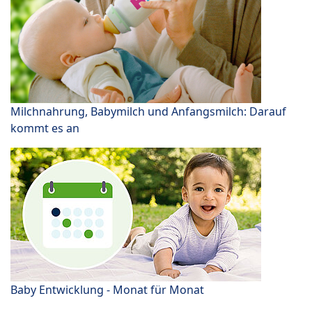
Milchnahrung, Babymilch und Anfangsmilch: Darauf
kommt es an
Baby Entwicklung - Monat für Monat