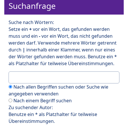
Suchanfrage
Suche nach Wörtern:
Setze ein
+
vor ein Wort, das gefunden werden
muss und ein
-
vor ein Wort, das nicht gefunden
werden darf. Verwende mehrere Wörter getrennt
durch
|
innerhalb einer Klammer, wenn nur eines
der Wörter gefunden werden muss. Benutze ein *
als Platzhalter für teilweise Übereinstimmungen.
Nach allen Begriffen suchen oder Suche wie
angegeben verwenden
Nach einem Begriff suchen
Zu suchender Autor:
Benutze ein * als Platzhalter für teilweise
Übereinstimmungen.