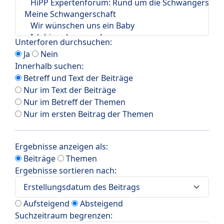
Unterforen durchsuchen:
Ja
Nein
Innerhalb suchen:
Betreff und Text der Beiträge
Nur im Text der Beiträge
Nur im Betreff der Themen
Nur im ersten Beitrag der Themen
Ergebnisse anzeigen als:
Beiträge
Themen
Ergebnisse sortieren nach:
Aufsteigend
Absteigend
Suchzeitraum begrenzen: