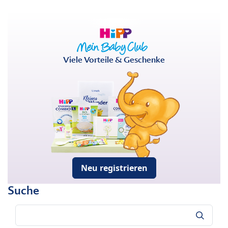
Viele Vorteile & Geschenke
Neu registrieren
Suche
Suche