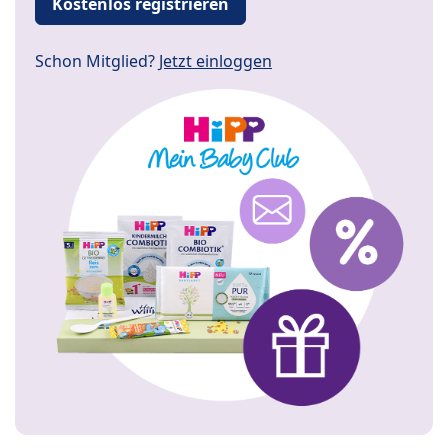
Kostenlos registrieren
Schon Mitglied?
Jetzt einloggen