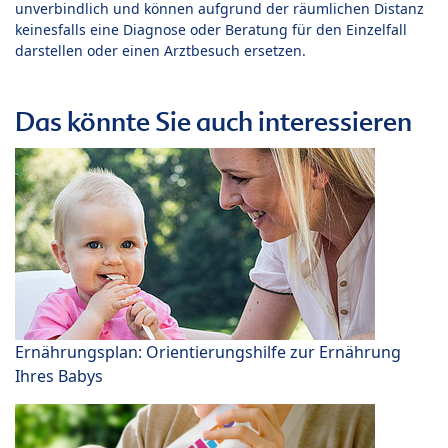
unverbindlich und können aufgrund der räumlichen Distanz
keinesfalls eine Diagnose oder Beratung für den Einzelfall
darstellen oder einen Arztbesuch ersetzen.
Das könnte Sie auch interessieren
Ernährungsplan: Orientierungshilfe zur Ernährung
Ihres Babys