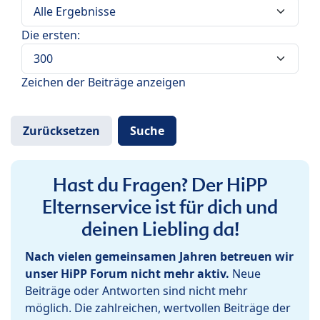
Die ersten:
Zeichen der Beiträge anzeigen
Hast du Fragen? Der HiPP
Elternservice ist für dich und
deinen Liebling da!
Nach vielen gemeinsamen Jahren betreuen wir
unser HiPP Forum nicht mehr aktiv.
Neue
Beiträge oder Antworten sind nicht mehr
möglich. Die zahlreichen, wertvollen Beiträge der