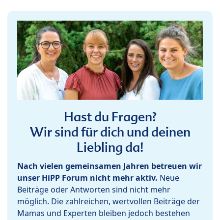
Hast du Fragen?
Wir sind für dich und deinen
Liebling da!
Nach vielen gemeinsamen Jahren betreuen wir
unser HiPP Forum nicht mehr aktiv.
Neue
Beiträge oder Antworten sind nicht mehr
möglich. Die zahlreichen, wertvollen Beiträge der
Mamas und Experten bleiben jedoch bestehen