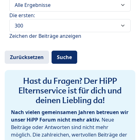
Die ersten:
Zeichen der Beiträge anzeigen
Hast du Fragen? Der HiPP
Elternservice ist für dich und
deinen Liebling da!
Nach vielen gemeinsamen Jahren betreuen wir
unser HiPP Forum nicht mehr aktiv.
Neue
Beiträge oder Antworten sind nicht mehr
möglich. Die zahlreichen, wertvollen Beiträge der