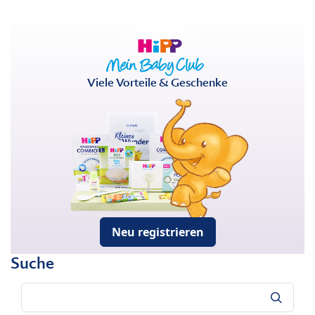
Viele Vorteile & Geschenke
Neu registrieren
Suche
Suche