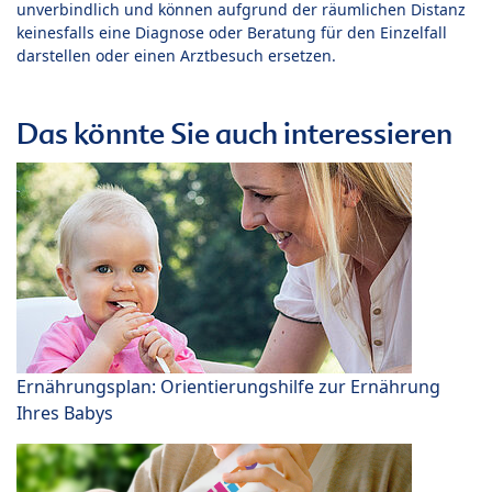
unverbindlich und können aufgrund der räumlichen Distanz
keinesfalls eine Diagnose oder Beratung für den Einzelfall
darstellen oder einen Arztbesuch ersetzen.
Das könnte Sie auch interessieren
Ernährungsplan: Orientierungshilfe zur Ernährung
Ihres Babys