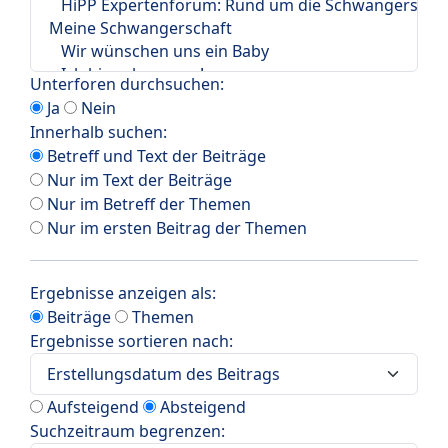
Unterforen durchsuchen:
Ja
Nein
Innerhalb suchen:
Betreff und Text der Beiträge
Nur im Text der Beiträge
Nur im Betreff der Themen
Nur im ersten Beitrag der Themen
Ergebnisse anzeigen als:
Beiträge
Themen
Ergebnisse sortieren nach:
Aufsteigend
Absteigend
Suchzeitraum begrenzen: