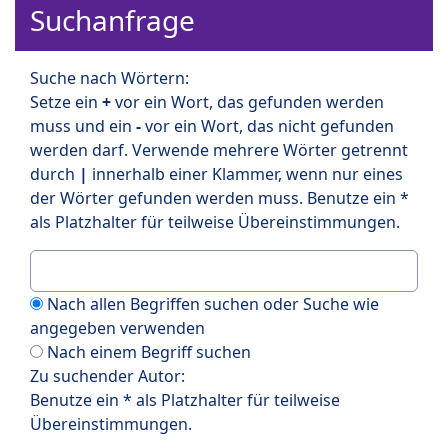
Suchanfrage
Suche nach Wörtern:
Setze ein
+
vor ein Wort, das gefunden werden
muss und ein
-
vor ein Wort, das nicht gefunden
werden darf. Verwende mehrere Wörter getrennt
durch
|
innerhalb einer Klammer, wenn nur eines
der Wörter gefunden werden muss. Benutze ein *
als Platzhalter für teilweise Übereinstimmungen.
Nach allen Begriffen suchen oder Suche wie
angegeben verwenden
Nach einem Begriff suchen
Zu suchender Autor:
Benutze ein * als Platzhalter für teilweise
Übereinstimmungen.