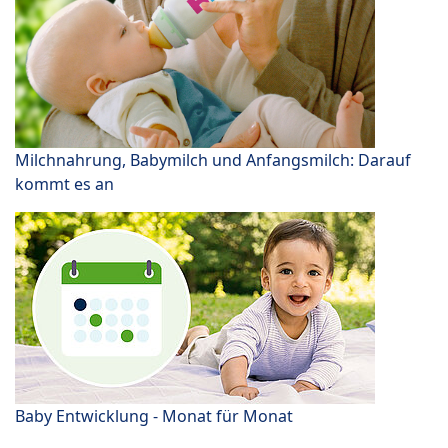
Milchnahrung, Babymilch und Anfangsmilch: Darauf
kommt es an
Baby Entwicklung - Monat für Monat