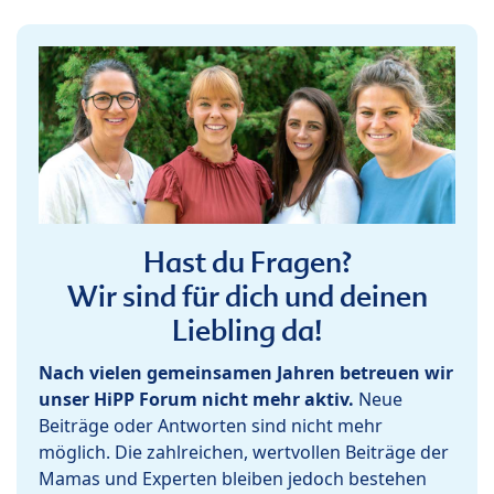
Hast du Fragen?
Wir sind für dich und deinen
Liebling da!
Nach vielen gemeinsamen Jahren betreuen wir
unser HiPP Forum nicht mehr aktiv.
Neue
Beiträge oder Antworten sind nicht mehr
möglich. Die zahlreichen, wertvollen Beiträge der
Mamas und Experten bleiben jedoch bestehen