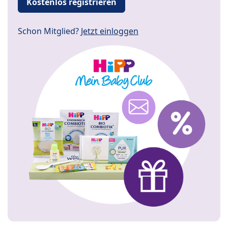
Kostenlos registrieren
Schon Mitglied?
Jetzt einloggen