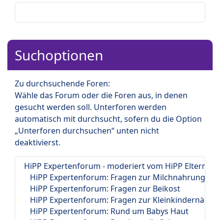
Suchoptionen
Zu durchsuchende Foren:
Wähle das Forum oder die Foren aus, in denen
gesucht werden soll. Unterforen werden
automatisch mit durchsucht, sofern du die Option
„Unterforen durchsuchen“ unten nicht
deaktivierst.