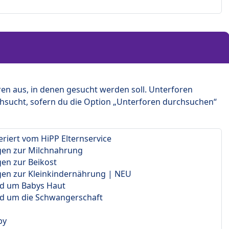
en aus, in denen gesucht werden soll. Unterforen
hsucht, sofern du die Option „Unterforen durchsuchen“