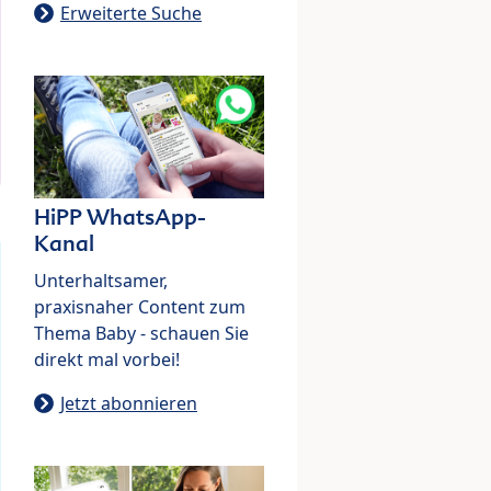
Erweiterte Suche
HiPP WhatsApp-
Kanal
Unterhaltsamer,
praxisnaher Content zum
Thema Baby - schauen Sie
direkt mal vorbei!
Jetzt abonnieren