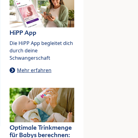
HiPP App
Die HiPP App begleitet dich
durch deine
Schwangerschaft
Mehr erfahren
Optimale Trinkmenge
für Babys berechnen: