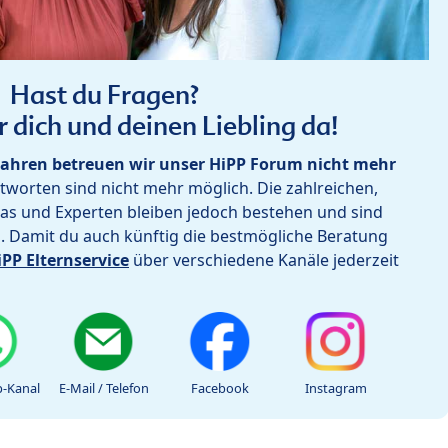
Hast du Fragen?
r dich und deinen Liebling da!
ahren betreuen wir unser HiPP Forum nicht mehr
worten sind nicht mehr möglich. Die zahlreichen,
as und Experten bleiben jedoch bestehen und sind
h. Damit du auch künftig die bestmögliche Beratung
iPP Elternservice
über verschiedene Kanäle jederzeit
-Kanal
E-Mail / Telefon
Facebook
Instagram