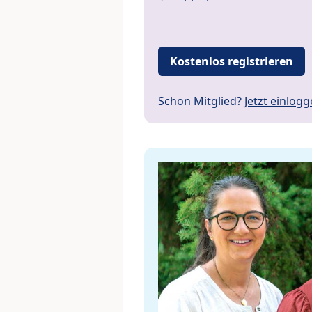
Kostenlos registrieren
Schon Mitglied?
Jetzt einlog