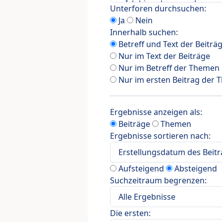
Unterforen durchsuchen:
Ja
Nein
Innerhalb suchen:
Betreff und Text der Beiträ
Nur im Text der Beiträge
Nur im Betreff der Themen
Nur im ersten Beitrag der
Ergebnisse anzeigen als:
Beiträge
Themen
Ergebnisse sortieren nach:
Aufsteigend
Absteigend
Suchzeitraum begrenzen:
Die ersten: