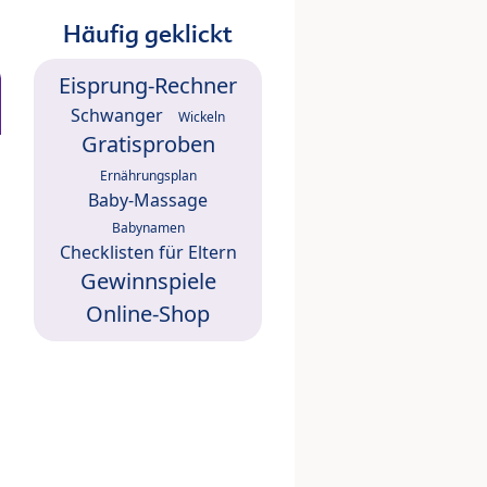
Häufig geklickt
Eisprung-Rechner
Schwanger
Wickeln
Gratisproben
Ernährungsplan
Baby-Massage
Babynamen
Checklisten für Eltern
Gewinnspiele
Online-Shop