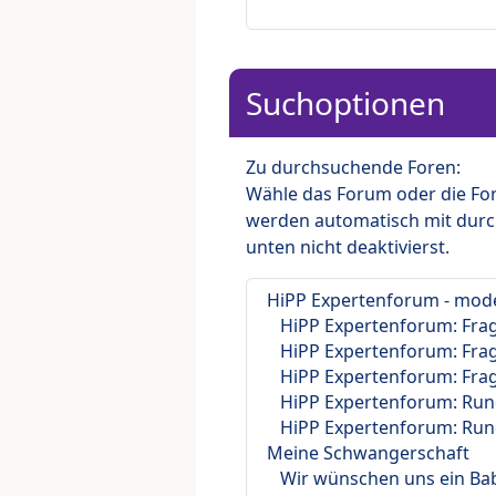
Suchoptionen
Zu durchsuchende Foren:
Wähle das Forum oder die For
werden automatisch mit durc
unten nicht deaktivierst.