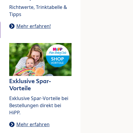
Richtwerte, Trinktabelle &
Tipps
Mehr erfahren!
Exklusive Spar-
Vorteile
Exklusive Spar-Vorteile bei
Bestellungen direkt bei
HiPP.
Mehr erfahren