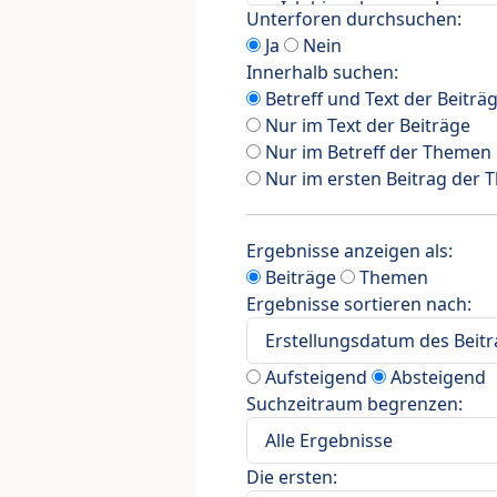
Unterforen durchsuchen:
Ja
Nein
Innerhalb suchen:
Betreff und Text der Beiträ
Nur im Text der Beiträge
Nur im Betreff der Themen
Nur im ersten Beitrag der
Ergebnisse anzeigen als:
Beiträge
Themen
Ergebnisse sortieren nach:
Aufsteigend
Absteigend
Suchzeitraum begrenzen:
Die ersten: