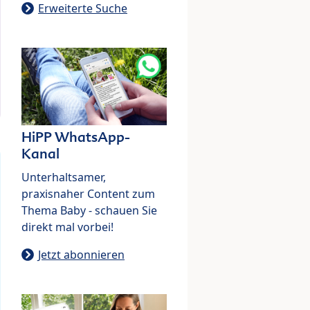
Erweiterte Suche
HiPP WhatsApp-
Kanal
Unterhaltsamer,
praxisnaher Content zum
Thema Baby - schauen Sie
direkt mal vorbei!
Jetzt abonnieren