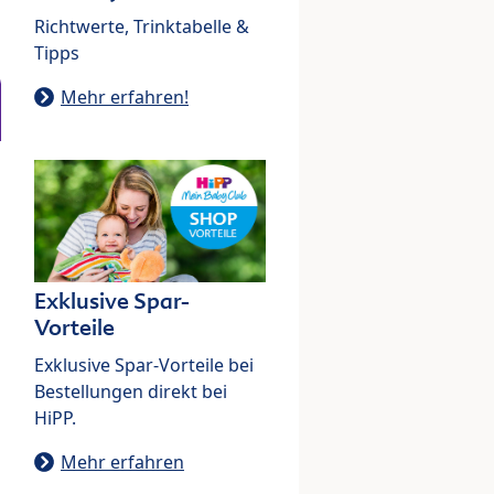
Richtwerte, Trinktabelle &
Tipps
Mehr erfahren!
Exklusive Spar-
Vorteile
Exklusive Spar-Vorteile bei
Bestellungen direkt bei
HiPP.
Mehr erfahren