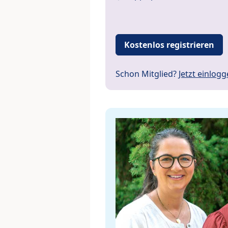
Kostenlos registrieren
Schon Mitglied?
Jetzt einlog