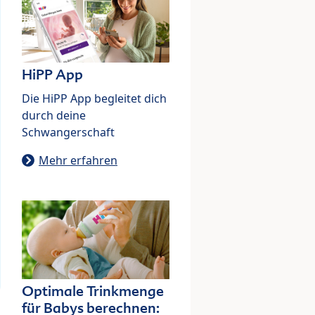
HiPP App
Die HiPP App begleitet dich
durch deine
Schwangerschaft
Mehr erfahren
Optimale Trinkmenge
für Babys berechnen: