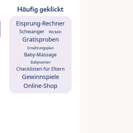
Häufig geklickt
Eisprung-Rechner
Schwanger
Wickeln
Gratisproben
Ernährungsplan
Baby-Massage
Babynamen
Checklisten für Eltern
Gewinnspiele
Online-Shop