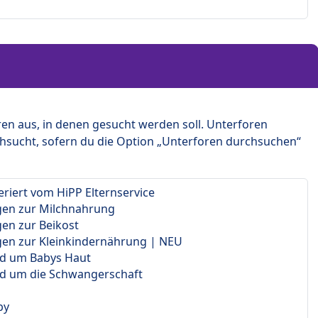
en aus, in denen gesucht werden soll. Unterforen
hsucht, sofern du die Option „Unterforen durchsuchen“