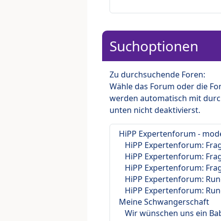
Suchoptionen
Zu durchsuchende Foren:
Wähle das Forum oder die For
werden automatisch mit durc
unten nicht deaktivierst.