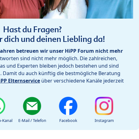
Hast du Fragen?
r dich und deinen Liebling da!
ahren betreuen wir unser HiPP Forum nicht mehr
worten sind nicht mehr möglich. Die zahlreichen,
as und Experten bleiben jedoch bestehen und sind
h. Damit du auch künftig die bestmögliche Beratung
iPP Elternservice
über verschiedene Kanäle jederzeit
-Kanal
E-Mail / Telefon
Facebook
Instagram