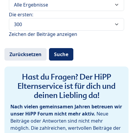
Die ersten:
Zeichen der Beiträge anzeigen
Hast du Fragen? Der HiPP
Elternservice ist für dich und
deinen Liebling da!
Nach vielen gemeinsamen Jahren betreuen wir
unser HiPP Forum nicht mehr aktiv.
Neue
Beiträge oder Antworten sind nicht mehr
möglich. Die zahlreichen, wertvollen Beiträge der