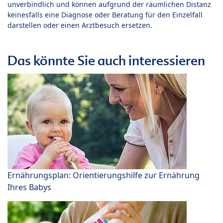
unverbindlich und können aufgrund der räumlichen Distanz
keinesfalls eine Diagnose oder Beratung für den Einzelfall
darstellen oder einen Arztbesuch ersetzen.
Das könnte Sie auch interessieren
Ernährungsplan: Orientierungshilfe zur Ernährung
Ihres Babys