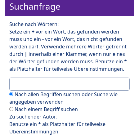
Suchanfrage
Suche nach Wörtern:
Setze ein
+
vor ein Wort, das gefunden werden
muss und ein
-
vor ein Wort, das nicht gefunden
werden darf. Verwende mehrere Wörter getrennt
durch
|
innerhalb einer Klammer, wenn nur eines
der Wörter gefunden werden muss. Benutze ein *
als Platzhalter für teilweise Übereinstimmungen.
Nach allen Begriffen suchen oder Suche wie
angegeben verwenden
Nach einem Begriff suchen
Zu suchender Autor:
Benutze ein * als Platzhalter für teilweise
Übereinstimmungen.