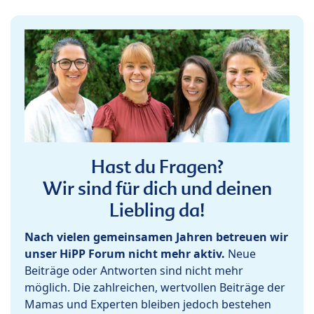
Hast du Fragen?
Wir sind für dich und deinen
Liebling da!
Nach vielen gemeinsamen Jahren betreuen wir
unser HiPP Forum nicht mehr aktiv.
Neue
Beiträge oder Antworten sind nicht mehr
möglich. Die zahlreichen, wertvollen Beiträge der
Mamas und Experten bleiben jedoch bestehen