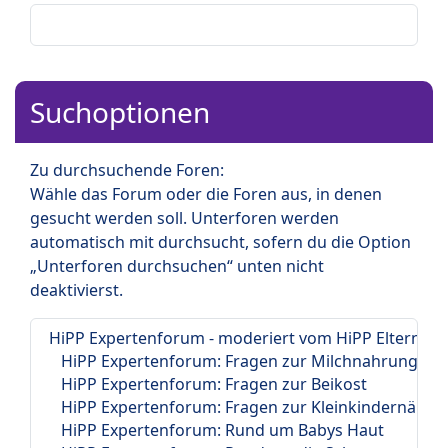
Suchoptionen
Zu durchsuchende Foren:
Wähle das Forum oder die Foren aus, in denen
gesucht werden soll. Unterforen werden
automatisch mit durchsucht, sofern du die Option
„Unterforen durchsuchen“ unten nicht
deaktivierst.