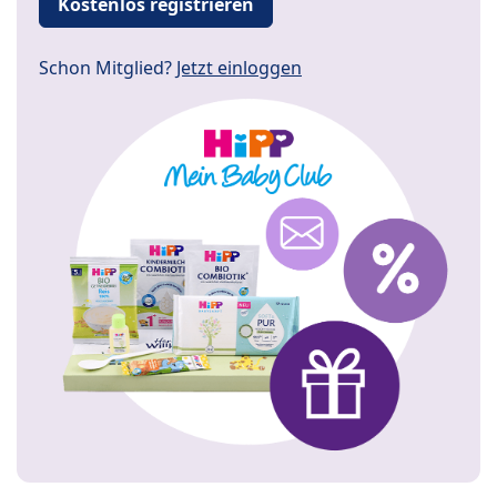
Kostenlos registrieren
Schon Mitglied?
Jetzt einloggen