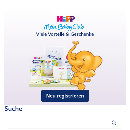
Viele Vorteile & Geschenke
Neu registrieren
Suche
Suche