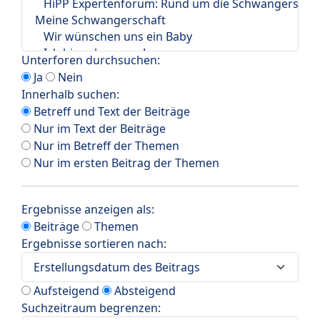
Unterforen durchsuchen:
Ja
Nein
Innerhalb suchen:
Betreff und Text der Beiträge
Nur im Text der Beiträge
Nur im Betreff der Themen
Nur im ersten Beitrag der Themen
Ergebnisse anzeigen als:
Beiträge
Themen
Ergebnisse sortieren nach:
Aufsteigend
Absteigend
Suchzeitraum begrenzen: