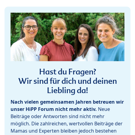
Hast du Fragen?
Wir sind für dich und deinen
Liebling da!
Nach vielen gemeinsamen Jahren betreuen wir
unser HiPP Forum nicht mehr aktiv.
Neue
Beiträge oder Antworten sind nicht mehr
möglich. Die zahlreichen, wertvollen Beiträge der
Mamas und Experten bleiben jedoch bestehen