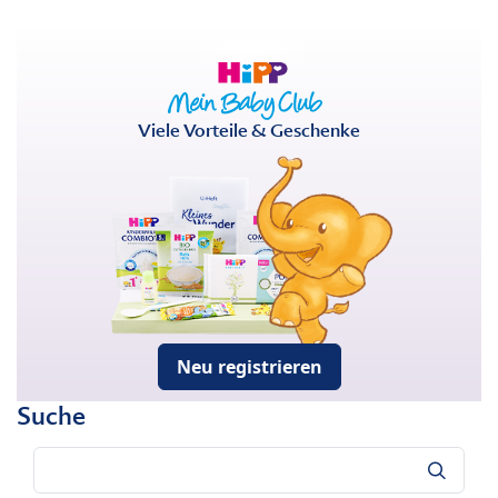
Viele Vorteile & Geschenke
Neu registrieren
Suche
Suche