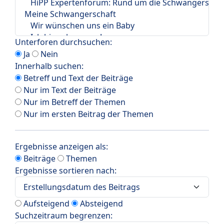
Unterforen durchsuchen:
Ja
Nein
Innerhalb suchen:
Betreff und Text der Beiträge
Nur im Text der Beiträge
Nur im Betreff der Themen
Nur im ersten Beitrag der Themen
Ergebnisse anzeigen als:
Beiträge
Themen
Ergebnisse sortieren nach:
Aufsteigend
Absteigend
Suchzeitraum begrenzen: