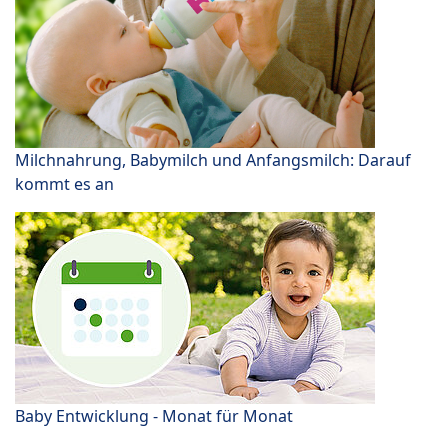
Milchnahrung, Babymilch und Anfangsmilch: Darauf
kommt es an
Baby Entwicklung - Monat für Monat