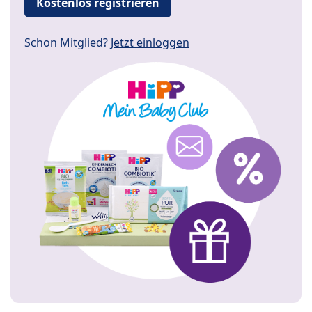
Kostenlos registrieren
Schon Mitglied?
Jetzt einloggen