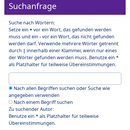
Suchanfrage
Suche nach Wörtern:
Setze ein
+
vor ein Wort, das gefunden werden
muss und ein
-
vor ein Wort, das nicht gefunden
werden darf. Verwende mehrere Wörter getrennt
durch
|
innerhalb einer Klammer, wenn nur eines
der Wörter gefunden werden muss. Benutze ein *
als Platzhalter für teilweise Übereinstimmungen.
Nach allen Begriffen suchen oder Suche wie
angegeben verwenden
Nach einem Begriff suchen
Zu suchender Autor:
Benutze ein * als Platzhalter für teilweise
Übereinstimmungen.