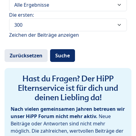
Die ersten:
Zeichen der Beiträge anzeigen
Hast du Fragen? Der HiPP
Elternservice ist für dich und
deinen Liebling da!
Nach vielen gemeinsamen Jahren betreuen wir
unser HiPP Forum nicht mehr aktiv.
Neue
Beiträge oder Antworten sind nicht mehr
möglich. Die zahlreichen, wertvollen Beiträge der