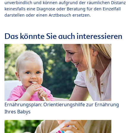
unverbindlich und können aufgrund der räumlichen Distanz
keinesfalls eine Diagnose oder Beratung für den Einzelfall
darstellen oder einen Arztbesuch ersetzen.
Das könnte Sie auch interessieren
Ernährungsplan: Orientierungshilfe zur Ernährung
Ihres Babys