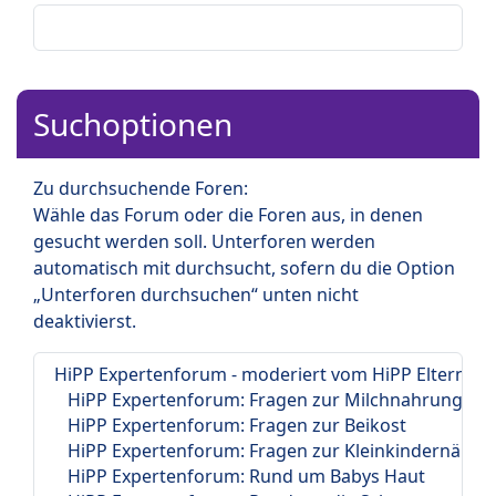
Suchoptionen
Zu durchsuchende Foren:
Wähle das Forum oder die Foren aus, in denen
gesucht werden soll. Unterforen werden
automatisch mit durchsucht, sofern du die Option
„Unterforen durchsuchen“ unten nicht
deaktivierst.