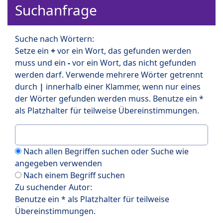
Suchanfrage
Suche nach Wörtern:
Setze ein
+
vor ein Wort, das gefunden werden
muss und ein
-
vor ein Wort, das nicht gefunden
werden darf. Verwende mehrere Wörter getrennt
durch
|
innerhalb einer Klammer, wenn nur eines
der Wörter gefunden werden muss. Benutze ein *
als Platzhalter für teilweise Übereinstimmungen.
Nach allen Begriffen suchen oder Suche wie
angegeben verwenden
Nach einem Begriff suchen
Zu suchender Autor:
Benutze ein * als Platzhalter für teilweise
Übereinstimmungen.