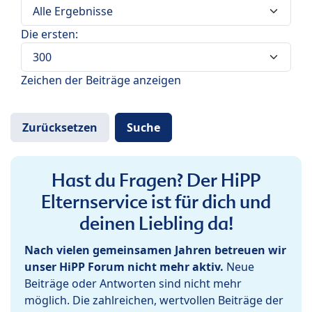
Die ersten:
Zeichen der Beiträge anzeigen
Hast du Fragen? Der HiPP
Elternservice ist für dich und
deinen Liebling da!
Nach vielen gemeinsamen Jahren betreuen wir
unser HiPP Forum nicht mehr aktiv.
Neue
Beiträge oder Antworten sind nicht mehr
möglich. Die zahlreichen, wertvollen Beiträge der