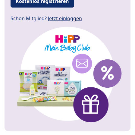
Kostenlos registrieren
Schon Mitglied?
Jetzt einloggen