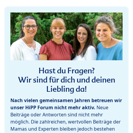
Hast du Fragen?
Wir sind für dich und deinen
Liebling da!
Nach vielen gemeinsamen Jahren betreuen wir
unser HiPP Forum nicht mehr aktiv.
Neue
Beiträge oder Antworten sind nicht mehr
möglich. Die zahlreichen, wertvollen Beiträge der
Mamas und Experten bleiben jedoch bestehen