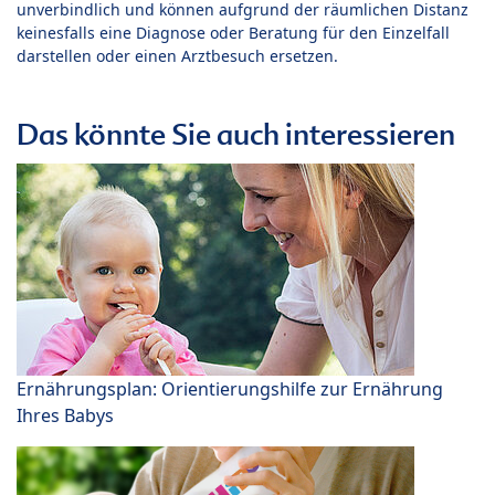
unverbindlich und können aufgrund der räumlichen Distanz
keinesfalls eine Diagnose oder Beratung für den Einzelfall
darstellen oder einen Arztbesuch ersetzen.
Das könnte Sie auch interessieren
Ernährungsplan: Orientierungshilfe zur Ernährung
Ihres Babys