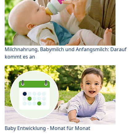
Milchnahrung, Babymilch und Anfangsmilch: Darauf
kommt es an
Baby Entwicklung - Monat für Monat