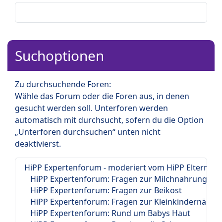
Suchoptionen
Zu durchsuchende Foren:
Wähle das Forum oder die Foren aus, in denen
gesucht werden soll. Unterforen werden
automatisch mit durchsucht, sofern du die Option
„Unterforen durchsuchen“ unten nicht
deaktivierst.