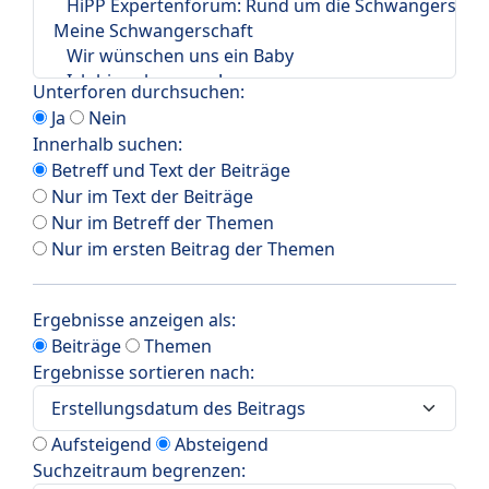
Unterforen durchsuchen:
Ja
Nein
Innerhalb suchen:
Betreff und Text der Beiträge
Nur im Text der Beiträge
Nur im Betreff der Themen
Nur im ersten Beitrag der Themen
Ergebnisse anzeigen als:
Beiträge
Themen
Ergebnisse sortieren nach:
Aufsteigend
Absteigend
Suchzeitraum begrenzen: