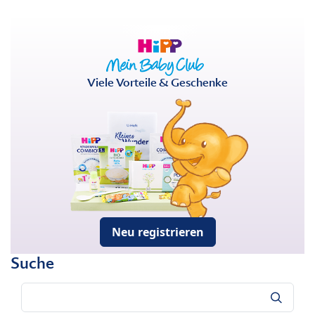
Viele Vorteile & Geschenke
Neu registrieren
Suche
Suche