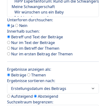
Unterforen durchsuchen:
Ja
Nein
Innerhalb suchen:
Betreff und Text der Beiträge
Nur im Text der Beiträge
Nur im Betreff der Themen
Nur im ersten Beitrag der Themen
Ergebnisse anzeigen als:
Beiträge
Themen
Ergebnisse sortieren nach:
Aufsteigend
Absteigend
Suchzeitraum begrenzen: