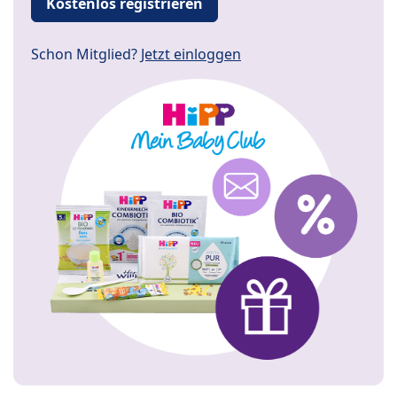
Kostenlos registrieren
Schon Mitglied?
Jetzt einloggen