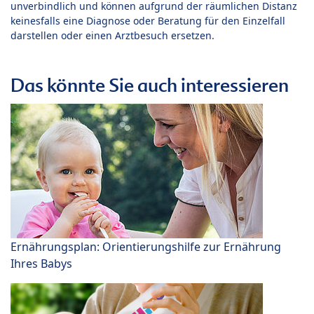
unverbindlich und können aufgrund der räumlichen Distanz
keinesfalls eine Diagnose oder Beratung für den Einzelfall
darstellen oder einen Arztbesuch ersetzen.
Das könnte Sie auch interessieren
Ernährungsplan: Orientierungshilfe zur Ernährung
Ihres Babys