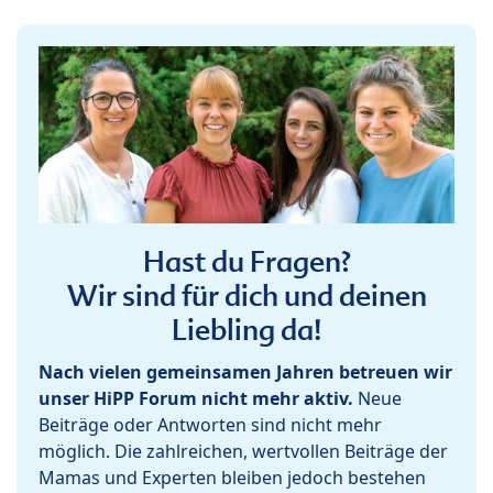
Hast du Fragen?
Wir sind für dich und deinen
Liebling da!
Nach vielen gemeinsamen Jahren betreuen wir
unser HiPP Forum nicht mehr aktiv.
Neue
Beiträge oder Antworten sind nicht mehr
möglich. Die zahlreichen, wertvollen Beiträge der
Mamas und Experten bleiben jedoch bestehen