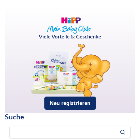
Viele Vorteile & Geschenke
Neu registrieren
Suche
Suche