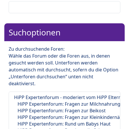
Suchoptionen
Zu durchsuchende Foren:
Wähle das Forum oder die Foren aus, in denen
gesucht werden soll. Unterforen werden
automatisch mit durchsucht, sofern du die Option
„Unterforen durchsuchen“ unten nicht
deaktivierst.