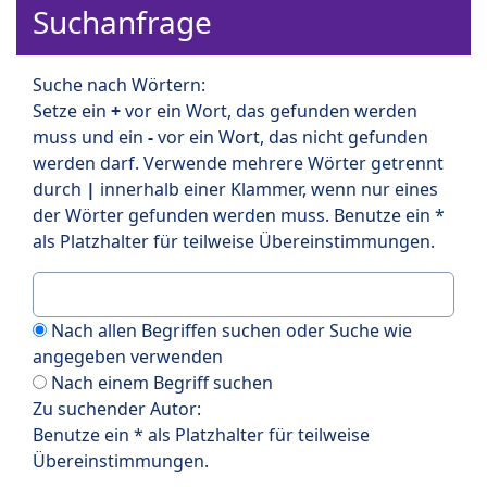
Suchanfrage
Suche nach Wörtern:
Setze ein
+
vor ein Wort, das gefunden werden
muss und ein
-
vor ein Wort, das nicht gefunden
werden darf. Verwende mehrere Wörter getrennt
durch
|
innerhalb einer Klammer, wenn nur eines
der Wörter gefunden werden muss. Benutze ein *
als Platzhalter für teilweise Übereinstimmungen.
Nach allen Begriffen suchen oder Suche wie
angegeben verwenden
Nach einem Begriff suchen
Zu suchender Autor:
Benutze ein * als Platzhalter für teilweise
Übereinstimmungen.