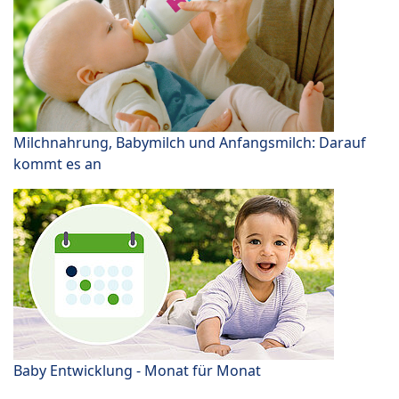
Milchnahrung, Babymilch und Anfangsmilch: Darauf
kommt es an
Baby Entwicklung - Monat für Monat