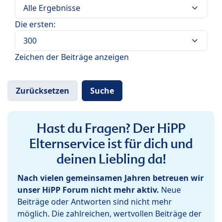
Die ersten:
Zeichen der Beiträge anzeigen
Hast du Fragen? Der HiPP
Elternservice ist für dich und
deinen Liebling da!
Nach vielen gemeinsamen Jahren betreuen wir
unser HiPP Forum nicht mehr aktiv.
Neue
Beiträge oder Antworten sind nicht mehr
möglich. Die zahlreichen, wertvollen Beiträge der