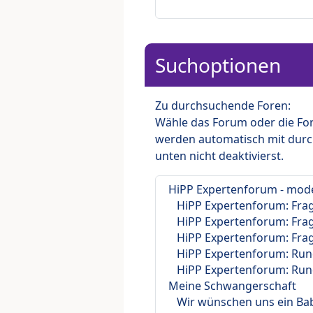
Suchoptionen
Zu durchsuchende Foren:
Wähle das Forum oder die For
werden automatisch mit durc
unten nicht deaktivierst.