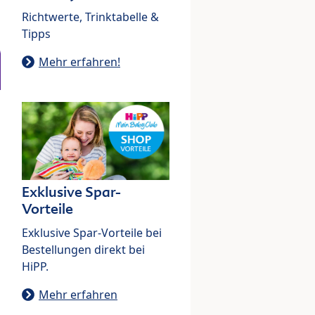
Richtwerte, Trinktabelle &
Tipps
Mehr erfahren!
Exklusive Spar-
Vorteile
Exklusive Spar-Vorteile bei
Bestellungen direkt bei
HiPP.
Mehr erfahren