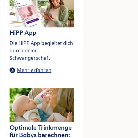
HiPP App
Die HiPP App begleitet dich
durch deine
Schwangerschaft
Mehr erfahren
Optimale Trinkmenge
für Babys berechnen: