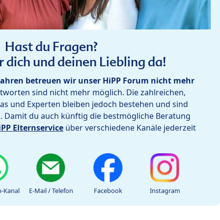
Hast du Fragen?
r dich und deinen Liebling da!
ahren betreuen wir unser HiPP Forum nicht mehr
worten sind nicht mehr möglich. Die zahlreichen,
as und Experten bleiben jedoch bestehen und sind
h. Damit du auch künftig die bestmögliche Beratung
iPP Elternservice
über verschiedene Kanäle jederzeit
-Kanal
E-Mail / Telefon
Facebook
Instagram