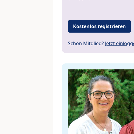
Kostenlos registrieren
Schon Mitglied?
Jetzt einlog