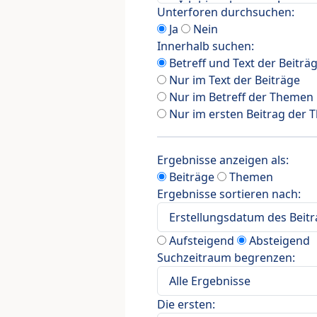
Unterforen durchsuchen:
Ja
Nein
Innerhalb suchen:
Betreff und Text der Beiträ
Nur im Text der Beiträge
Nur im Betreff der Themen
Nur im ersten Beitrag der
Ergebnisse anzeigen als:
Beiträge
Themen
Ergebnisse sortieren nach:
Aufsteigend
Absteigend
Suchzeitraum begrenzen:
Die ersten: