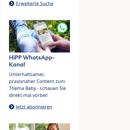
Erweiterte Suche
HiPP WhatsApp-
Kanal
Unterhaltsamer,
praxisnaher Content zum
Thema Baby - schauen Sie
direkt mal vorbei!
Jetzt abonnieren