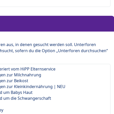
en aus, in denen gesucht werden soll. Unterforen
hsucht, sofern du die Option „Unterforen durchsuchen“