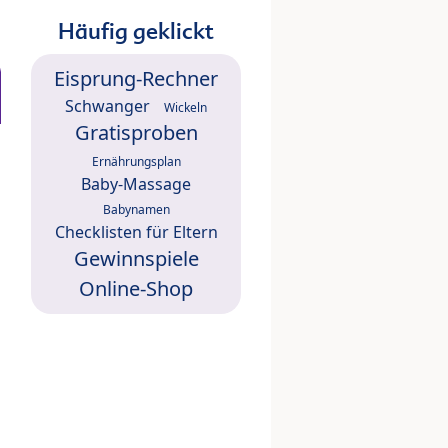
Häufig geklickt
Eisprung-Rechner
Schwanger
Wickeln
Gratisproben
Ernährungsplan
Baby-Massage
Babynamen
Checklisten für Eltern
Gewinnspiele
Online-Shop