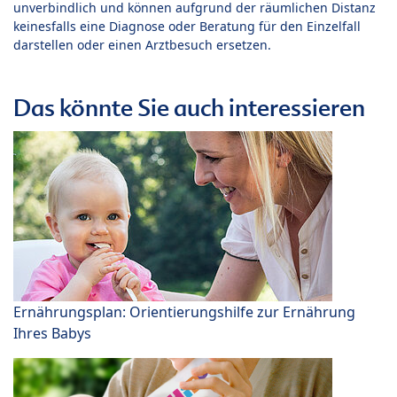
unverbindlich und können aufgrund der räumlichen Distanz
keinesfalls eine Diagnose oder Beratung für den Einzelfall
darstellen oder einen Arztbesuch ersetzen.
Das könnte Sie auch interessieren
Ernährungsplan: Orientierungshilfe zur Ernährung
Ihres Babys