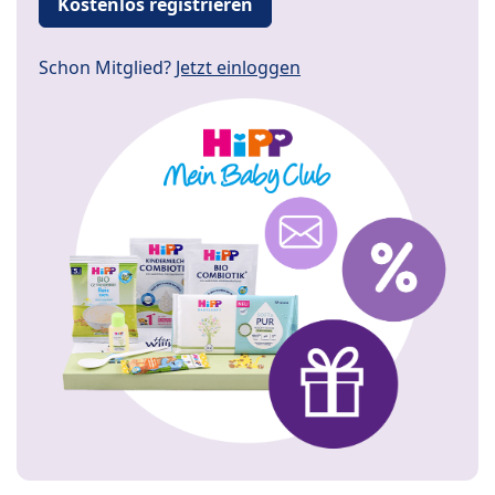
Kostenlos registrieren
Schon Mitglied?
Jetzt einloggen