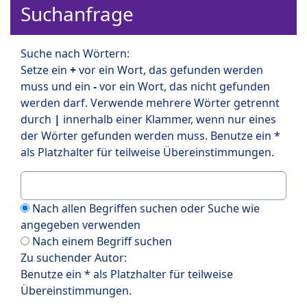
Suchanfrage
Suche nach Wörtern:
Setze ein
+
vor ein Wort, das gefunden werden
muss und ein
-
vor ein Wort, das nicht gefunden
werden darf. Verwende mehrere Wörter getrennt
durch
|
innerhalb einer Klammer, wenn nur eines
der Wörter gefunden werden muss. Benutze ein *
als Platzhalter für teilweise Übereinstimmungen.
Nach allen Begriffen suchen oder Suche wie
angegeben verwenden
Nach einem Begriff suchen
Zu suchender Autor:
Benutze ein * als Platzhalter für teilweise
Übereinstimmungen.