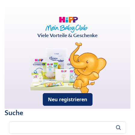
Viele Vorteile & Geschenke
Neu registrieren
Suche
Suche