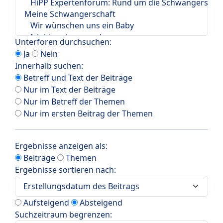
Unterforen durchsuchen:
Ja
Nein
Innerhalb suchen:
Betreff und Text der Beiträge
Nur im Text der Beiträge
Nur im Betreff der Themen
Nur im ersten Beitrag der Themen
Ergebnisse anzeigen als:
Beiträge
Themen
Ergebnisse sortieren nach:
Aufsteigend
Absteigend
Suchzeitraum begrenzen: