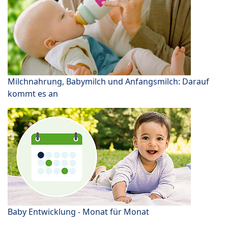
Milchnahrung, Babymilch und Anfangsmilch: Darauf
kommt es an
Baby Entwicklung - Monat für Monat