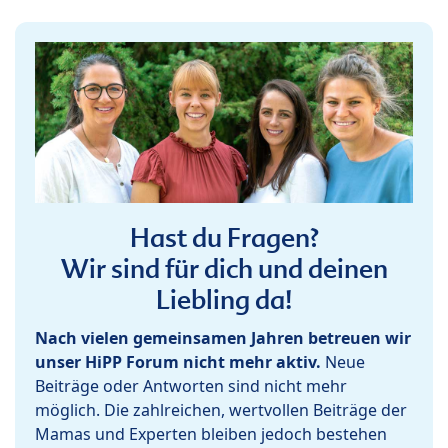
Hast du Fragen?
Wir sind für dich und deinen
Liebling da!
Nach vielen gemeinsamen Jahren betreuen wir
unser HiPP Forum nicht mehr aktiv.
Neue
Beiträge oder Antworten sind nicht mehr
möglich. Die zahlreichen, wertvollen Beiträge der
Mamas und Experten bleiben jedoch bestehen