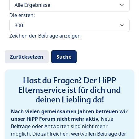
Die ersten:
Zeichen der Beiträge anzeigen
Hast du Fragen? Der HiPP
Elternservice ist für dich und
deinen Liebling da!
Nach vielen gemeinsamen Jahren betreuen wir
unser HiPP Forum nicht mehr aktiv.
Neue
Beiträge oder Antworten sind nicht mehr
möglich. Die zahlreichen, wertvollen Beiträge der