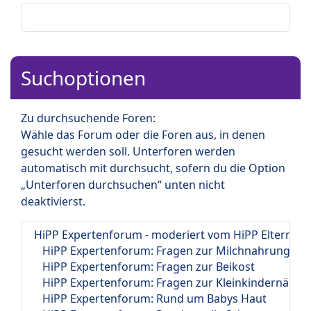
Suchoptionen
Zu durchsuchende Foren:
Wähle das Forum oder die Foren aus, in denen
gesucht werden soll. Unterforen werden
automatisch mit durchsucht, sofern du die Option
„Unterforen durchsuchen“ unten nicht
deaktivierst.