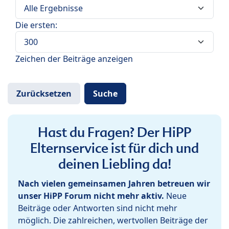
Die ersten:
Zeichen der Beiträge anzeigen
Hast du Fragen? Der HiPP
Elternservice ist für dich und
deinen Liebling da!
Nach vielen gemeinsamen Jahren betreuen wir
unser HiPP Forum nicht mehr aktiv.
Neue
Beiträge oder Antworten sind nicht mehr
möglich. Die zahlreichen, wertvollen Beiträge der