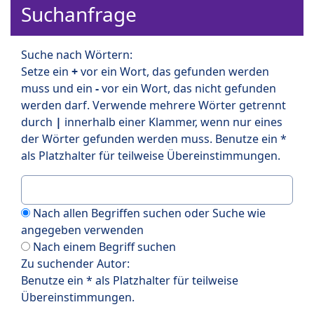
Suchanfrage
Suche nach Wörtern:
Setze ein
+
vor ein Wort, das gefunden werden
muss und ein
-
vor ein Wort, das nicht gefunden
werden darf. Verwende mehrere Wörter getrennt
durch
|
innerhalb einer Klammer, wenn nur eines
der Wörter gefunden werden muss. Benutze ein *
als Platzhalter für teilweise Übereinstimmungen.
Nach allen Begriffen suchen oder Suche wie
angegeben verwenden
Nach einem Begriff suchen
Zu suchender Autor:
Benutze ein * als Platzhalter für teilweise
Übereinstimmungen.