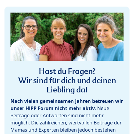
Hast du Fragen?
Wir sind für dich und deinen
Liebling da!
Nach vielen gemeinsamen Jahren betreuen wir
unser HiPP Forum nicht mehr aktiv.
Neue
Beiträge oder Antworten sind nicht mehr
möglich. Die zahlreichen, wertvollen Beiträge der
Mamas und Experten bleiben jedoch bestehen