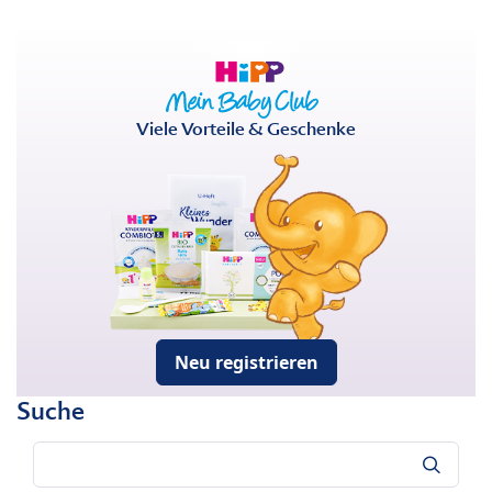
Viele Vorteile & Geschenke
Neu registrieren
Suche
Suche