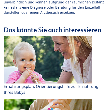
unverbindlich und können aufgrund der räumlichen Distanz
keinesfalls eine Diagnose oder Beratung für den Einzelfall
darstellen oder einen Arztbesuch ersetzen.
Das könnte Sie auch interessieren
Ernährungsplan: Orientierungshilfe zur Ernährung
Ihres Babys