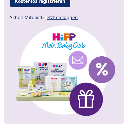
Kostenlos registrieren
Schon Mitglied?
Jetzt einloggen