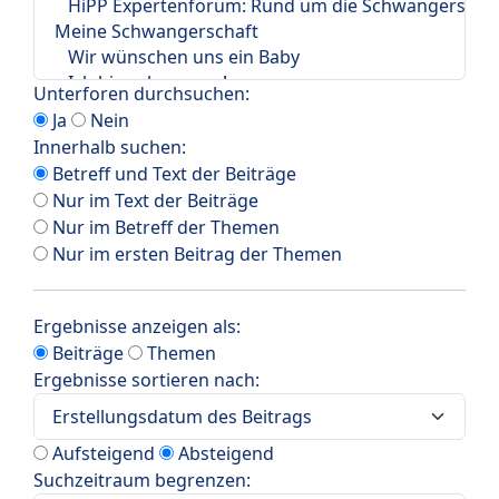
Unterforen durchsuchen:
Ja
Nein
Innerhalb suchen:
Betreff und Text der Beiträge
Nur im Text der Beiträge
Nur im Betreff der Themen
Nur im ersten Beitrag der Themen
Ergebnisse anzeigen als:
Beiträge
Themen
Ergebnisse sortieren nach:
Aufsteigend
Absteigend
Suchzeitraum begrenzen: