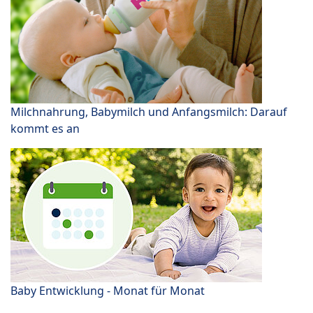
Milchnahrung, Babymilch und Anfangsmilch: Darauf
kommt es an
Baby Entwicklung - Monat für Monat