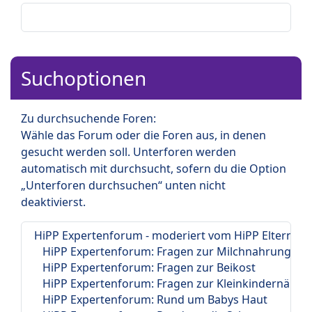
Suchoptionen
Zu durchsuchende Foren:
Wähle das Forum oder die Foren aus, in denen
gesucht werden soll. Unterforen werden
automatisch mit durchsucht, sofern du die Option
„Unterforen durchsuchen“ unten nicht
deaktivierst.