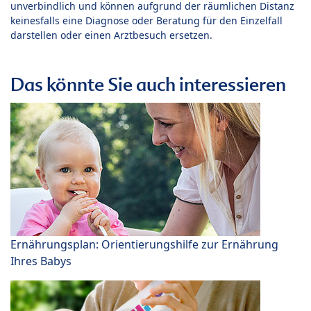
unverbindlich und können aufgrund der räumlichen Distanz
keinesfalls eine Diagnose oder Beratung für den Einzelfall
darstellen oder einen Arztbesuch ersetzen.
Das könnte Sie auch interessieren
Ernährungsplan: Orientierungshilfe zur Ernährung
Ihres Babys