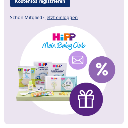
Kostenlos registrieren
Schon Mitglied?
Jetzt einloggen