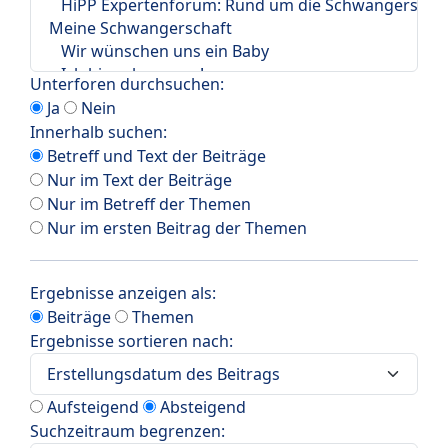
Unterforen durchsuchen:
Ja
Nein
Innerhalb suchen:
Betreff und Text der Beiträge
Nur im Text der Beiträge
Nur im Betreff der Themen
Nur im ersten Beitrag der Themen
Ergebnisse anzeigen als:
Beiträge
Themen
Ergebnisse sortieren nach:
Aufsteigend
Absteigend
Suchzeitraum begrenzen: