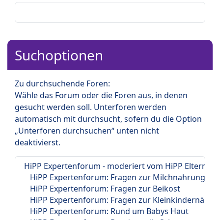
Suchoptionen
Zu durchsuchende Foren:
Wähle das Forum oder die Foren aus, in denen
gesucht werden soll. Unterforen werden
automatisch mit durchsucht, sofern du die Option
„Unterforen durchsuchen“ unten nicht
deaktivierst.