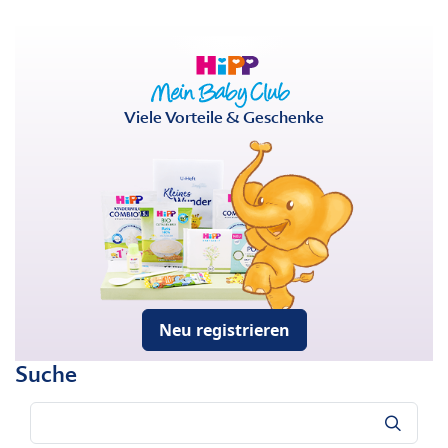
Viele Vorteile & Geschenke
Neu registrieren
Suche
Suche