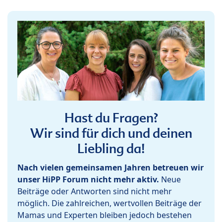
Hast du Fragen?
Wir sind für dich und deinen
Liebling da!
Nach vielen gemeinsamen Jahren betreuen wir
unser HiPP Forum nicht mehr aktiv.
Neue
Beiträge oder Antworten sind nicht mehr
möglich. Die zahlreichen, wertvollen Beiträge der
Mamas und Experten bleiben jedoch bestehen