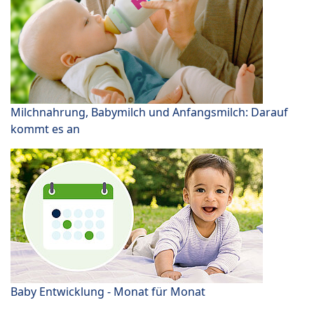
Milchnahrung, Babymilch und Anfangsmilch: Darauf
kommt es an
Baby Entwicklung - Monat für Monat