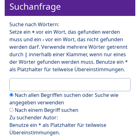
Suchanfrage
Suche nach Wörtern:
Setze ein
+
vor ein Wort, das gefunden werden
muss und ein
-
vor ein Wort, das nicht gefunden
werden darf. Verwende mehrere Wörter getrennt
durch
|
innerhalb einer Klammer, wenn nur eines
der Wörter gefunden werden muss. Benutze ein *
als Platzhalter für teilweise Übereinstimmungen.
Nach allen Begriffen suchen oder Suche wie
angegeben verwenden
Nach einem Begriff suchen
Zu suchender Autor:
Benutze ein * als Platzhalter für teilweise
Übereinstimmungen.