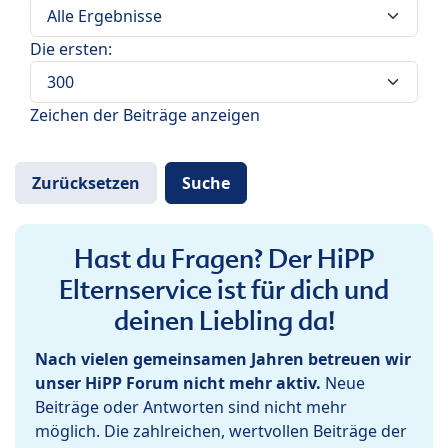
Die ersten:
Zeichen der Beiträge anzeigen
Hast du Fragen? Der HiPP
Elternservice ist für dich und
deinen Liebling da!
Nach vielen gemeinsamen Jahren betreuen wir
unser HiPP Forum nicht mehr aktiv.
Neue
Beiträge oder Antworten sind nicht mehr
möglich. Die zahlreichen, wertvollen Beiträge der