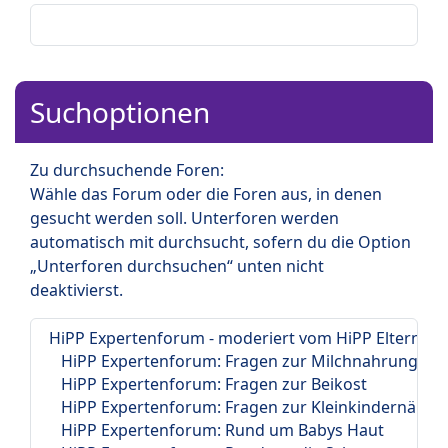
Suchoptionen
Zu durchsuchende Foren:
Wähle das Forum oder die Foren aus, in denen
gesucht werden soll. Unterforen werden
automatisch mit durchsucht, sofern du die Option
„Unterforen durchsuchen“ unten nicht
deaktivierst.