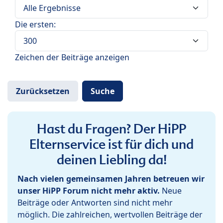
Die ersten:
Zeichen der Beiträge anzeigen
Hast du Fragen? Der HiPP
Elternservice ist für dich und
deinen Liebling da!
Nach vielen gemeinsamen Jahren betreuen wir
unser HiPP Forum nicht mehr aktiv.
Neue
Beiträge oder Antworten sind nicht mehr
möglich. Die zahlreichen, wertvollen Beiträge der