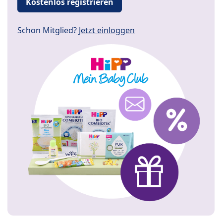
Kostenlos registrieren
Schon Mitglied?
Jetzt einloggen