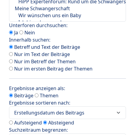
Unterforen durchsuchen:
Ja
Nein
Innerhalb suchen:
Betreff und Text der Beiträge
Nur im Text der Beiträge
Nur im Betreff der Themen
Nur im ersten Beitrag der Themen
Ergebnisse anzeigen als:
Beiträge
Themen
Ergebnisse sortieren nach:
Aufsteigend
Absteigend
Suchzeitraum begrenzen: