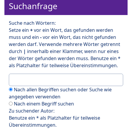
Suchanfrage
Suche nach Wörtern:
Setze ein
+
vor ein Wort, das gefunden werden
muss und ein
-
vor ein Wort, das nicht gefunden
werden darf. Verwende mehrere Wörter getrennt
durch
|
innerhalb einer Klammer, wenn nur eines
der Wörter gefunden werden muss. Benutze ein *
als Platzhalter für teilweise Übereinstimmungen.
Nach allen Begriffen suchen oder Suche wie
angegeben verwenden
Nach einem Begriff suchen
Zu suchender Autor:
Benutze ein * als Platzhalter für teilweise
Übereinstimmungen.