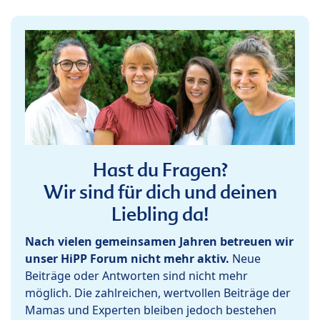
Hast du Fragen?
Wir sind für dich und deinen
Liebling da!
Nach vielen gemeinsamen Jahren betreuen wir
unser HiPP Forum nicht mehr aktiv.
Neue
Beiträge oder Antworten sind nicht mehr
möglich. Die zahlreichen, wertvollen Beiträge der
Mamas und Experten bleiben jedoch bestehen