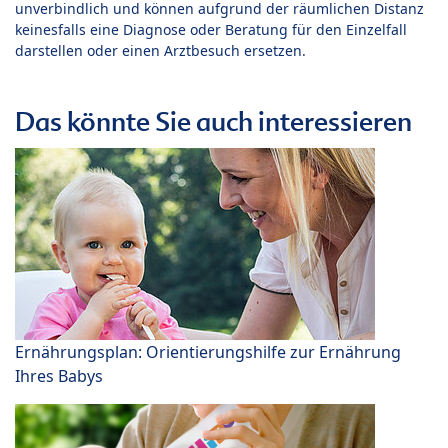
unverbindlich und können aufgrund der räumlichen Distanz
keinesfalls eine Diagnose oder Beratung für den Einzelfall
darstellen oder einen Arztbesuch ersetzen.
Das könnte Sie auch interessieren
Ernährungsplan: Orientierungshilfe zur Ernährung
Ihres Babys