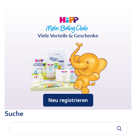
Viele Vorteile & Geschenke
Neu registrieren
Suche
Suche