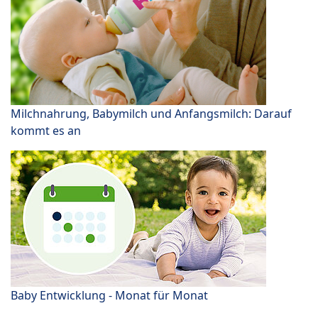
Milchnahrung, Babymilch und Anfangsmilch: Darauf
kommt es an
Baby Entwicklung - Monat für Monat