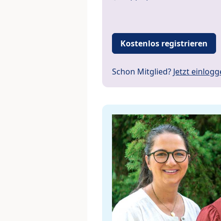
Kostenlos registrieren
Schon Mitglied?
Jetzt einlog