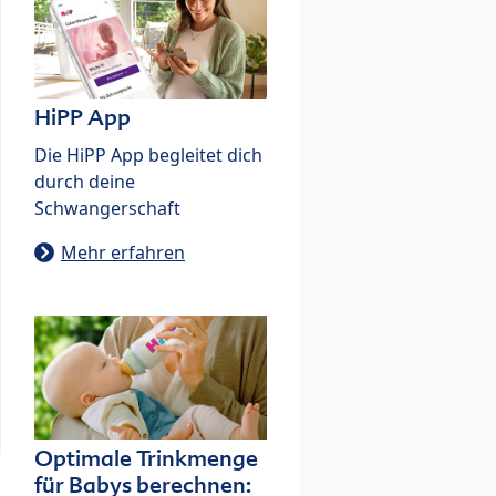
HiPP App
Die HiPP App begleitet dich
durch deine
Schwangerschaft
Mehr erfahren
Optimale Trinkmenge
für Babys berechnen: