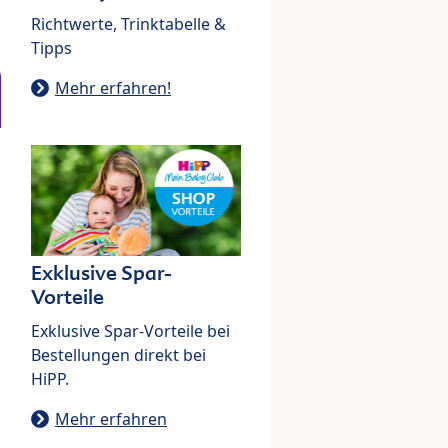
Richtwerte, Trinktabelle &
Tipps
Mehr erfahren!
Exklusive Spar-
Vorteile
Exklusive Spar-Vorteile bei
Bestellungen direkt bei
HiPP.
Mehr erfahren