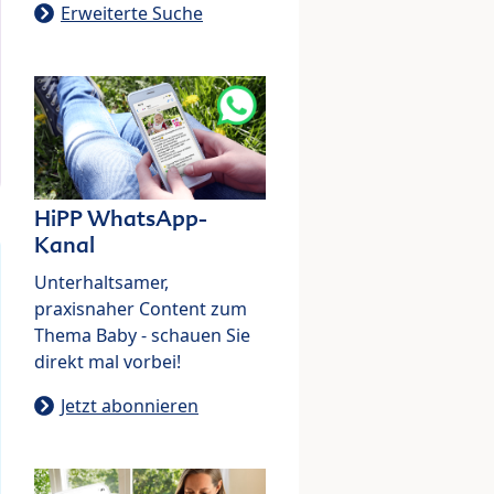
Erweiterte Suche
HiPP WhatsApp-
Kanal
Unterhaltsamer,
praxisnaher Content zum
Thema Baby - schauen Sie
direkt mal vorbei!
Jetzt abonnieren