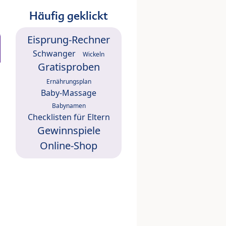
Häufig geklickt
Eisprung-Rechner
Schwanger
Wickeln
Gratisproben
Ernährungsplan
Baby-Massage
Babynamen
Checklisten für Eltern
Gewinnspiele
Online-Shop