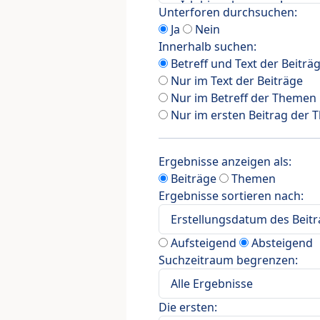
Unterforen durchsuchen:
Ja
Nein
Innerhalb suchen:
Betreff und Text der Beiträ
Nur im Text der Beiträge
Nur im Betreff der Themen
Nur im ersten Beitrag der
Ergebnisse anzeigen als:
Beiträge
Themen
Ergebnisse sortieren nach:
Aufsteigend
Absteigend
Suchzeitraum begrenzen:
Die ersten: