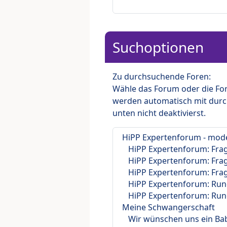
Suchoptionen
Zu durchsuchende Foren:
Wähle das Forum oder die For
werden automatisch mit durc
unten nicht deaktivierst.