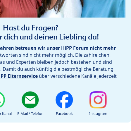
Hast du Fragen?
r dich und deinen Liebling da!
ahren betreuen wir unser HiPP Forum nicht mehr
worten sind nicht mehr möglich. Die zahlreichen,
as und Experten bleiben jedoch bestehen und sind
h. Damit du auch künftig die bestmögliche Beratung
iPP Elternservice
über verschiedene Kanäle jederzeit
-Kanal
E-Mail / Telefon
Facebook
Instagram