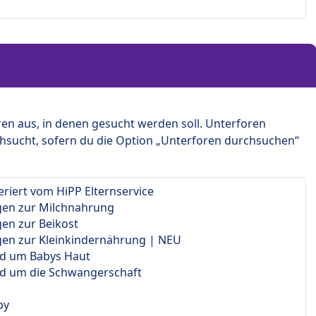
en aus, in denen gesucht werden soll. Unterforen
hsucht, sofern du die Option „Unterforen durchsuchen“