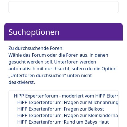
Suchoptionen
Zu durchsuchende Foren:
Wähle das Forum oder die Foren aus, in denen
gesucht werden soll. Unterforen werden
automatisch mit durchsucht, sofern du die Option
„Unterforen durchsuchen“ unten nicht
deaktivierst.