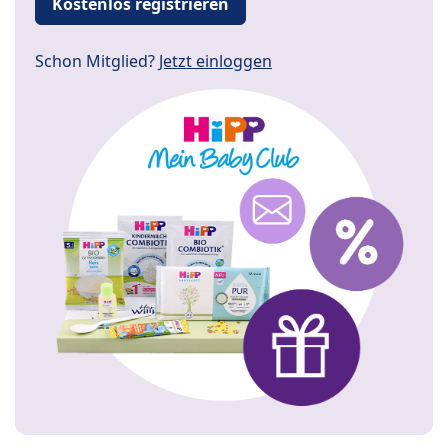
Kostenlos registrieren
Schon Mitglied?
Jetzt einloggen