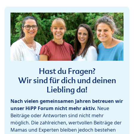
Hast du Fragen?
Wir sind für dich und deinen
Liebling da!
Nach vielen gemeinsamen Jahren betreuen wir
unser HiPP Forum nicht mehr aktiv.
Neue
Beiträge oder Antworten sind nicht mehr
möglich. Die zahlreichen, wertvollen Beiträge der
Mamas und Experten bleiben jedoch bestehen