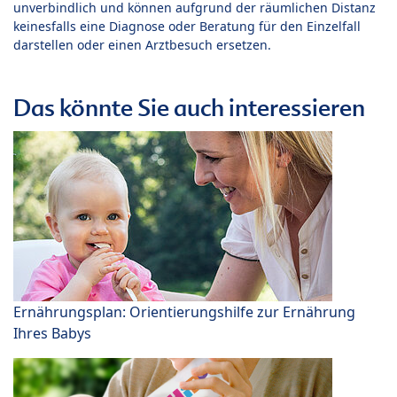
unverbindlich und können aufgrund der räumlichen Distanz
keinesfalls eine Diagnose oder Beratung für den Einzelfall
darstellen oder einen Arztbesuch ersetzen.
Das könnte Sie auch interessieren
Ernährungsplan: Orientierungshilfe zur Ernährung
Ihres Babys