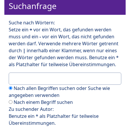
Suchanfrage
Suche nach Wörtern:
Setze ein
+
vor ein Wort, das gefunden werden
muss und ein
-
vor ein Wort, das nicht gefunden
werden darf. Verwende mehrere Wörter getrennt
durch
|
innerhalb einer Klammer, wenn nur eines
der Wörter gefunden werden muss. Benutze ein *
als Platzhalter für teilweise Übereinstimmungen.
Nach allen Begriffen suchen oder Suche wie
angegeben verwenden
Nach einem Begriff suchen
Zu suchender Autor:
Benutze ein * als Platzhalter für teilweise
Übereinstimmungen.