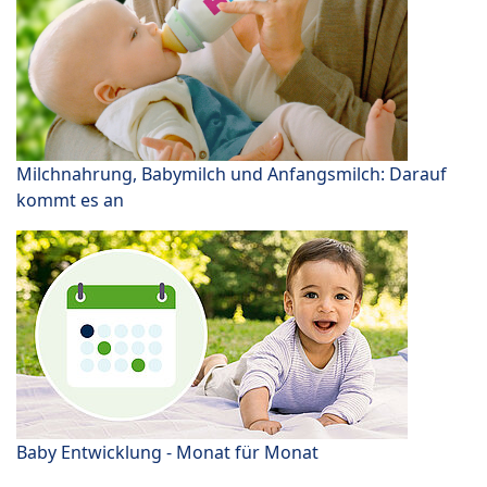
Milchnahrung, Babymilch und Anfangsmilch: Darauf
kommt es an
Baby Entwicklung - Monat für Monat