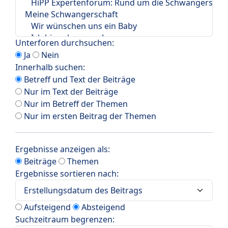
Unterforen durchsuchen:
Ja
Nein
Innerhalb suchen:
Betreff und Text der Beiträge
Nur im Text der Beiträge
Nur im Betreff der Themen
Nur im ersten Beitrag der Themen
Ergebnisse anzeigen als:
Beiträge
Themen
Ergebnisse sortieren nach:
Aufsteigend
Absteigend
Suchzeitraum begrenzen: