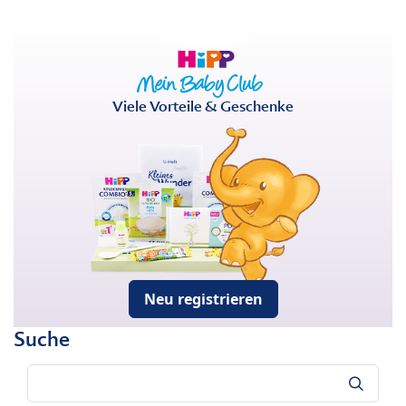
Viele Vorteile & Geschenke
Neu registrieren
Suche
Suche