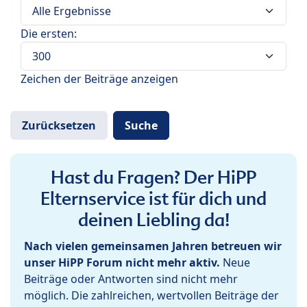
Die ersten:
Zeichen der Beiträge anzeigen
Hast du Fragen? Der HiPP
Elternservice ist für dich und
deinen Liebling da!
Nach vielen gemeinsamen Jahren betreuen wir
unser HiPP Forum nicht mehr aktiv.
Neue
Beiträge oder Antworten sind nicht mehr
möglich. Die zahlreichen, wertvollen Beiträge der