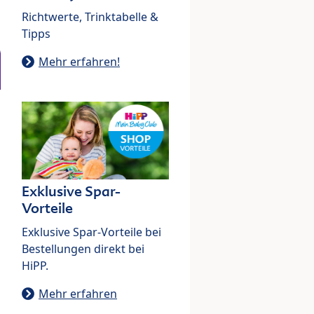
Richtwerte, Trinktabelle &
Tipps
Mehr erfahren!
Exklusive Spar-
Vorteile
Exklusive Spar-Vorteile bei
Bestellungen direkt bei
HiPP.
Mehr erfahren