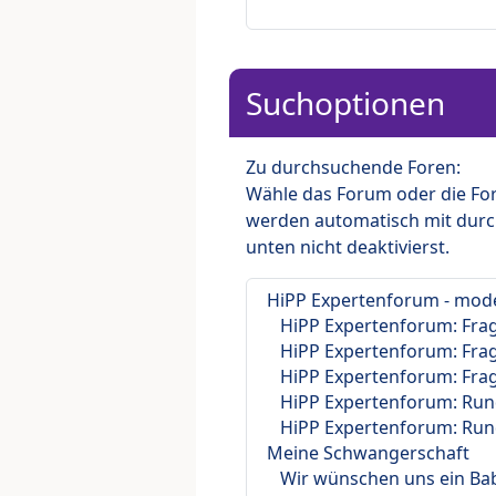
Suchoptionen
Zu durchsuchende Foren:
Wähle das Forum oder die For
werden automatisch mit durc
unten nicht deaktivierst.