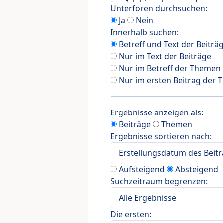
Unterforen durchsuchen:
Ja
Nein
Innerhalb suchen:
Betreff und Text der Beiträ
Nur im Text der Beiträge
Nur im Betreff der Themen
Nur im ersten Beitrag der
Ergebnisse anzeigen als:
Beiträge
Themen
Ergebnisse sortieren nach:
Aufsteigend
Absteigend
Suchzeitraum begrenzen:
Die ersten: