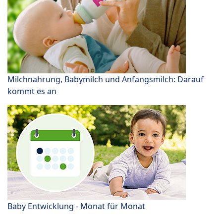
Milchnahrung, Babymilch und Anfangsmilch: Darauf
kommt es an
Baby Entwicklung - Monat für Monat