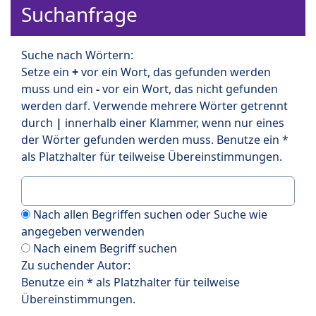
Suchanfrage
Suche nach Wörtern:
Setze ein
+
vor ein Wort, das gefunden werden
muss und ein
-
vor ein Wort, das nicht gefunden
werden darf. Verwende mehrere Wörter getrennt
durch
|
innerhalb einer Klammer, wenn nur eines
der Wörter gefunden werden muss. Benutze ein *
als Platzhalter für teilweise Übereinstimmungen.
Nach allen Begriffen suchen oder Suche wie
angegeben verwenden
Nach einem Begriff suchen
Zu suchender Autor:
Benutze ein * als Platzhalter für teilweise
Übereinstimmungen.