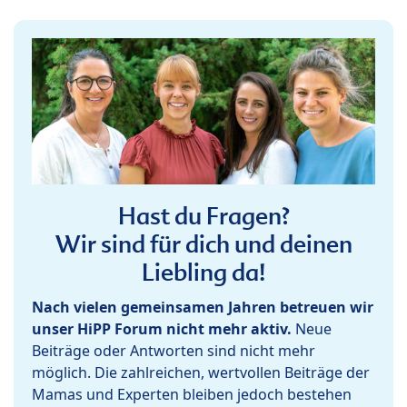
Hast du Fragen?
Wir sind für dich und deinen
Liebling da!
Nach vielen gemeinsamen Jahren betreuen wir
unser HiPP Forum nicht mehr aktiv.
Neue
Beiträge oder Antworten sind nicht mehr
möglich. Die zahlreichen, wertvollen Beiträge der
Mamas und Experten bleiben jedoch bestehen