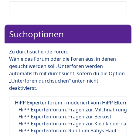
Suchoptionen
Zu durchsuchende Foren:
Wähle das Forum oder die Foren aus, in denen
gesucht werden soll. Unterforen werden
automatisch mit durchsucht, sofern du die Option
„Unterforen durchsuchen“ unten nicht
deaktivierst.