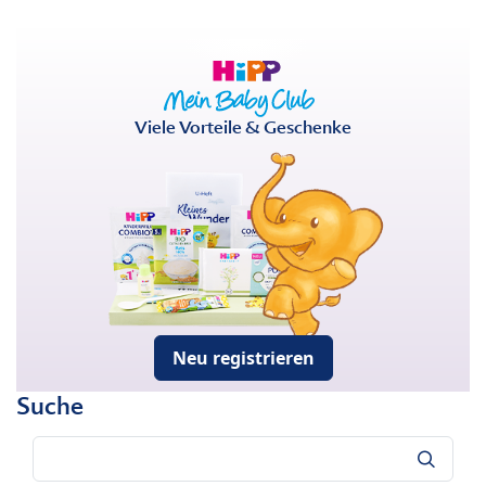
Viele Vorteile & Geschenke
Neu registrieren
Suche
Suche