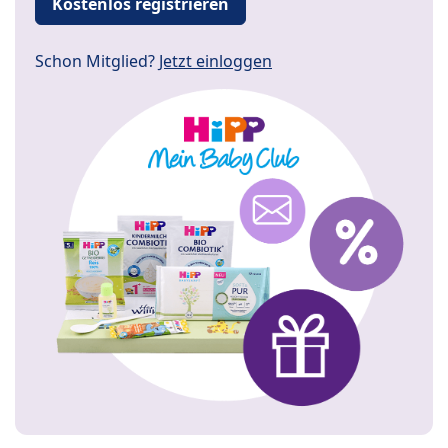
Kostenlos registrieren
Schon Mitglied?
Jetzt einloggen