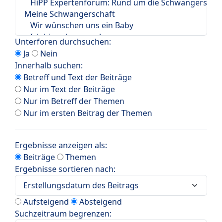
Unterforen durchsuchen:
Ja
Nein
Innerhalb suchen:
Betreff und Text der Beiträge
Nur im Text der Beiträge
Nur im Betreff der Themen
Nur im ersten Beitrag der Themen
Ergebnisse anzeigen als:
Beiträge
Themen
Ergebnisse sortieren nach:
Aufsteigend
Absteigend
Suchzeitraum begrenzen: