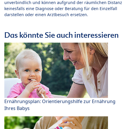
unverbindlich und können aufgrund der räumlichen Distanz
keinesfalls eine Diagnose oder Beratung für den Einzelfall
darstellen oder einen Arztbesuch ersetzen.
Das könnte Sie auch interessieren
Ernährungsplan: Orientierungshilfe zur Ernährung
Ihres Babys