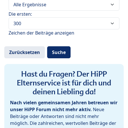
Die ersten:
Zeichen der Beiträge anzeigen
Hast du Fragen? Der HiPP
Elternservice ist für dich und
deinen Liebling da!
Nach vielen gemeinsamen Jahren betreuen wir
unser HiPP Forum nicht mehr aktiv.
Neue
Beiträge oder Antworten sind nicht mehr
möglich. Die zahlreichen, wertvollen Beiträge der