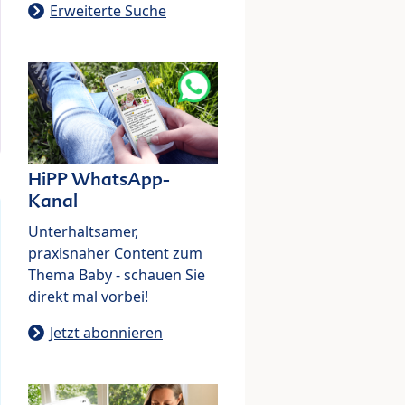
Erweiterte Suche
HiPP WhatsApp-
Kanal
Unterhaltsamer,
praxisnaher Content zum
Thema Baby - schauen Sie
direkt mal vorbei!
Jetzt abonnieren