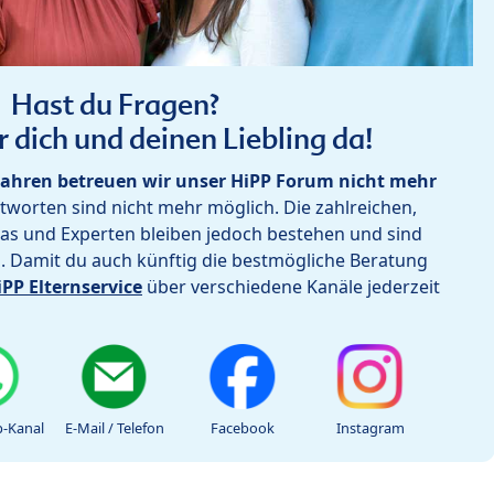
Hast du Fragen?
r dich und deinen Liebling da!
ahren betreuen wir unser HiPP Forum nicht mehr
worten sind nicht mehr möglich. Die zahlreichen,
as und Experten bleiben jedoch bestehen und sind
h. Damit du auch künftig die bestmögliche Beratung
iPP Elternservice
über verschiedene Kanäle jederzeit
-Kanal
E-Mail / Telefon
Facebook
Instagram