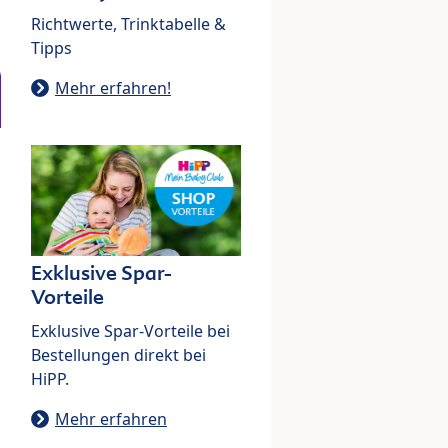
Richtwerte, Trinktabelle &
Tipps
Mehr erfahren!
Exklusive Spar-
Vorteile
Exklusive Spar-Vorteile bei
Bestellungen direkt bei
HiPP.
Mehr erfahren