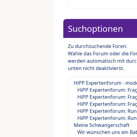
Suchoptionen
Zu durchsuchende Foren:
Wähle das Forum oder die For
werden automatisch mit durc
unten nicht deaktivierst.