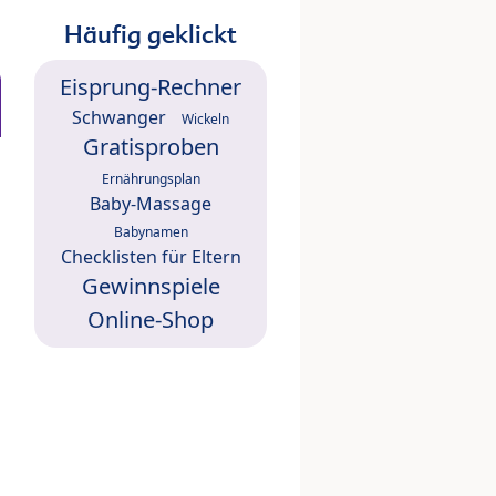
Häufig geklickt
Eisprung-Rechner
Schwanger
Wickeln
Gratisproben
Ernährungsplan
Baby-Massage
Babynamen
Checklisten für Eltern
Gewinnspiele
Online-Shop