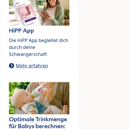
HiPP App
Die HiPP App begleitet dich
durch deine
Schwangerschaft
Mehr erfahren
Optimale Trinkmenge
für Babys berechnen: