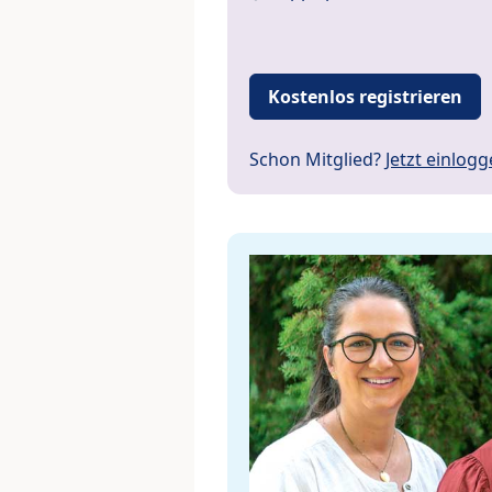
Kostenlos registrieren
Schon Mitglied?
Jetzt einlog