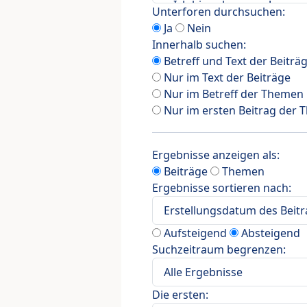
Unterforen durchsuchen:
Ja
Nein
Innerhalb suchen:
Betreff und Text der Beiträ
Nur im Text der Beiträge
Nur im Betreff der Themen
Nur im ersten Beitrag der
Ergebnisse anzeigen als:
Beiträge
Themen
Ergebnisse sortieren nach:
Aufsteigend
Absteigend
Suchzeitraum begrenzen:
Die ersten: