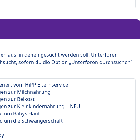
en aus, in denen gesucht werden soll. Unterforen
hsucht, sofern du die Option „Unterforen durchsuchen“