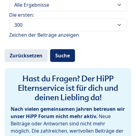
Die ersten:
Zeichen der Beiträge anzeigen
Hast du Fragen? Der HiPP
Elternservice ist für dich und
deinen Liebling da!
Nach vielen gemeinsamen Jahren betreuen wir
unser HiPP Forum nicht mehr aktiv.
Neue
Beiträge oder Antworten sind nicht mehr
möglich. Die zahlreichen, wertvollen Beiträge der