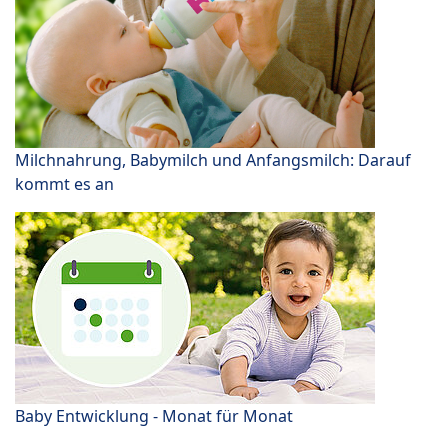
Milchnahrung, Babymilch und Anfangsmilch: Darauf
kommt es an
Baby Entwicklung - Monat für Monat