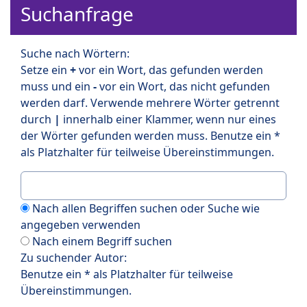
Suchanfrage
Suche nach Wörtern:
Setze ein
+
vor ein Wort, das gefunden werden
muss und ein
-
vor ein Wort, das nicht gefunden
werden darf. Verwende mehrere Wörter getrennt
durch
|
innerhalb einer Klammer, wenn nur eines
der Wörter gefunden werden muss. Benutze ein *
als Platzhalter für teilweise Übereinstimmungen.
Nach allen Begriffen suchen oder Suche wie
angegeben verwenden
Nach einem Begriff suchen
Zu suchender Autor:
Benutze ein * als Platzhalter für teilweise
Übereinstimmungen.