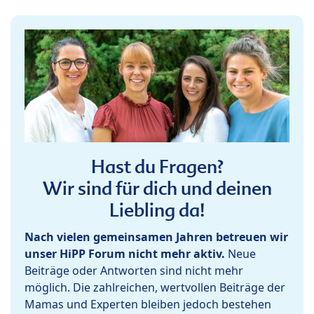
Hast du Fragen?
Wir sind für dich und deinen
Liebling da!
Nach vielen gemeinsamen Jahren betreuen wir
unser HiPP Forum nicht mehr aktiv.
Neue
Beiträge oder Antworten sind nicht mehr
möglich. Die zahlreichen, wertvollen Beiträge der
Mamas und Experten bleiben jedoch bestehen