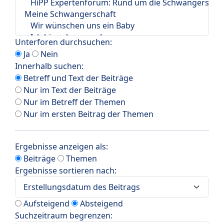
Unterforen durchsuchen:
Ja
Nein
Innerhalb suchen:
Betreff und Text der Beiträge
Nur im Text der Beiträge
Nur im Betreff der Themen
Nur im ersten Beitrag der Themen
Ergebnisse anzeigen als:
Beiträge
Themen
Ergebnisse sortieren nach:
Aufsteigend
Absteigend
Suchzeitraum begrenzen: