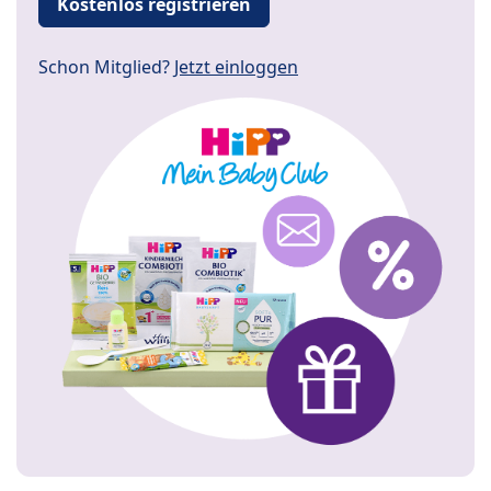
Kostenlos registrieren
Schon Mitglied?
Jetzt einloggen