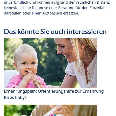
unverbindlich und können aufgrund der räumlichen Distanz
keinesfalls eine Diagnose oder Beratung für den Einzelfall
darstellen oder einen Arztbesuch ersetzen.
Das könnte Sie auch interessieren
Ernährungsplan: Orientierungshilfe zur Ernährung
Ihres Babys