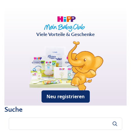
Viele Vorteile & Geschenke
Neu registrieren
Suche
Suche