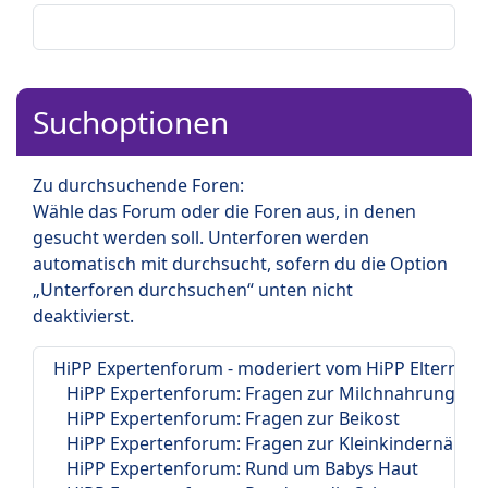
Suchoptionen
Zu durchsuchende Foren:
Wähle das Forum oder die Foren aus, in denen
gesucht werden soll. Unterforen werden
automatisch mit durchsucht, sofern du die Option
„Unterforen durchsuchen“ unten nicht
deaktivierst.