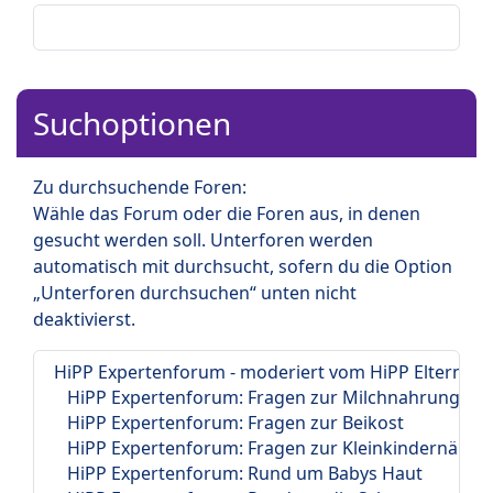
Suchoptionen
Zu durchsuchende Foren:
Wähle das Forum oder die Foren aus, in denen
gesucht werden soll. Unterforen werden
automatisch mit durchsucht, sofern du die Option
„Unterforen durchsuchen“ unten nicht
deaktivierst.