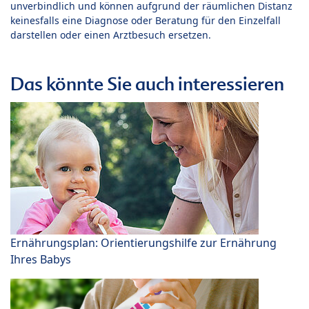
unverbindlich und können aufgrund der räumlichen Distanz
keinesfalls eine Diagnose oder Beratung für den Einzelfall
darstellen oder einen Arztbesuch ersetzen.
Das könnte Sie auch interessieren
Ernährungsplan: Orientierungshilfe zur Ernährung
Ihres Babys