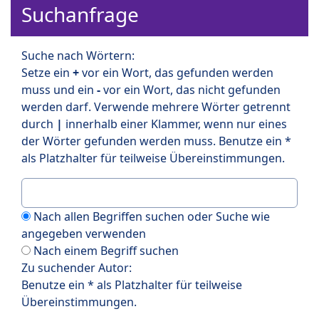
Suchanfrage
Suche nach Wörtern:
Setze ein
+
vor ein Wort, das gefunden werden
muss und ein
-
vor ein Wort, das nicht gefunden
werden darf. Verwende mehrere Wörter getrennt
durch
|
innerhalb einer Klammer, wenn nur eines
der Wörter gefunden werden muss. Benutze ein *
als Platzhalter für teilweise Übereinstimmungen.
Nach allen Begriffen suchen oder Suche wie
angegeben verwenden
Nach einem Begriff suchen
Zu suchender Autor:
Benutze ein * als Platzhalter für teilweise
Übereinstimmungen.