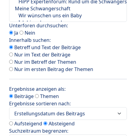
Unterforen durchsuchen:
Ja
Nein
Innerhalb suchen:
Betreff und Text der Beiträge
Nur im Text der Beiträge
Nur im Betreff der Themen
Nur im ersten Beitrag der Themen
Ergebnisse anzeigen als:
Beiträge
Themen
Ergebnisse sortieren nach:
Aufsteigend
Absteigend
Suchzeitraum begrenzen: