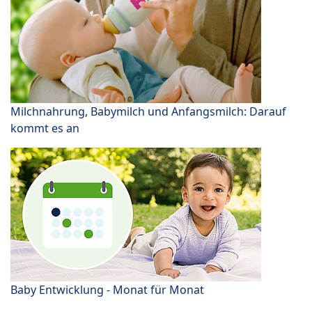
Milchnahrung, Babymilch und Anfangsmilch: Darauf
kommt es an
Baby Entwicklung - Monat für Monat