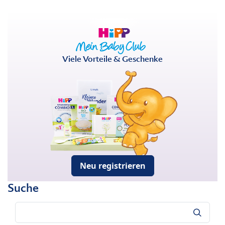
Viele Vorteile & Geschenke
Neu registrieren
Suche
Suche