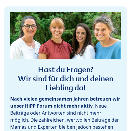
Hast du Fragen?
Wir sind für dich und deinen
Liebling da!
Nach vielen gemeinsamen Jahren betreuen wir
unser HiPP Forum nicht mehr aktiv.
Neue
Beiträge oder Antworten sind nicht mehr
möglich. Die zahlreichen, wertvollen Beiträge der
Mamas und Experten bleiben jedoch bestehen