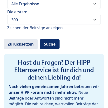
Die ersten:
Zeichen der Beiträge anzeigen
Hast du Fragen? Der HiPP
Elternservice ist für dich und
deinen Liebling da!
Nach vielen gemeinsamen Jahren betreuen wir
unser HiPP Forum nicht mehr aktiv.
Neue
Beiträge oder Antworten sind nicht mehr
möglich. Die zahlreichen, wertvollen Beiträge der