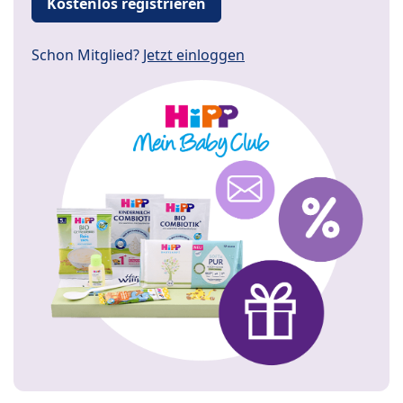
Kostenlos registrieren
Schon Mitglied?
Jetzt einloggen