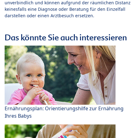
unverbindlich und können aufgrund der räumlichen Distanz
keinesfalls eine Diagnose oder Beratung für den Einzelfall
darstellen oder einen Arztbesuch ersetzen.
Das könnte Sie auch interessieren
Ernährungsplan: Orientierungshilfe zur Ernährung
Ihres Babys