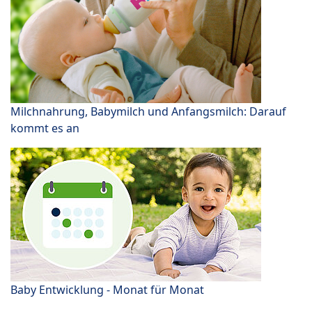
Milchnahrung, Babymilch und Anfangsmilch: Darauf
kommt es an
Baby Entwicklung - Monat für Monat