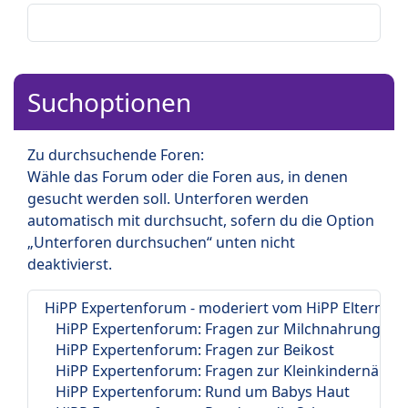
Suchoptionen
Zu durchsuchende Foren:
Wähle das Forum oder die Foren aus, in denen
gesucht werden soll. Unterforen werden
automatisch mit durchsucht, sofern du die Option
„Unterforen durchsuchen“ unten nicht
deaktivierst.