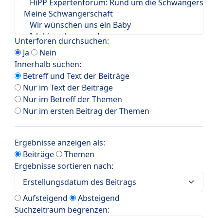
Unterforen durchsuchen:
Ja
Nein
Innerhalb suchen:
Betreff und Text der Beiträge
Nur im Text der Beiträge
Nur im Betreff der Themen
Nur im ersten Beitrag der Themen
Ergebnisse anzeigen als:
Beiträge
Themen
Ergebnisse sortieren nach:
Aufsteigend
Absteigend
Suchzeitraum begrenzen: