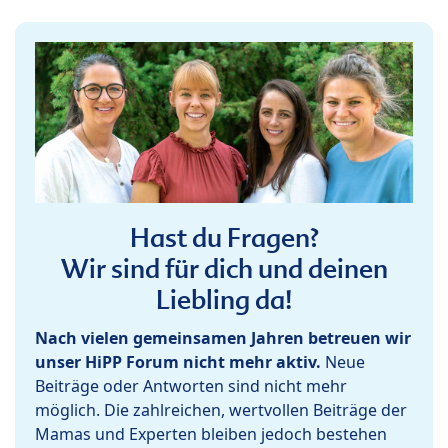
Hast du Fragen?
Wir sind für dich und deinen
Liebling da!
Nach vielen gemeinsamen Jahren betreuen wir
unser HiPP Forum nicht mehr aktiv.
Neue
Beiträge oder Antworten sind nicht mehr
möglich. Die zahlreichen, wertvollen Beiträge der
Mamas und Experten bleiben jedoch bestehen