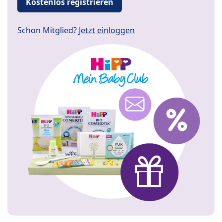
Kostenlos registrieren
Schon Mitglied?
Jetzt einloggen