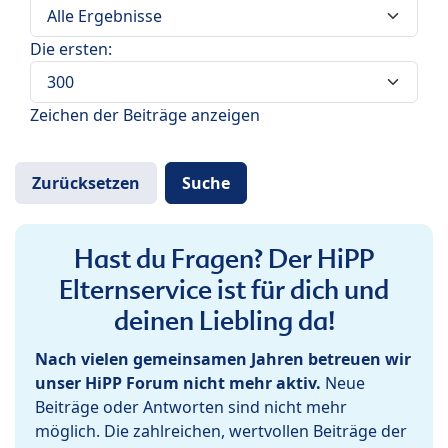
Die ersten:
Zeichen der Beiträge anzeigen
Hast du Fragen? Der HiPP
Elternservice ist für dich und
deinen Liebling da!
Nach vielen gemeinsamen Jahren betreuen wir
unser HiPP Forum nicht mehr aktiv.
Neue
Beiträge oder Antworten sind nicht mehr
möglich. Die zahlreichen, wertvollen Beiträge der