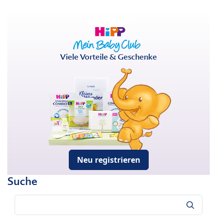
Viele Vorteile & Geschenke
Neu registrieren
Suche
Suche