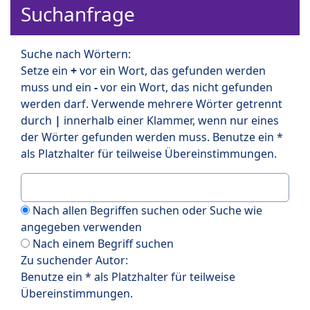
Suchanfrage
Suche nach Wörtern:
Setze ein
+
vor ein Wort, das gefunden werden
muss und ein
-
vor ein Wort, das nicht gefunden
werden darf. Verwende mehrere Wörter getrennt
durch
|
innerhalb einer Klammer, wenn nur eines
der Wörter gefunden werden muss. Benutze ein *
als Platzhalter für teilweise Übereinstimmungen.
Nach allen Begriffen suchen oder Suche wie
angegeben verwenden
Nach einem Begriff suchen
Zu suchender Autor:
Benutze ein * als Platzhalter für teilweise
Übereinstimmungen.