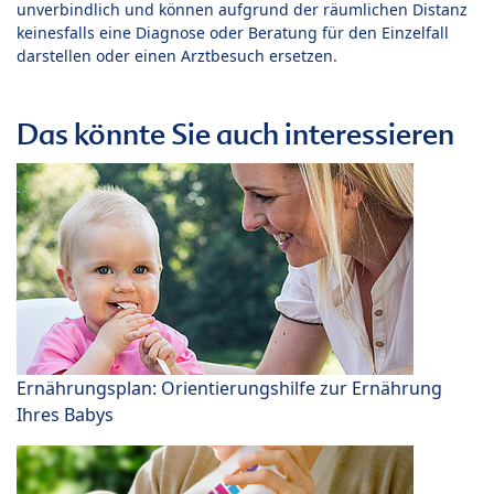
unverbindlich und können aufgrund der räumlichen Distanz
keinesfalls eine Diagnose oder Beratung für den Einzelfall
darstellen oder einen Arztbesuch ersetzen.
Das könnte Sie auch interessieren
Ernährungsplan: Orientierungshilfe zur Ernährung
Ihres Babys