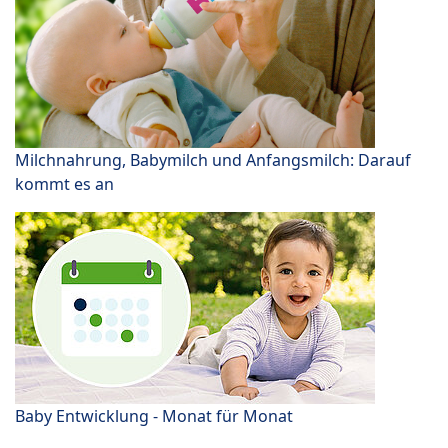
Milchnahrung, Babymilch und Anfangsmilch: Darauf
kommt es an
Baby Entwicklung - Monat für Monat