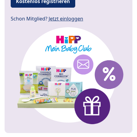
Kostenlos registrieren
Schon Mitglied?
Jetzt einloggen