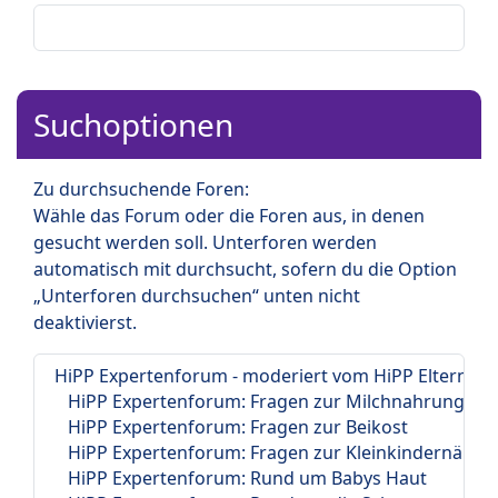
Suchoptionen
Zu durchsuchende Foren:
Wähle das Forum oder die Foren aus, in denen
gesucht werden soll. Unterforen werden
automatisch mit durchsucht, sofern du die Option
„Unterforen durchsuchen“ unten nicht
deaktivierst.