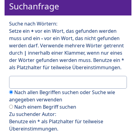
Suchanfrage
Suche nach Wörtern:
Setze ein
+
vor ein Wort, das gefunden werden
muss und ein
-
vor ein Wort, das nicht gefunden
werden darf. Verwende mehrere Wörter getrennt
durch
|
innerhalb einer Klammer, wenn nur eines
der Wörter gefunden werden muss. Benutze ein *
als Platzhalter für teilweise Übereinstimmungen.
Nach allen Begriffen suchen oder Suche wie
angegeben verwenden
Nach einem Begriff suchen
Zu suchender Autor:
Benutze ein * als Platzhalter für teilweise
Übereinstimmungen.