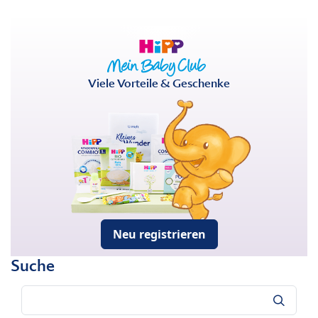
Viele Vorteile & Geschenke
Neu registrieren
Suche
Suche