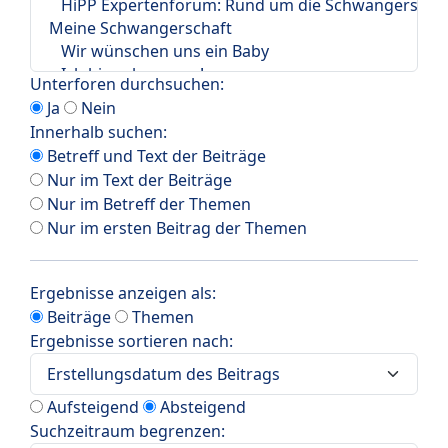
Unterforen durchsuchen:
Ja
Nein
Innerhalb suchen:
Betreff und Text der Beiträge
Nur im Text der Beiträge
Nur im Betreff der Themen
Nur im ersten Beitrag der Themen
Ergebnisse anzeigen als:
Beiträge
Themen
Ergebnisse sortieren nach:
Aufsteigend
Absteigend
Suchzeitraum begrenzen: