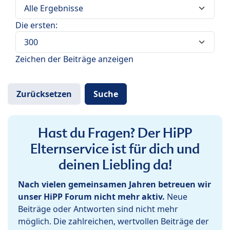
Die ersten:
Zeichen der Beiträge anzeigen
Hast du Fragen? Der HiPP
Elternservice ist für dich und
deinen Liebling da!
Nach vielen gemeinsamen Jahren betreuen wir
unser HiPP Forum nicht mehr aktiv.
Neue
Beiträge oder Antworten sind nicht mehr
möglich. Die zahlreichen, wertvollen Beiträge der