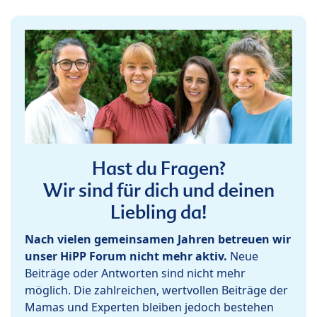
Hast du Fragen?
Wir sind für dich und deinen
Liebling da!
Nach vielen gemeinsamen Jahren betreuen wir
unser HiPP Forum nicht mehr aktiv.
Neue
Beiträge oder Antworten sind nicht mehr
möglich. Die zahlreichen, wertvollen Beiträge der
Mamas und Experten bleiben jedoch bestehen