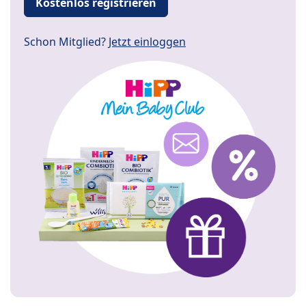
Kostenlos registrieren
Schon Mitglied?
Jetzt einloggen