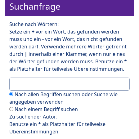
Suchanfrage
Suche nach Wörtern:
Setze ein
+
vor ein Wort, das gefunden werden
muss und ein
-
vor ein Wort, das nicht gefunden
werden darf. Verwende mehrere Wörter getrennt
durch
|
innerhalb einer Klammer, wenn nur eines
der Wörter gefunden werden muss. Benutze ein *
als Platzhalter für teilweise Übereinstimmungen.
Nach allen Begriffen suchen oder Suche wie
angegeben verwenden
Nach einem Begriff suchen
Zu suchender Autor:
Benutze ein * als Platzhalter für teilweise
Übereinstimmungen.