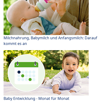
Milchnahrung, Babymilch und Anfangsmilch: Darauf
kommt es an
Baby Entwicklung - Monat für Monat