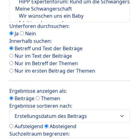
Unterforen durchsuchen:
Ja
Nein
Innerhalb suchen:
Betreff und Text der Beiträge
Nur im Text der Beiträge
Nur im Betreff der Themen
Nur im ersten Beitrag der Themen
Ergebnisse anzeigen als:
Beiträge
Themen
Ergebnisse sortieren nach:
Aufsteigend
Absteigend
Suchzeitraum begrenzen: