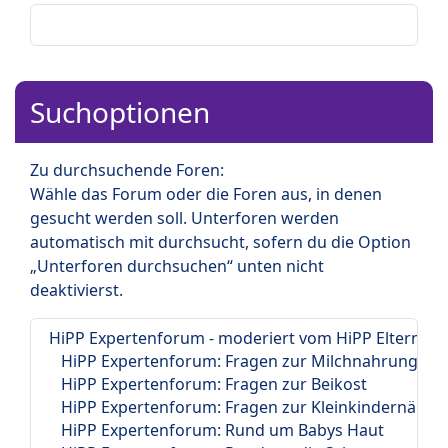
Suchoptionen
Zu durchsuchende Foren:
Wähle das Forum oder die Foren aus, in denen
gesucht werden soll. Unterforen werden
automatisch mit durchsucht, sofern du die Option
„Unterforen durchsuchen“ unten nicht
deaktivierst.