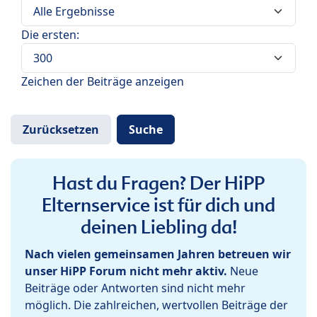
Die ersten:
Zeichen der Beiträge anzeigen
Hast du Fragen? Der HiPP
Elternservice ist für dich und
deinen Liebling da!
Nach vielen gemeinsamen Jahren betreuen wir
unser HiPP Forum nicht mehr aktiv.
Neue
Beiträge oder Antworten sind nicht mehr
möglich. Die zahlreichen, wertvollen Beiträge der