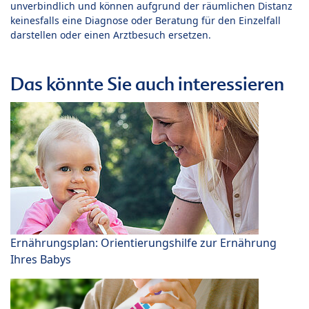
unverbindlich und können aufgrund der räumlichen Distanz
keinesfalls eine Diagnose oder Beratung für den Einzelfall
darstellen oder einen Arztbesuch ersetzen.
Das könnte Sie auch interessieren
Ernährungsplan: Orientierungshilfe zur Ernährung
Ihres Babys