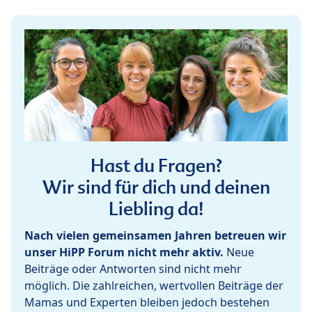
Hast du Fragen?
Wir sind für dich und deinen
Liebling da!
Nach vielen gemeinsamen Jahren betreuen wir
unser HiPP Forum nicht mehr aktiv.
Neue
Beiträge oder Antworten sind nicht mehr
möglich. Die zahlreichen, wertvollen Beiträge der
Mamas und Experten bleiben jedoch bestehen