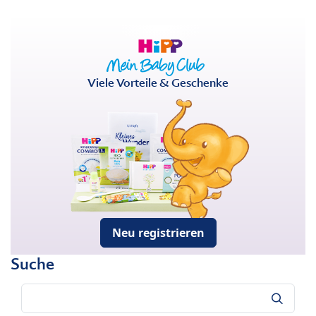
Viele Vorteile & Geschenke
Neu registrieren
Suche
Suche