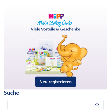
Viele Vorteile & Geschenke
Neu registrieren
Suche
Suche