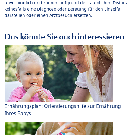
unverbindlich und können aufgrund der räumlichen Distanz
keinesfalls eine Diagnose oder Beratung für den Einzelfall
darstellen oder einen Arztbesuch ersetzen.
Das könnte Sie auch interessieren
Ernährungsplan: Orientierungshilfe zur Ernährung
Ihres Babys