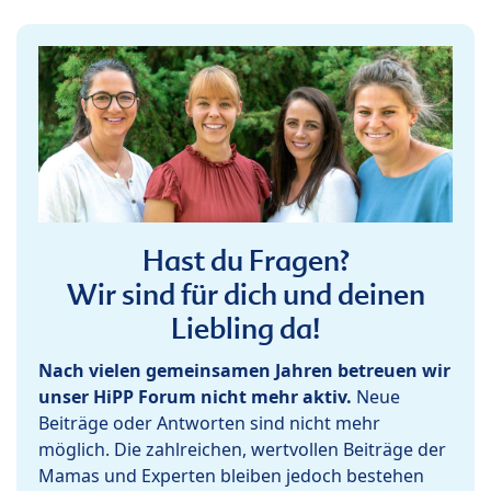
Hast du Fragen?
Wir sind für dich und deinen
Liebling da!
Nach vielen gemeinsamen Jahren betreuen wir
unser HiPP Forum nicht mehr aktiv.
Neue
Beiträge oder Antworten sind nicht mehr
möglich. Die zahlreichen, wertvollen Beiträge der
Mamas und Experten bleiben jedoch bestehen