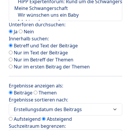
Unterforen durchsuchen:
Ja
Nein
Innerhalb suchen:
Betreff und Text der Beiträge
Nur im Text der Beiträge
Nur im Betreff der Themen
Nur im ersten Beitrag der Themen
Ergebnisse anzeigen als:
Beiträge
Themen
Ergebnisse sortieren nach:
Aufsteigend
Absteigend
Suchzeitraum begrenzen: