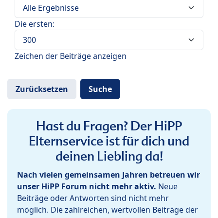
Die ersten:
Zeichen der Beiträge anzeigen
Hast du Fragen? Der HiPP
Elternservice ist für dich und
deinen Liebling da!
Nach vielen gemeinsamen Jahren betreuen wir
unser HiPP Forum nicht mehr aktiv.
Neue
Beiträge oder Antworten sind nicht mehr
möglich. Die zahlreichen, wertvollen Beiträge der