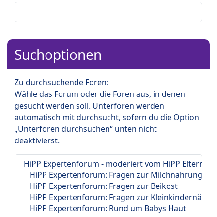
Suchoptionen
Zu durchsuchende Foren:
Wähle das Forum oder die Foren aus, in denen
gesucht werden soll. Unterforen werden
automatisch mit durchsucht, sofern du die Option
„Unterforen durchsuchen“ unten nicht
deaktivierst.