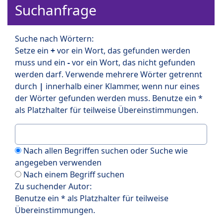
Suchanfrage
Suche nach Wörtern:
Setze ein
+
vor ein Wort, das gefunden werden
muss und ein
-
vor ein Wort, das nicht gefunden
werden darf. Verwende mehrere Wörter getrennt
durch
|
innerhalb einer Klammer, wenn nur eines
der Wörter gefunden werden muss. Benutze ein *
als Platzhalter für teilweise Übereinstimmungen.
Nach allen Begriffen suchen oder Suche wie
angegeben verwenden
Nach einem Begriff suchen
Zu suchender Autor:
Benutze ein * als Platzhalter für teilweise
Übereinstimmungen.