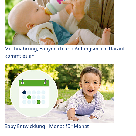
Milchnahrung, Babymilch und Anfangsmilch: Darauf
kommt es an
Baby Entwicklung - Monat für Monat