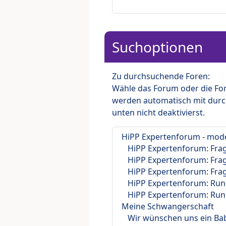
Suchoptionen
Zu durchsuchende Foren:
Wähle das Forum oder die For
werden automatisch mit durc
unten nicht deaktivierst.