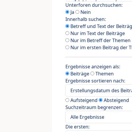
Unterforen durchsuchen:
Ja
Nein
Innerhalb suchen:
Betreff und Text der Beiträ
Nur im Text der Beiträge
Nur im Betreff der Themen
Nur im ersten Beitrag der
Ergebnisse anzeigen als:
Beiträge
Themen
Ergebnisse sortieren nach:
Aufsteigend
Absteigend
Suchzeitraum begrenzen:
Die ersten: