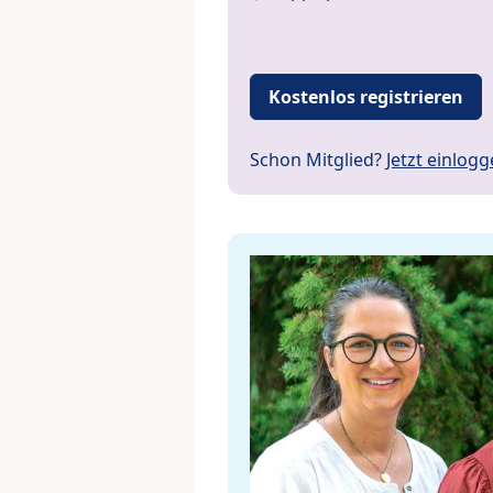
Kostenlos registrieren
Schon Mitglied?
Jetzt einlog