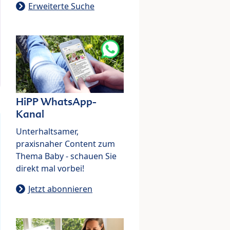
Erweiterte Suche
HiPP WhatsApp-
Kanal
Unterhaltsamer,
praxisnaher Content zum
Thema Baby - schauen Sie
direkt mal vorbei!
Jetzt abonnieren