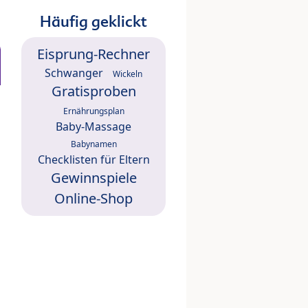
Häufig geklickt
Eisprung-Rechner
Schwanger
Wickeln
Gratisproben
Ernährungsplan
Baby-Massage
Babynamen
Checklisten für Eltern
Gewinnspiele
Online-Shop