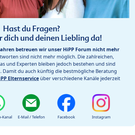
Hast du Fragen?
r dich und deinen Liebling da!
ahren betreuen wir unser HiPP Forum nicht mehr
worten sind nicht mehr möglich. Die zahlreichen,
as und Experten bleiben jedoch bestehen und sind
h. Damit du auch künftig die bestmögliche Beratung
iPP Elternservice
über verschiedene Kanäle jederzeit
-Kanal
E-Mail / Telefon
Facebook
Instagram