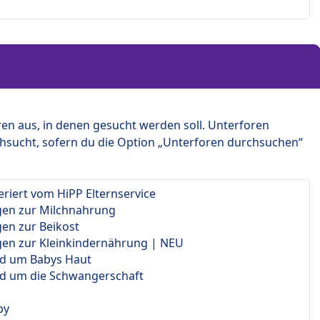
en aus, in denen gesucht werden soll. Unterforen
hsucht, sofern du die Option „Unterforen durchsuchen“