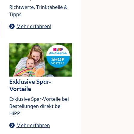
Richtwerte, Trinktabelle &
Tipps
Mehr erfahren!
Exklusive Spar-
Vorteile
Exklusive Spar-Vorteile bei
Bestellungen direkt bei
HiPP.
Mehr erfahren