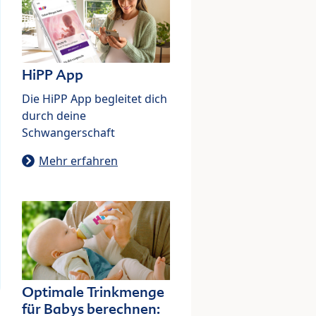
HiPP App
Die HiPP App begleitet dich
durch deine
Schwangerschaft
Mehr erfahren
Optimale Trinkmenge
für Babys berechnen: