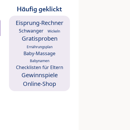
Häufig geklickt
Eisprung-Rechner
Schwanger
Wickeln
Gratisproben
Ernährungsplan
Baby-Massage
Babynamen
Checklisten für Eltern
Gewinnspiele
Online-Shop