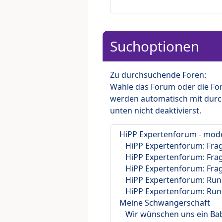
Suchoptionen
Zu durchsuchende Foren:
Wähle das Forum oder die For
werden automatisch mit durc
unten nicht deaktivierst.