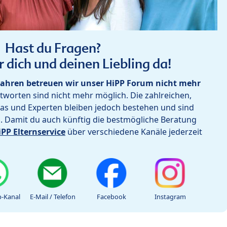
Hast du Fragen?
r dich und deinen Liebling da!
ahren betreuen wir unser HiPP Forum nicht mehr
worten sind nicht mehr möglich. Die zahlreichen,
as und Experten bleiben jedoch bestehen und sind
h. Damit du auch künftig die bestmögliche Beratung
iPP Elternservice
über verschiedene Kanäle jederzeit
-Kanal
E-Mail / Telefon
Facebook
Instagram