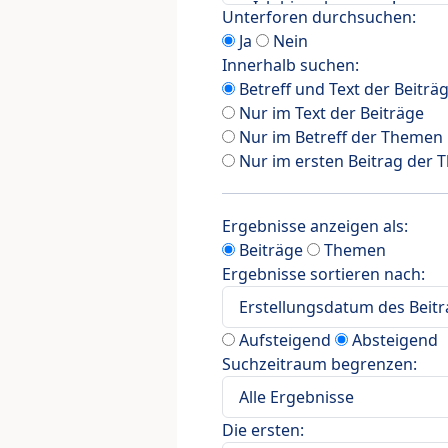
Unterforen durchsuchen:
Ja
Nein
Innerhalb suchen:
Betreff und Text der Beiträ
Nur im Text der Beiträge
Nur im Betreff der Themen
Nur im ersten Beitrag der
Ergebnisse anzeigen als:
Beiträge
Themen
Ergebnisse sortieren nach:
Aufsteigend
Absteigend
Suchzeitraum begrenzen:
Die ersten: