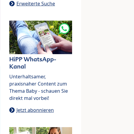
Erweiterte Suche
HiPP WhatsApp-
Kanal
Unterhaltsamer,
praxisnaher Content zum
Thema Baby - schauen Sie
direkt mal vorbei!
Jetzt abonnieren