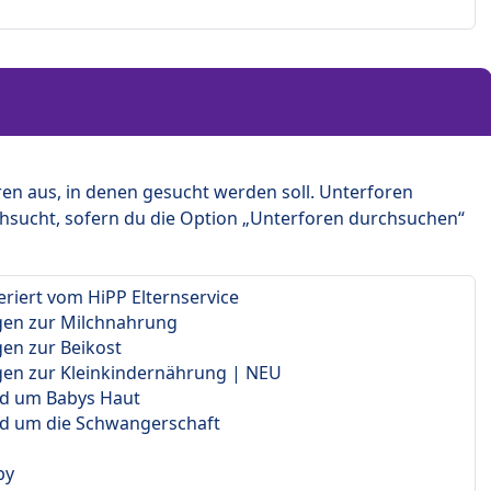
en aus, in denen gesucht werden soll. Unterforen
hsucht, sofern du die Option „Unterforen durchsuchen“