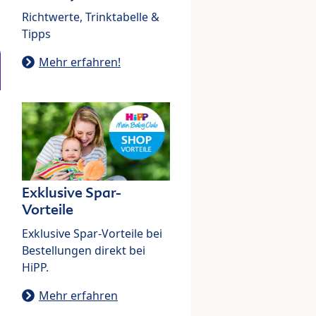
Richtwerte, Trinktabelle &
Tipps
Mehr erfahren!
Exklusive Spar-
Vorteile
Exklusive Spar-Vorteile bei
Bestellungen direkt bei
HiPP.
Mehr erfahren