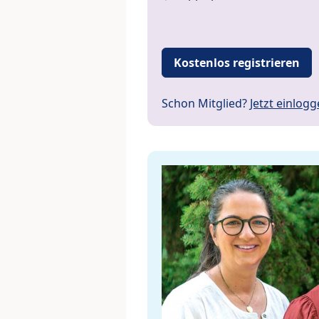
Kostenlos registrieren
Schon Mitglied?
Jetzt einlog