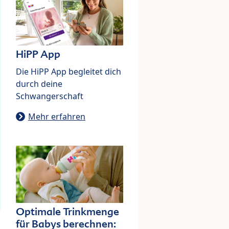
HiPP App
Die HiPP App begleitet dich
durch deine
Schwangerschaft
Mehr erfahren
Optimale Trinkmenge
für Babys berechnen: