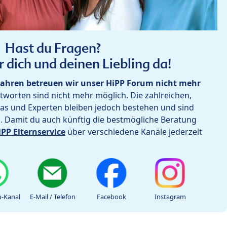
Hast du Fragen?
r dich und deinen Liebling da!
ahren betreuen wir unser HiPP Forum nicht mehr
worten sind nicht mehr möglich. Die zahlreichen,
as und Experten bleiben jedoch bestehen und sind
h. Damit du auch künftig die bestmögliche Beratung
iPP Elternservice
über verschiedene Kanäle jederzeit
-Kanal
E-Mail / Telefon
Facebook
Instagram