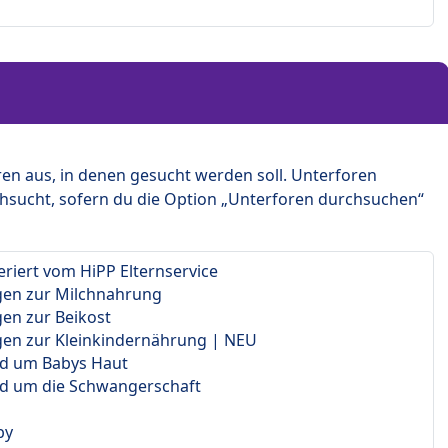
en aus, in denen gesucht werden soll. Unterforen
hsucht, sofern du die Option „Unterforen durchsuchen“