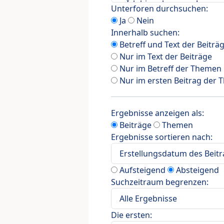
Unterforen durchsuchen:
Ja
Nein
Innerhalb suchen:
Betreff und Text der Beiträ
Nur im Text der Beiträge
Nur im Betreff der Themen
Nur im ersten Beitrag der
Ergebnisse anzeigen als:
Beiträge
Themen
Ergebnisse sortieren nach:
Aufsteigend
Absteigend
Suchzeitraum begrenzen:
Die ersten: