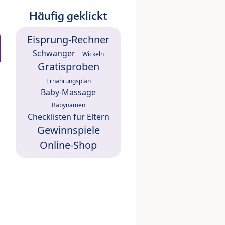
Häufig geklickt
Eisprung-Rechner
Schwanger
Wickeln
Gratisproben
Ernährungsplan
Baby-Massage
Babynamen
Checklisten für Eltern
Gewinnspiele
Online-Shop