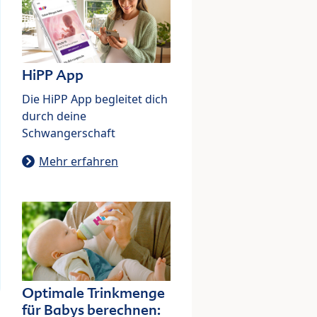
HiPP App
Die HiPP App begleitet dich
durch deine
Schwangerschaft
Mehr erfahren
Optimale Trinkmenge
für Babys berechnen: