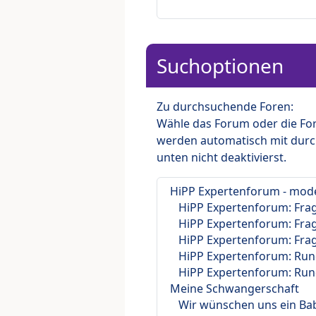
Suchoptionen
Zu durchsuchende Foren:
Wähle das Forum oder die For
werden automatisch mit durc
unten nicht deaktivierst.