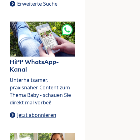
Erweiterte Suche
HiPP WhatsApp-
Kanal
Unterhaltsamer,
praxisnaher Content zum
Thema Baby - schauen Sie
direkt mal vorbei!
Jetzt abonnieren