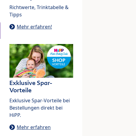
Richtwerte, Trinktabelle &
Tipps
Mehr erfahren!
Exklusive Spar-
Vorteile
Exklusive Spar-Vorteile bei
Bestellungen direkt bei
HiPP.
Mehr erfahren