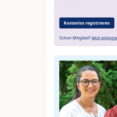
Kostenlos registrieren
Schon Mitglied?
Jetzt einlog