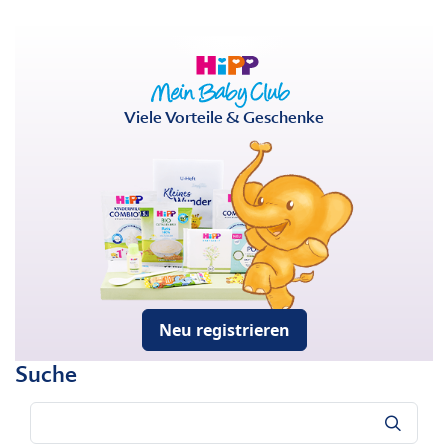
Viele Vorteile & Geschenke
Neu registrieren
Suche
Suche