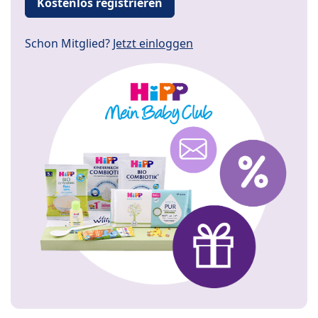
Kostenlos registrieren
Schon Mitglied?
Jetzt einloggen