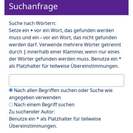
Suchanfrage
Suche nach Wörtern:
Setze ein
+
vor ein Wort, das gefunden werden
muss und ein
-
vor ein Wort, das nicht gefunden
werden darf. Verwende mehrere Wörter getrennt
durch
|
innerhalb einer Klammer, wenn nur eines
der Wörter gefunden werden muss. Benutze ein *
als Platzhalter für teilweise Übereinstimmungen.
Nach allen Begriffen suchen oder Suche wie
angegeben verwenden
Nach einem Begriff suchen
Zu suchender Autor:
Benutze ein * als Platzhalter für teilweise
Übereinstimmungen.