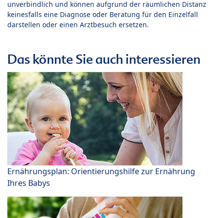
unverbindlich und können aufgrund der räumlichen Distanz
keinesfalls eine Diagnose oder Beratung für den Einzelfall
darstellen oder einen Arztbesuch ersetzen.
Das könnte Sie auch interessieren
Ernährungsplan: Orientierungshilfe zur Ernährung
Ihres Babys