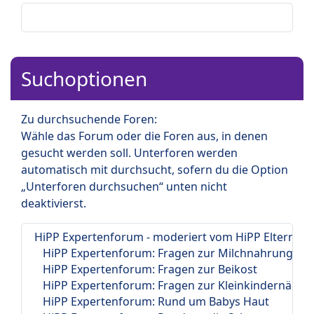
Suchoptionen
Zu durchsuchende Foren:
Wähle das Forum oder die Foren aus, in denen
gesucht werden soll. Unterforen werden
automatisch mit durchsucht, sofern du die Option
„Unterforen durchsuchen“ unten nicht
deaktivierst.