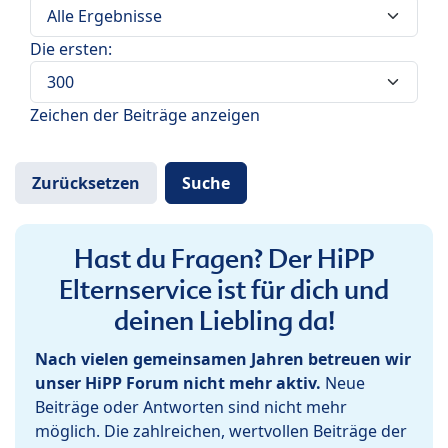
Die ersten:
Zeichen der Beiträge anzeigen
Hast du Fragen? Der HiPP
Elternservice ist für dich und
deinen Liebling da!
Nach vielen gemeinsamen Jahren betreuen wir
unser HiPP Forum nicht mehr aktiv.
Neue
Beiträge oder Antworten sind nicht mehr
möglich. Die zahlreichen, wertvollen Beiträge der