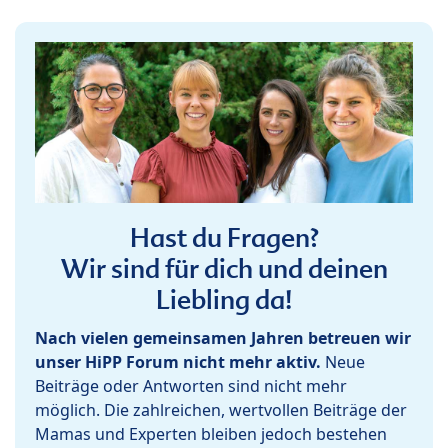
Hast du Fragen?
Wir sind für dich und deinen
Liebling da!
Nach vielen gemeinsamen Jahren betreuen wir
unser HiPP Forum nicht mehr aktiv.
Neue
Beiträge oder Antworten sind nicht mehr
möglich. Die zahlreichen, wertvollen Beiträge der
Mamas und Experten bleiben jedoch bestehen