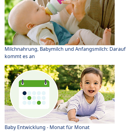
Milchnahrung, Babymilch und Anfangsmilch: Darauf
kommt es an
Baby Entwicklung - Monat für Monat