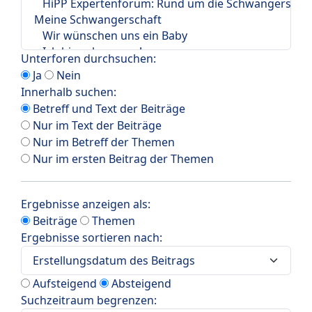
Unterforen durchsuchen:
Ja
Nein
Innerhalb suchen:
Betreff und Text der Beiträge
Nur im Text der Beiträge
Nur im Betreff der Themen
Nur im ersten Beitrag der Themen
Ergebnisse anzeigen als:
Beiträge
Themen
Ergebnisse sortieren nach:
Aufsteigend
Absteigend
Suchzeitraum begrenzen: