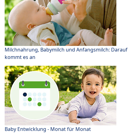
Milchnahrung, Babymilch und Anfangsmilch: Darauf
kommt es an
Baby Entwicklung - Monat für Monat