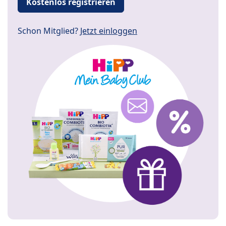
Kostenlos registrieren
Schon Mitglied?
Jetzt einloggen