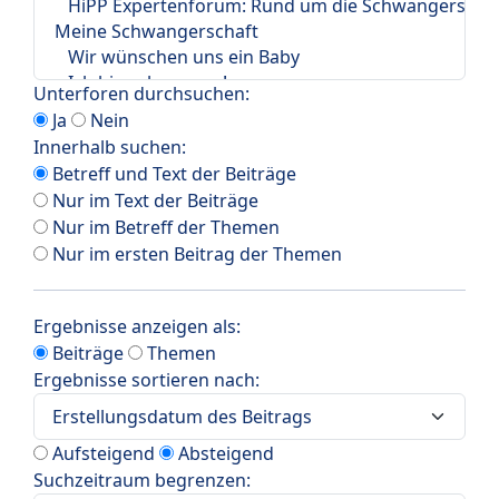
Unterforen durchsuchen:
Ja
Nein
Innerhalb suchen:
Betreff und Text der Beiträge
Nur im Text der Beiträge
Nur im Betreff der Themen
Nur im ersten Beitrag der Themen
Ergebnisse anzeigen als:
Beiträge
Themen
Ergebnisse sortieren nach:
Aufsteigend
Absteigend
Suchzeitraum begrenzen: