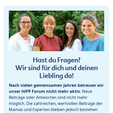
Hast du Fragen?
Wir sind für dich und deinen
Liebling da!
Nach vielen gemeinsamen Jahren betreuen wir
unser HiPP Forum nicht mehr aktiv.
Neue
Beiträge oder Antworten sind nicht mehr
möglich. Die zahlreichen, wertvollen Beiträge der
Mamas und Experten bleiben jedoch bestehen