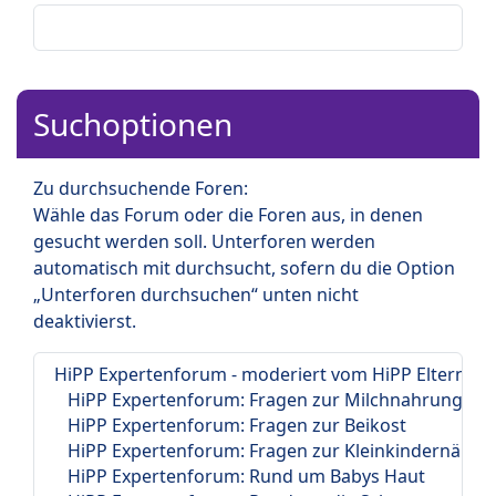
Suchoptionen
Zu durchsuchende Foren:
Wähle das Forum oder die Foren aus, in denen
gesucht werden soll. Unterforen werden
automatisch mit durchsucht, sofern du die Option
„Unterforen durchsuchen“ unten nicht
deaktivierst.