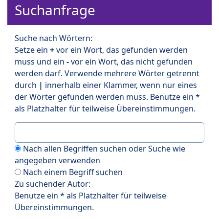
Suchanfrage
Suche nach Wörtern:
Setze ein
+
vor ein Wort, das gefunden werden
muss und ein
-
vor ein Wort, das nicht gefunden
werden darf. Verwende mehrere Wörter getrennt
durch
|
innerhalb einer Klammer, wenn nur eines
der Wörter gefunden werden muss. Benutze ein *
als Platzhalter für teilweise Übereinstimmungen.
Nach allen Begriffen suchen oder Suche wie
angegeben verwenden
Nach einem Begriff suchen
Zu suchender Autor:
Benutze ein * als Platzhalter für teilweise
Übereinstimmungen.