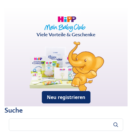
Viele Vorteile & Geschenke
Neu registrieren
Suche
Suche