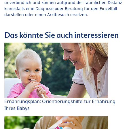
unverbindlich und können aufgrund der räumlichen Distanz
keinesfalls eine Diagnose oder Beratung für den Einzelfall
darstellen oder einen Arztbesuch ersetzen.
Das könnte Sie auch interessieren
Ernährungsplan: Orientierungshilfe zur Ernährung
Ihres Babys