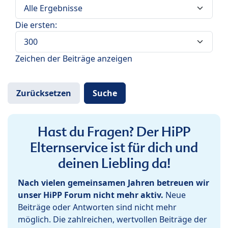
Die ersten:
Zeichen der Beiträge anzeigen
Hast du Fragen? Der HiPP
Elternservice ist für dich und
deinen Liebling da!
Nach vielen gemeinsamen Jahren betreuen wir
unser HiPP Forum nicht mehr aktiv.
Neue
Beiträge oder Antworten sind nicht mehr
möglich. Die zahlreichen, wertvollen Beiträge der