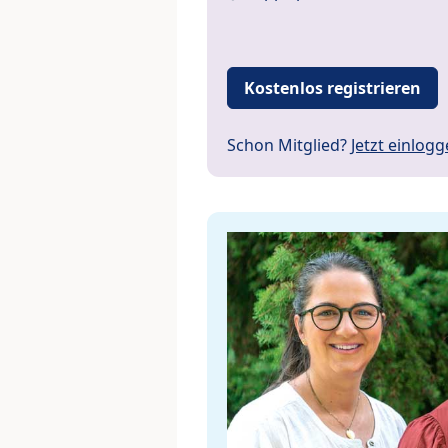
Kostenlos registrieren
Schon Mitglied?
Jetzt einlog