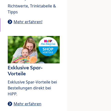
Richtwerte, Trinktabelle &
Tipps
Mehr erfahren!
Exklusive Spar-
Vorteile
Exklusive Spar-Vorteile bei
Bestellungen direkt bei
HiPP.
Mehr erfahren