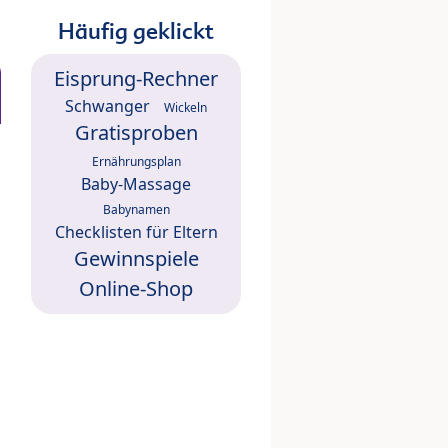
Häufig geklickt
Eisprung-Rechner
Schwanger
Wickeln
Gratisproben
Ernährungsplan
Baby-Massage
Babynamen
Checklisten für Eltern
Gewinnspiele
Online-Shop