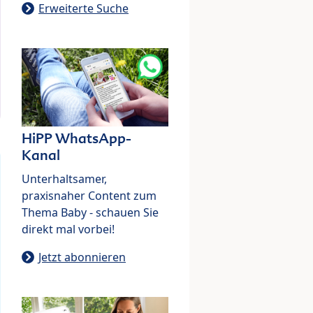
Erweiterte Suche
HiPP WhatsApp-
Kanal
Unterhaltsamer,
praxisnaher Content zum
Thema Baby - schauen Sie
direkt mal vorbei!
Jetzt abonnieren