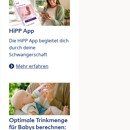
HiPP App
Die HiPP App begleitet dich
durch deine
Schwangerschaft
Mehr erfahren
Optimale Trinkmenge
für Babys berechnen: