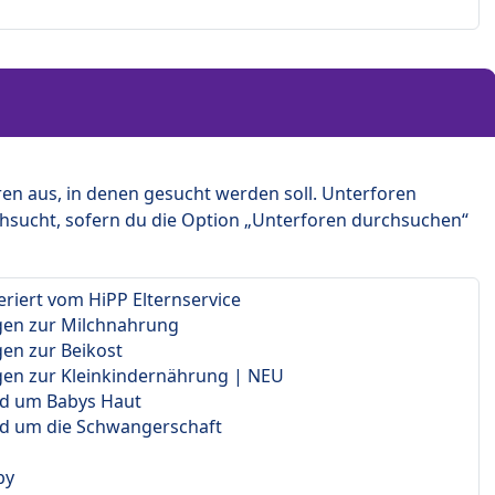
en aus, in denen gesucht werden soll. Unterforen
hsucht, sofern du die Option „Unterforen durchsuchen“