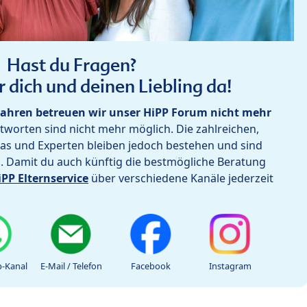
Hast du Fragen?
r dich und deinen Liebling da!
ahren betreuen wir unser HiPP Forum nicht mehr
worten sind nicht mehr möglich. Die zahlreichen,
as und Experten bleiben jedoch bestehen und sind
h. Damit du auch künftig die bestmögliche Beratung
iPP Elternservice
über verschiedene Kanäle jederzeit
-Kanal
E-Mail / Telefon
Facebook
Instagram