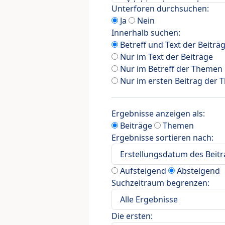
Unterforen durchsuchen:
Ja
Nein
Innerhalb suchen:
Betreff und Text der Beiträ
Nur im Text der Beiträge
Nur im Betreff der Themen
Nur im ersten Beitrag der
Ergebnisse anzeigen als:
Beiträge
Themen
Ergebnisse sortieren nach:
Aufsteigend
Absteigend
Suchzeitraum begrenzen:
Die ersten: