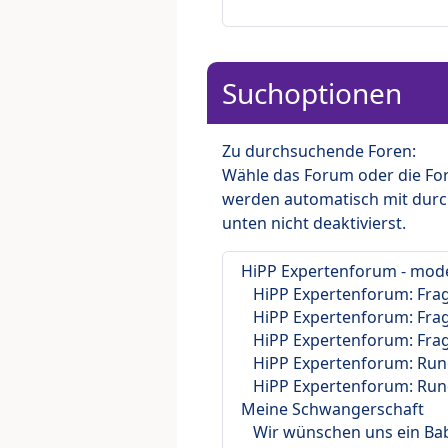
Suchoptionen
Zu durchsuchende Foren:
Wähle das Forum oder die For
werden automatisch mit durc
unten nicht deaktivierst.