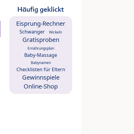
Häufig geklickt
Eisprung-Rechner
Schwanger
Wickeln
Gratisproben
Ernährungsplan
Baby-Massage
Babynamen
Checklisten für Eltern
Gewinnspiele
Online-Shop