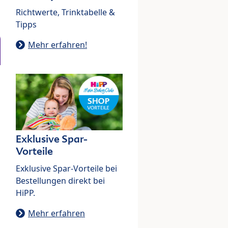
Richtwerte, Trinktabelle &
Tipps
Mehr erfahren!
Exklusive Spar-
Vorteile
Exklusive Spar-Vorteile bei
Bestellungen direkt bei
HiPP.
Mehr erfahren