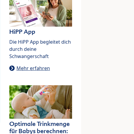
HiPP App
Die HiPP App begleitet dich
durch deine
Schwangerschaft
Mehr erfahren
Optimale Trinkmenge
für Babys berechnen: