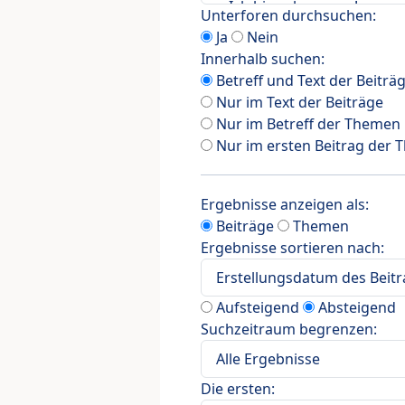
Unterforen durchsuchen:
Ja
Nein
Innerhalb suchen:
Betreff und Text der Beiträ
Nur im Text der Beiträge
Nur im Betreff der Themen
Nur im ersten Beitrag der
Ergebnisse anzeigen als:
Beiträge
Themen
Ergebnisse sortieren nach:
Aufsteigend
Absteigend
Suchzeitraum begrenzen:
Die ersten: