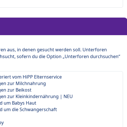
en aus, in denen gesucht werden soll. Unterforen
hsucht, sofern du die Option „Unterforen durchsuchen“