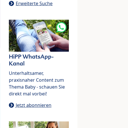
Erweiterte Suche
HiPP WhatsApp-
Kanal
Unterhaltsamer,
praxisnaher Content zum
Thema Baby - schauen Sie
direkt mal vorbei!
Jetzt abonnieren