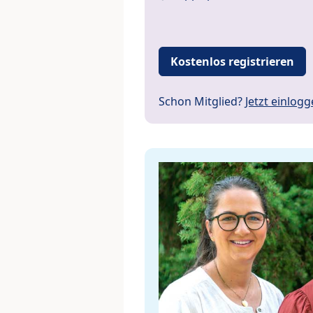
Kostenlos registrieren
Schon Mitglied?
Jetzt einlog