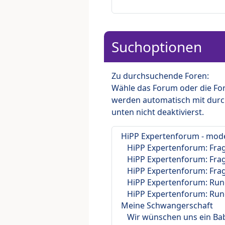
Suchoptionen
Zu durchsuchende Foren:
Wähle das Forum oder die For
werden automatisch mit durc
unten nicht deaktivierst.