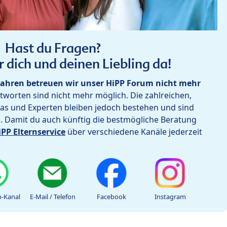
Hast du Fragen?
r dich und deinen Liebling da!
ahren betreuen wir unser HiPP Forum nicht mehr
worten sind nicht mehr möglich. Die zahlreichen,
as und Experten bleiben jedoch bestehen und sind
h. Damit du auch künftig die bestmögliche Beratung
iPP Elternservice
über verschiedene Kanäle jederzeit
-Kanal
E-Mail / Telefon
Facebook
Instagram