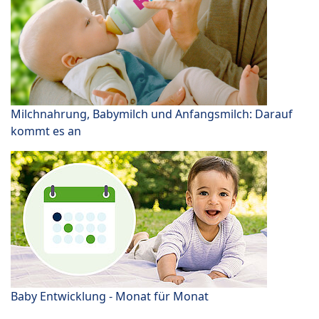
Milchnahrung, Babymilch und Anfangsmilch: Darauf
kommt es an
Baby Entwicklung - Monat für Monat