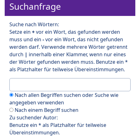
Suchanfrage
Suche nach Wörtern:
Setze ein
+
vor ein Wort, das gefunden werden
muss und ein
-
vor ein Wort, das nicht gefunden
werden darf. Verwende mehrere Wörter getrennt
durch
|
innerhalb einer Klammer, wenn nur eines
der Wörter gefunden werden muss. Benutze ein *
als Platzhalter für teilweise Übereinstimmungen.
Nach allen Begriffen suchen oder Suche wie
angegeben verwenden
Nach einem Begriff suchen
Zu suchender Autor:
Benutze ein * als Platzhalter für teilweise
Übereinstimmungen.