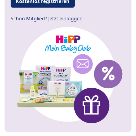
Kostenlos registrieren
Schon Mitglied?
Jetzt einloggen