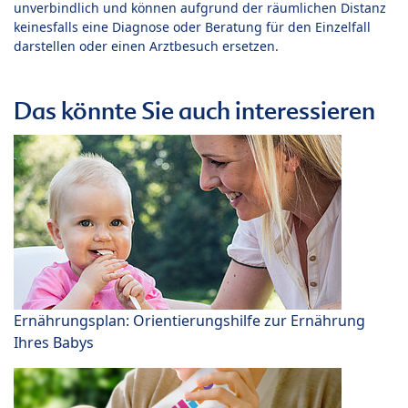
unverbindlich und können aufgrund der räumlichen Distanz
keinesfalls eine Diagnose oder Beratung für den Einzelfall
darstellen oder einen Arztbesuch ersetzen.
Das könnte Sie auch interessieren
Ernährungsplan: Orientierungshilfe zur Ernährung
Ihres Babys