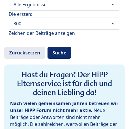
Die ersten:
Zeichen der Beiträge anzeigen
Hast du Fragen? Der HiPP
Elternservice ist für dich und
deinen Liebling da!
Nach vielen gemeinsamen Jahren betreuen wir
unser HiPP Forum nicht mehr aktiv.
Neue
Beiträge oder Antworten sind nicht mehr
möglich. Die zahlreichen, wertvollen Beiträge der