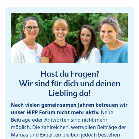
Hast du Fragen?
Wir sind für dich und deinen
Liebling da!
Nach vielen gemeinsamen Jahren betreuen wir
unser HiPP Forum nicht mehr aktiv.
Neue
Beiträge oder Antworten sind nicht mehr
möglich. Die zahlreichen, wertvollen Beiträge der
Mamas und Experten bleiben jedoch bestehen