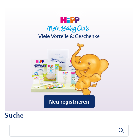
Viele Vorteile & Geschenke
Neu registrieren
Suche
Suche