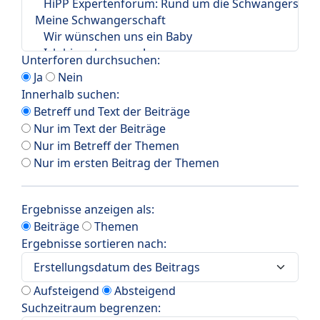
Unterforen durchsuchen:
Ja
Nein
Innerhalb suchen:
Betreff und Text der Beiträge
Nur im Text der Beiträge
Nur im Betreff der Themen
Nur im ersten Beitrag der Themen
Ergebnisse anzeigen als:
Beiträge
Themen
Ergebnisse sortieren nach:
Aufsteigend
Absteigend
Suchzeitraum begrenzen: