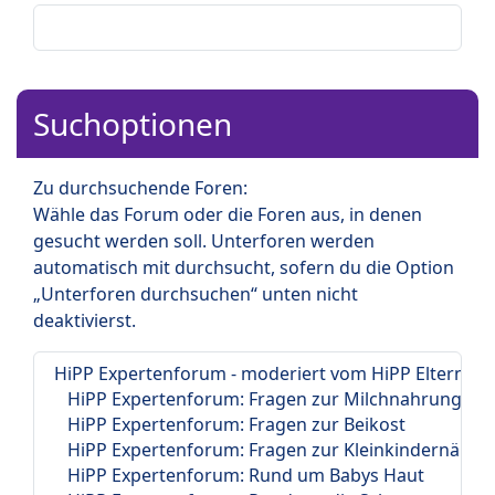
Suchoptionen
Zu durchsuchende Foren:
Wähle das Forum oder die Foren aus, in denen
gesucht werden soll. Unterforen werden
automatisch mit durchsucht, sofern du die Option
„Unterforen durchsuchen“ unten nicht
deaktivierst.