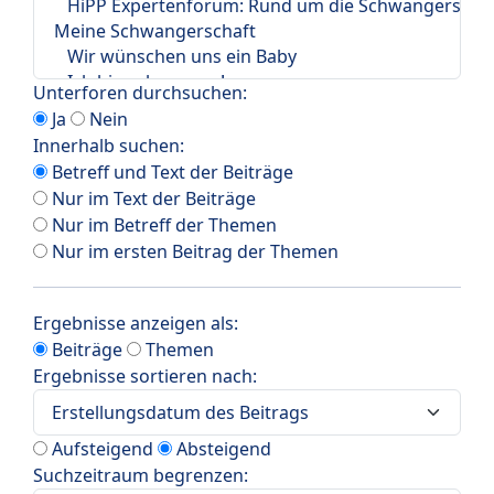
Unterforen durchsuchen:
Ja
Nein
Innerhalb suchen:
Betreff und Text der Beiträge
Nur im Text der Beiträge
Nur im Betreff der Themen
Nur im ersten Beitrag der Themen
Ergebnisse anzeigen als:
Beiträge
Themen
Ergebnisse sortieren nach:
Aufsteigend
Absteigend
Suchzeitraum begrenzen: