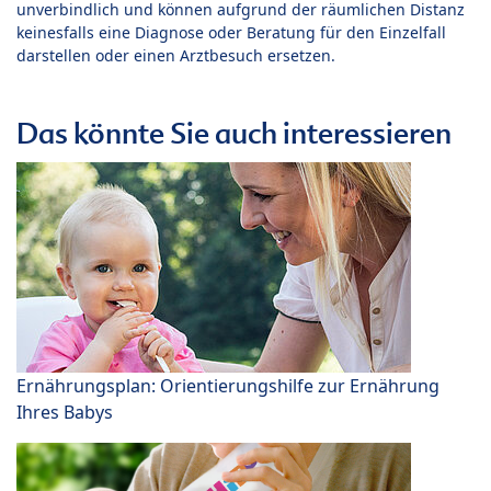
unverbindlich und können aufgrund der räumlichen Distanz
keinesfalls eine Diagnose oder Beratung für den Einzelfall
darstellen oder einen Arztbesuch ersetzen.
Das könnte Sie auch interessieren
Ernährungsplan: Orientierungshilfe zur Ernährung
Ihres Babys