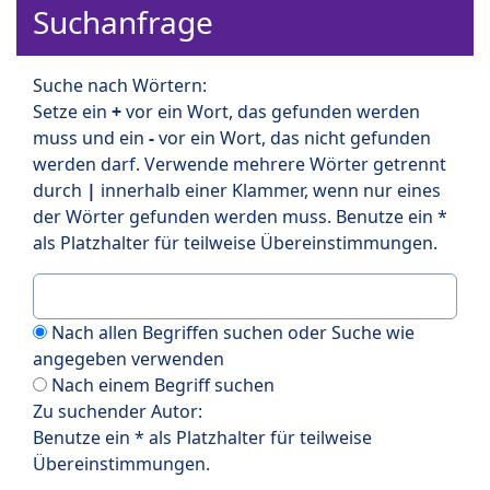
Suchanfrage
Suche nach Wörtern:
Setze ein
+
vor ein Wort, das gefunden werden
muss und ein
-
vor ein Wort, das nicht gefunden
werden darf. Verwende mehrere Wörter getrennt
durch
|
innerhalb einer Klammer, wenn nur eines
der Wörter gefunden werden muss. Benutze ein *
als Platzhalter für teilweise Übereinstimmungen.
Nach allen Begriffen suchen oder Suche wie
angegeben verwenden
Nach einem Begriff suchen
Zu suchender Autor:
Benutze ein * als Platzhalter für teilweise
Übereinstimmungen.