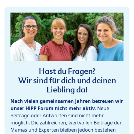
Hast du Fragen?
Wir sind für dich und deinen
Liebling da!
Nach vielen gemeinsamen Jahren betreuen wir
unser HiPP Forum nicht mehr aktiv.
Neue
Beiträge oder Antworten sind nicht mehr
möglich. Die zahlreichen, wertvollen Beiträge der
Mamas und Experten bleiben jedoch bestehen