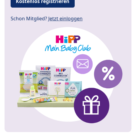
Kostenlos registrieren
Schon Mitglied?
Jetzt einloggen