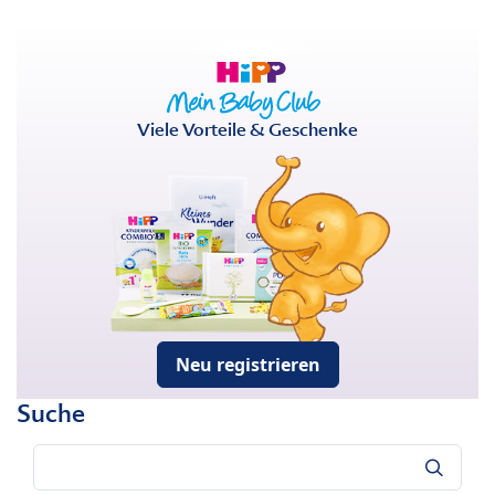
Viele Vorteile & Geschenke
Neu registrieren
Suche
Suche