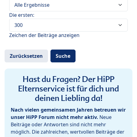
Die ersten:
Zeichen der Beiträge anzeigen
Hast du Fragen? Der HiPP
Elternservice ist für dich und
deinen Liebling da!
Nach vielen gemeinsamen Jahren betreuen wir
unser HiPP Forum nicht mehr aktiv.
Neue
Beiträge oder Antworten sind nicht mehr
möglich. Die zahlreichen, wertvollen Beiträge der