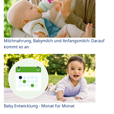
Milchnahrung, Babymilch und Anfangsmilch: Darauf
kommt es an
Baby Entwicklung - Monat für Monat