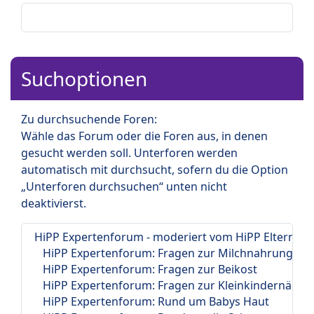
Suchoptionen
Zu durchsuchende Foren:
Wähle das Forum oder die Foren aus, in denen
gesucht werden soll. Unterforen werden
automatisch mit durchsucht, sofern du die Option
„Unterforen durchsuchen“ unten nicht
deaktivierst.