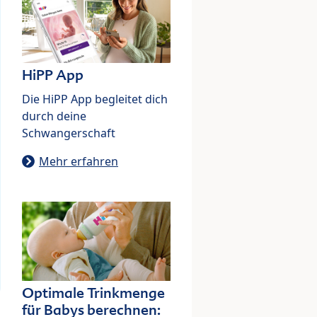
HiPP App
Die HiPP App begleitet dich
durch deine
Schwangerschaft
Mehr erfahren
Optimale Trinkmenge
für Babys berechnen: