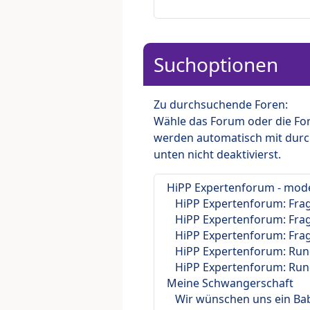
Suchoptionen
Zu durchsuchende Foren:
Wähle das Forum oder die For
werden automatisch mit durc
unten nicht deaktivierst.