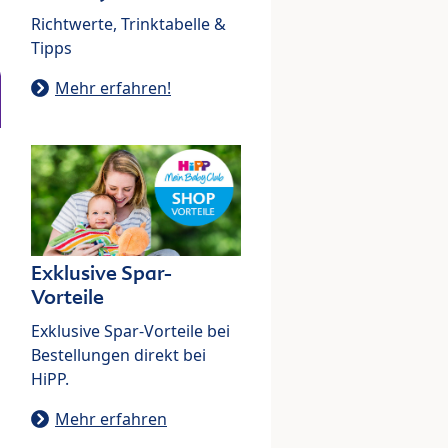
Richtwerte, Trinktabelle &
Tipps
Mehr erfahren!
Exklusive Spar-
Vorteile
Exklusive Spar-Vorteile bei
Bestellungen direkt bei
HiPP.
Mehr erfahren