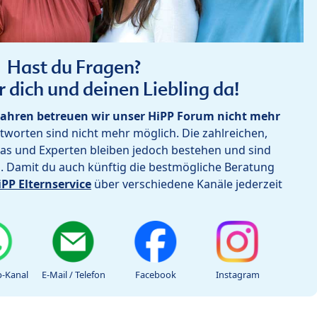
Hast du Fragen?
r dich und deinen Liebling da!
ahren betreuen wir unser HiPP Forum nicht mehr
worten sind nicht mehr möglich. Die zahlreichen,
as und Experten bleiben jedoch bestehen und sind
h. Damit du auch künftig die bestmögliche Beratung
iPP Elternservice
über verschiedene Kanäle jederzeit
-Kanal
E-Mail / Telefon
Facebook
Instagram