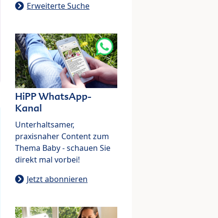
Erweiterte Suche
HiPP WhatsApp-
Kanal
Unterhaltsamer,
praxisnaher Content zum
Thema Baby - schauen Sie
direkt mal vorbei!
Jetzt abonnieren