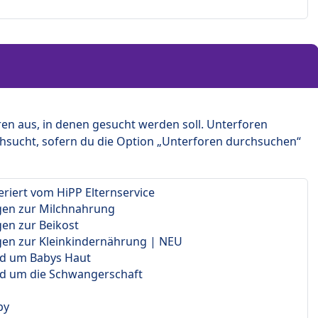
en aus, in denen gesucht werden soll. Unterforen
hsucht, sofern du die Option „Unterforen durchsuchen“