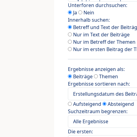
Unterforen durchsuchen:
Ja
Nein
Innerhalb suchen:
Betreff und Text der Beiträ
Nur im Text der Beiträge
Nur im Betreff der Themen
Nur im ersten Beitrag der
Ergebnisse anzeigen als:
Beiträge
Themen
Ergebnisse sortieren nach:
Aufsteigend
Absteigend
Suchzeitraum begrenzen:
Die ersten: