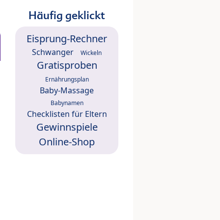
Häufig geklickt
Eisprung-Rechner
Schwanger
Wickeln
Gratisproben
Ernährungsplan
Baby-Massage
Babynamen
Checklisten für Eltern
Gewinnspiele
Online-Shop