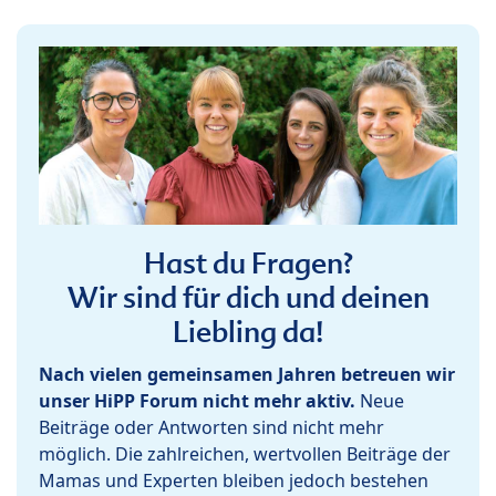
Hast du Fragen?
Wir sind für dich und deinen
Liebling da!
Nach vielen gemeinsamen Jahren betreuen wir
unser HiPP Forum nicht mehr aktiv.
Neue
Beiträge oder Antworten sind nicht mehr
möglich. Die zahlreichen, wertvollen Beiträge der
Mamas und Experten bleiben jedoch bestehen