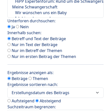
Unterforen durchsuchen:
Ja
Nein
Innerhalb suchen:
Betreff und Text der Beiträge
Nur im Text der Beiträge
Nur im Betreff der Themen
Nur im ersten Beitrag der Themen
Ergebnisse anzeigen als:
Beiträge
Themen
Ergebnisse sortieren nach:
Aufsteigend
Absteigend
Suchzeitraum begrenzen: