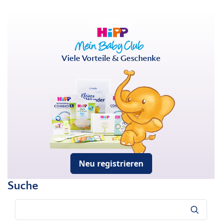
Viele Vorteile & Geschenke
Neu registrieren
Suche
Suche