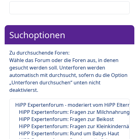
Suchoptionen
Zu durchsuchende Foren:
Wähle das Forum oder die Foren aus, in denen
gesucht werden soll. Unterforen werden
automatisch mit durchsucht, sofern du die Option
„Unterforen durchsuchen“ unten nicht
deaktivierst.