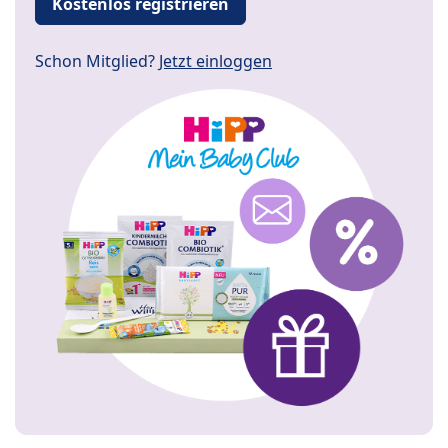
Kostenlos registrieren
Schon Mitglied?
Jetzt einloggen