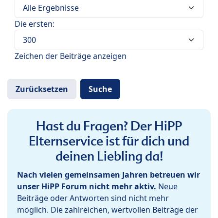
Die ersten:
Zeichen der Beiträge anzeigen
Hast du Fragen? Der HiPP
Elternservice ist für dich und
deinen Liebling da!
Nach vielen gemeinsamen Jahren betreuen wir
unser HiPP Forum nicht mehr aktiv.
Neue
Beiträge oder Antworten sind nicht mehr
möglich. Die zahlreichen, wertvollen Beiträge der