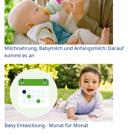
Milchnahrung, Babymilch und Anfangsmilch: Darauf
kommt es an
Baby Entwicklung - Monat für Monat