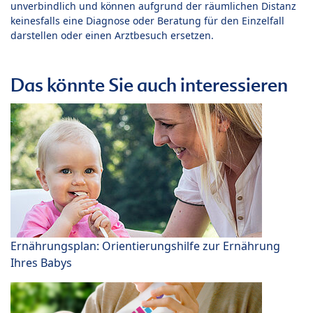
unverbindlich und können aufgrund der räumlichen Distanz
keinesfalls eine Diagnose oder Beratung für den Einzelfall
darstellen oder einen Arztbesuch ersetzen.
Das könnte Sie auch interessieren
Ernährungsplan: Orientierungshilfe zur Ernährung
Ihres Babys