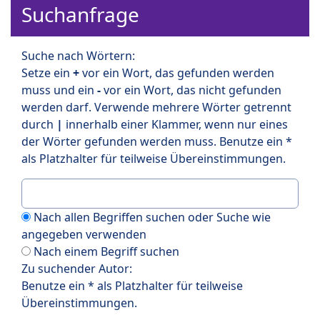
Suchanfrage
Suche nach Wörtern:
Setze ein
+
vor ein Wort, das gefunden werden
muss und ein
-
vor ein Wort, das nicht gefunden
werden darf. Verwende mehrere Wörter getrennt
durch
|
innerhalb einer Klammer, wenn nur eines
der Wörter gefunden werden muss. Benutze ein *
als Platzhalter für teilweise Übereinstimmungen.
Nach allen Begriffen suchen oder Suche wie
angegeben verwenden
Nach einem Begriff suchen
Zu suchender Autor:
Benutze ein * als Platzhalter für teilweise
Übereinstimmungen.